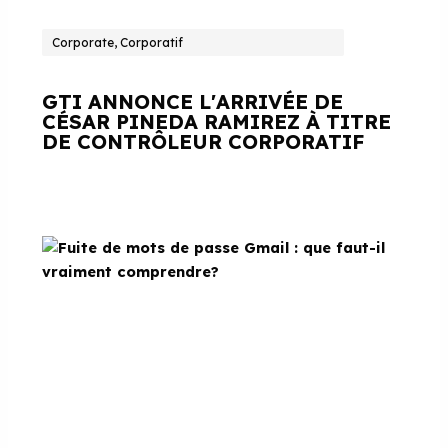
Corporate, Corporatif
GTI ANNONCE L'ARRIVÉE DE
CÉSAR PINEDA RAMIREZ À TITRE
DE CONTRÔLEUR CORPORATIF