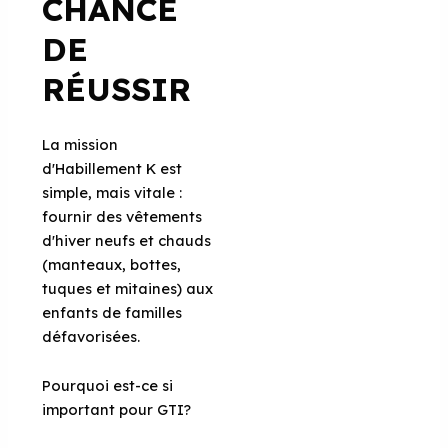
CHANCE
DE
RÉUSSIR
La mission
d'Habillement K est
simple, mais vitale :
fournir des vêtements
d'hiver neufs et chauds
(manteaux, bottes,
tuques et mitaines) aux
enfants de familles
défavorisées.
Pourquoi est-ce si
important pour GTI?