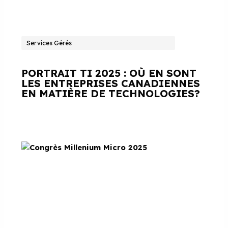
Services Gérés
PORTRAIT TI 2025 : OÙ EN SONT
LES ENTREPRISES CANADIENNES
EN MATIÈRE DE TECHNOLOGIES?