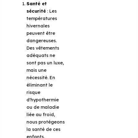
Santé et
sécurité
: Les
températures
hivernales
peuvent être
dangereuses.
Des vêtements
adéquats ne
sont pas un luxe,
mais une
nécessité. En
éliminant le
risque
d'hypothermie
ou de maladie
liée au froid,
nous protégeons
la santé de ces
enfants.