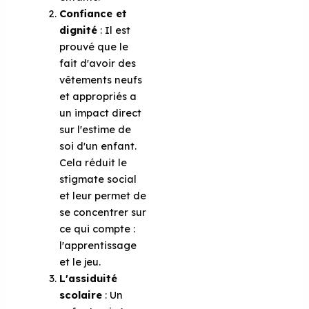
Confiance et
dignité
: Il est
prouvé que le
fait d'avoir des
vêtements neufs
et appropriés a
un impact direct
sur l'estime de
soi d'un enfant.
Cela réduit le
stigmate social
et leur permet de
se concentrer sur
ce qui compte :
l'apprentissage
et le jeu.
L'assiduité
scolaire
: Un