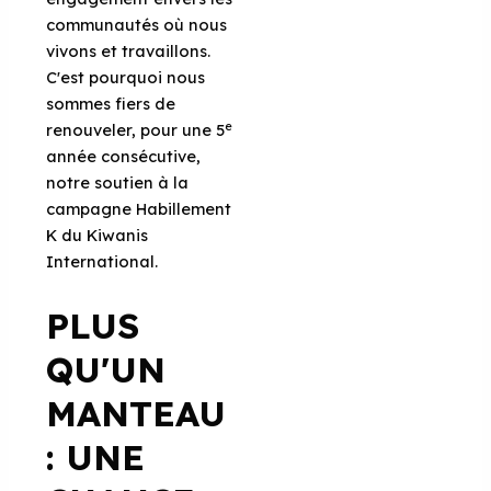
communautés où nous
vivons et travaillons.
C'est pourquoi nous
sommes fiers de
e
renouveler, pour une 5
année consécutive,
notre soutien à la
campagne Habillement
K du Kiwanis
International.
PLUS
QU'UN
MANTEAU
: UNE