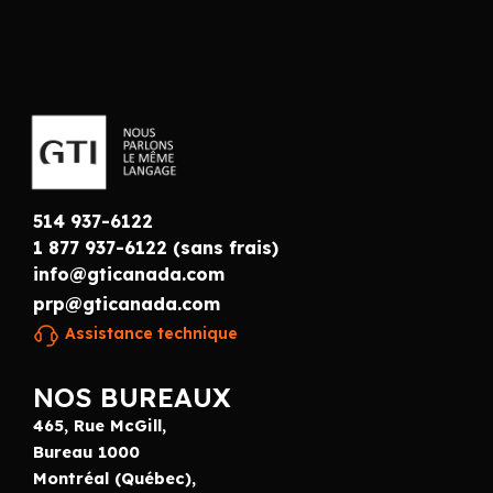
514 937-6122
1 877 937-6122 (sans frais)
info@gticanada.com
prp@gticanada.com
Assistance technique
NOS BUREAUX
465, Rue McGill,
Bureau 1000
Montréal (Québec),