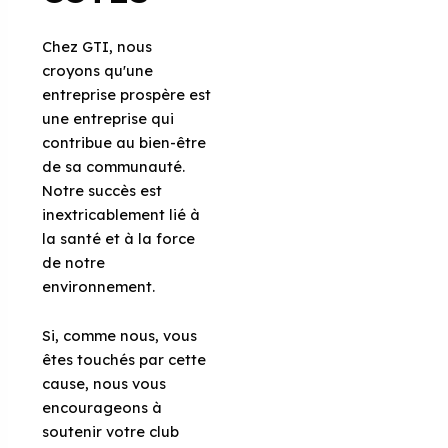
Chez GTI, nous
croyons qu'une
entreprise prospère est
une entreprise qui
contribue au bien-être
de sa communauté.
Notre succès est
inextricablement lié à
la santé et à la force
de notre
environnement.
Si, comme nous, vous
êtes touchés par cette
cause, nous vous
encourageons à
soutenir votre club