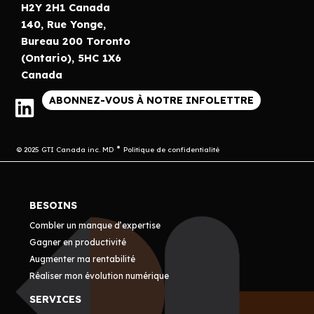
H2Y 2H1 Canada
140, Rue Yonge,
Bureau 200 Toronto
(Ontario), 5HC 1X6
Canada
ABONNEZ-VOUS À NOTRE INFOLETTRE
© 2025 GTI Canada inc. MD
Politique de confidentialité
BESOINS
Combler un manque d’expertise
Gagner en productivité
Augmenter ma rentabilité
Réaliser mon évolution numérique
SERVICES