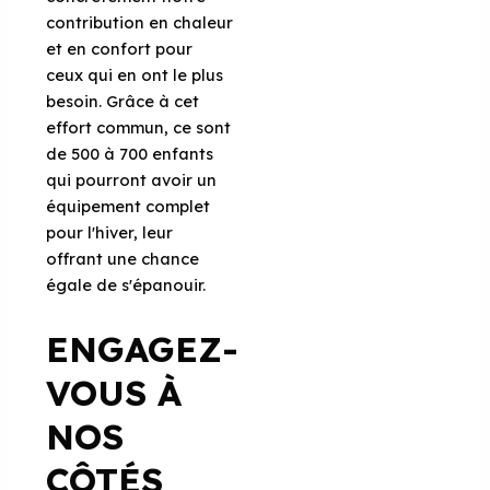
contribution en chaleur
et en confort pour
ceux qui en ont le plus
besoin. Grâce à cet
effort commun, ce sont
de 500 à 700 enfants
qui pourront avoir un
équipement complet
pour l'hiver, leur
offrant une chance
égale de s'épanouir.
ENGAGEZ-
VOUS À
NOS
CÔTÉS