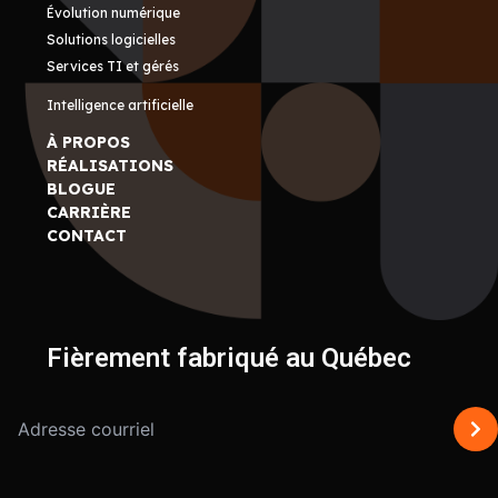
Évolution numérique
Solutions logicielles
Services TI et gérés
Intelligence artificielle
À PROPOS
RÉALISATIONS
BLOGUE
CARRIÈRE
CONTACT
Fièrement fabriqué au Québec