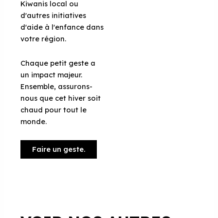
Kiwanis local ou
d'autres initiatives
d'aide à l'enfance dans
votre région.
Chaque petit geste a
un impact majeur.
Ensemble, assurons-
nous que cet hiver soit
chaud pour tout le
monde.
Faire un geste.