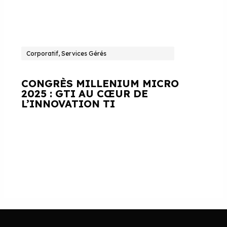
Corporatif, Services Gérés
CONGRÈS MILLENIUM MICRO
2025 : GTI AU CŒUR DE
L’INNOVATION TI