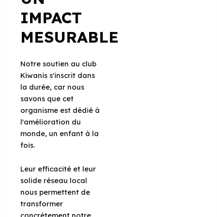
IMPACT
MESURABLE
Notre soutien au club
Kiwanis s'inscrit dans
la durée, car nous
savons que cet
organisme est dédié à
l'amélioration du
monde, un enfant à la
fois.
Leur efficacité et leur
solide réseau local
nous permettent de
transformer
concrètement notre