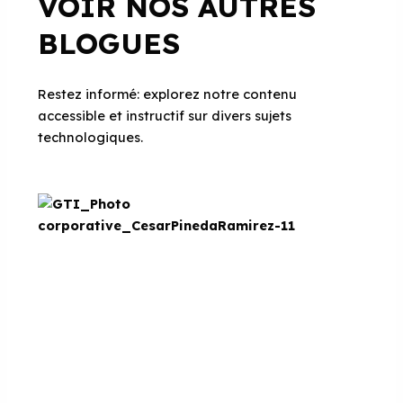
VOIR NOS AUTRES
BLOGUES
Restez informé: explorez notre contenu
accessible et instructif sur divers sujets
technologiques.