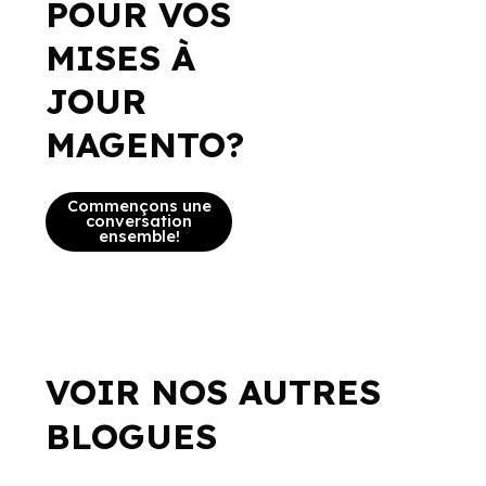
POUR VOS
MISES À
JOUR
MAGENTO?
Commençons une
conversation
ensemble!
VOIR NOS AUTRES
BLOGUES