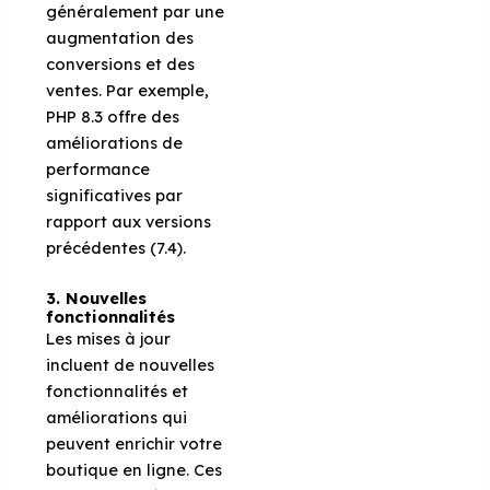
généralement par une
augmentation des
conversions et des
ventes. Par exemple,
PHP 8.3 offre des
améliorations de
performance
significatives par
rapport aux versions
précédentes (7.4).
3. Nouvelles
f
onctionnalités
Les mises à jour
incluent de nouvelles
fonctionnalités et
améliorations qui
peuvent enrichir votre
boutique en ligne. Ces