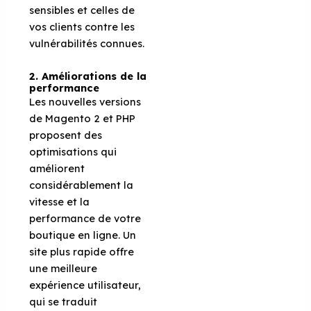
sensibles et celles de
vos clients contre les
vulnérabilités connues.
2. Améliorations de la
p
erformance
Les nouvelles versions
de Magento 2 et PHP
proposent des
optimisations qui
améliorent
considérablement la
vitesse et la
performance de votre
boutique en ligne. Un
site plus rapide offre
une meilleure
expérience utilisateur,
qui se traduit