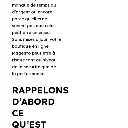
manque de temps ou
d’argent ou encore
parce qu’elles ne
savent pas que cela
peut être un enjeu.
Sans mises à jour, votre
boutique en ligne
Magento peut être à
risque tant au niveau
de la sécurité que de
la performance.
RAPPELONS
D’ABORD
CE
QU
’EST