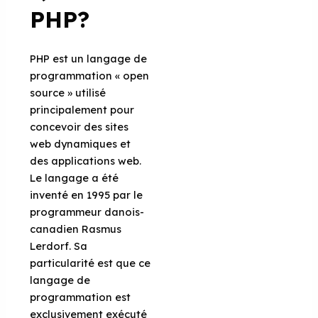
PHP?
PHP est un langage de
programmation « open
source » utilisé
principalement pour
concevoir des sites
web dynamiques et
des applications web.
Le langage a été
inventé en 1995 par le
programmeur danois-
canadien Rasmus
Lerdorf. Sa
particularité est que ce
langage de
programmation est
exclusivement exécuté