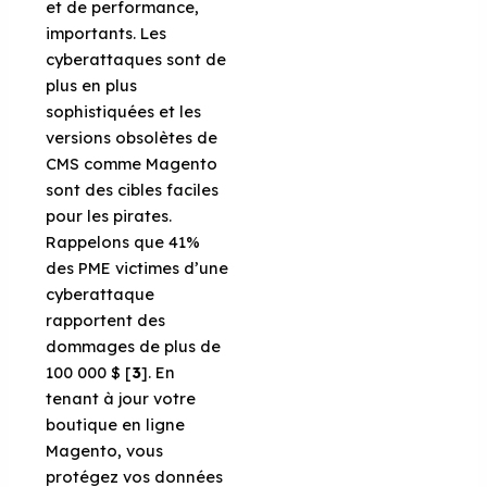
et de performance,
importants. Les
cyberattaques sont de
plus en plus
sophistiquées et les
versions obsolètes de
CMS comme Magento
sont des cibles faciles
pour les pirates.
Rappelons que 41%
des PME victimes d’une
cyberattaque
rapportent des
dommages de plus de
100 000 $ [
3
]. En
tenant à jour votre
boutique en ligne
Magento, vous
protégez vos données