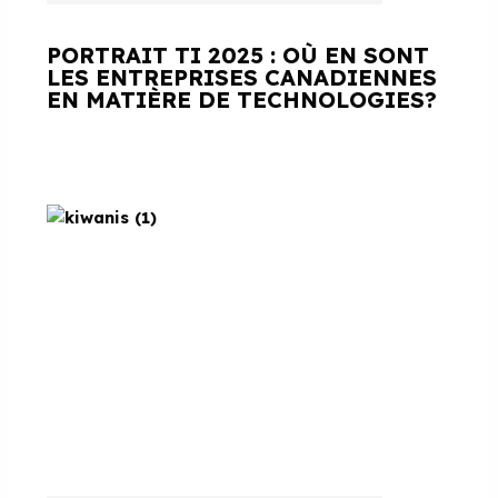
PORTRAIT TI 2025 : OÙ EN SONT
LES ENTREPRISES CANADIENNES
EN MATIÈRE DE TECHNOLOGIES?