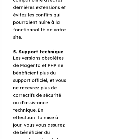
dernières extensions et
évitez les conflits qui
pourraient nuire à la
fonctionnalité de votre
site.
5. Support
t
echnique
Les versions obsolètes
de Magento et PHP ne
bénéficient plus du
support officiel, et vous
ne recevrez plus de
correctifs de sécurité
ou d'assistance
technique. En
effectuant la mise à
jour, vous vous assurez
de bénéficier du