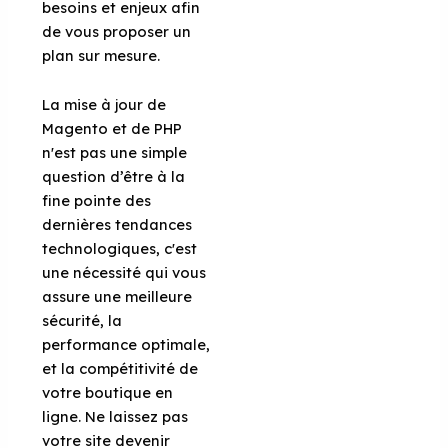
besoins et enjeux afin
de vous proposer un
plan sur mesure.
La mise à jour de
Magento et de PHP
n'est pas une simple
question d’être à la
fine pointe des
dernières tendances
technologiques, c'est
une nécessité qui vous
assure une meilleure
sécurité, la
performance optimale,
et la compétitivité de
votre boutique en
ligne. Ne laissez pas
votre site devenir