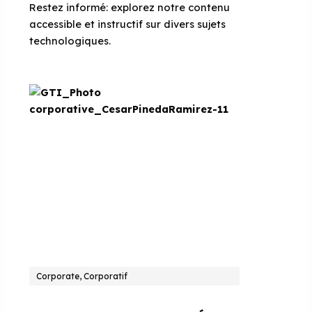
Restez informé: explorez notre contenu
accessible et instructif sur divers sujets
technologiques.
Corporate, Corporatif