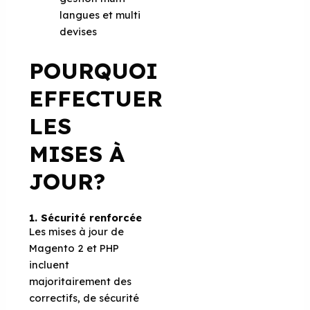
langues et multi
devises
POURQUOI
EFFECTUER
LES
MISES À
JOUR?
1. Sécurité
r
enforcée
Les mises à jour de
Magento 2 et PHP
incluent
majoritairement des
correctifs, de sécurité