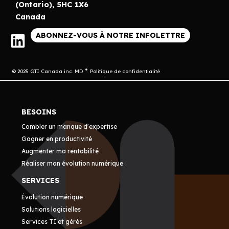
(Ontario), 5HC 1X6
Canada
ABONNEZ-VOUS À NOTRE INFOLETTRE
© 2025 GTI Canada inc. MD
Politique de confidentialité
BESOINS
Combler un manque d’expertise
Gagner en productivité
Augmenter ma rentabilité
Réaliser mon évolution numérique
SERVICES
Évolution numérique
Solutions logicielles
Services TI et gérés