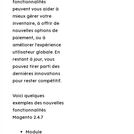
fonctionnalités
peuvent vous aider à
mieux gérer votre
inventaire, à offrir de
nouvelles options de
paiement, ou à
améliorer l'expérience
utilisateur globale. En
restant à jour, vous
pouvez tirer parti des
dernières innovations
pour rester compétitif.
Voici quelques
exemples des nouvelles
fonctionnalités
Magento 2.4.7
Module