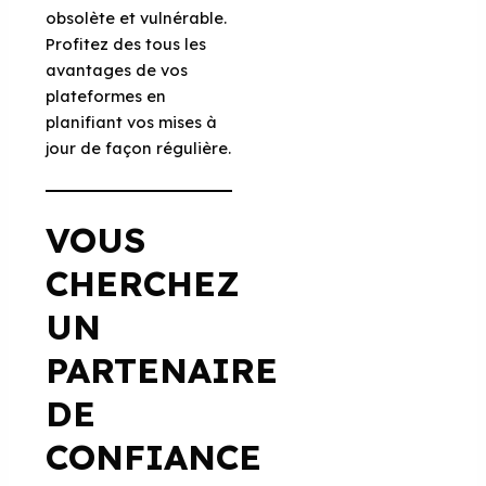
obsolète et vulnérable.
Profitez des tous les
avantages de vos
plateformes en
planifiant vos mises à
jour de façon régulière.
VOUS
CHERCHEZ
UN
PARTENAIRE
DE
CONFIANCE