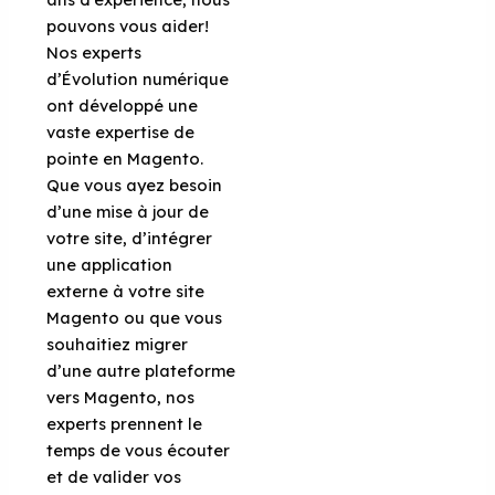
pouvons vous aider!
Nos experts
d’Évolution numérique
ont développé une
vaste expertise de
pointe en Magento.
Que vous ayez besoin
d’une mise à jour de
votre site, d’intégrer
une application
externe à votre site
Magento ou que vous
souhaitiez migrer
d’une autre plateforme
vers Magento, nos
experts prennent le
temps de vous écouter
et de valider vos