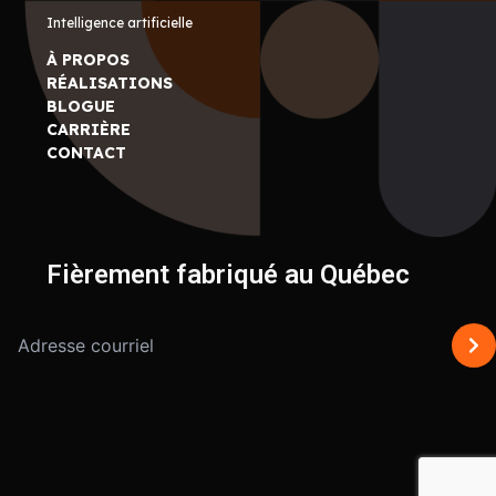
Intelligence artificielle
À PROPOS
RÉALISATIONS
BLOGUE
CARRIÈRE
CONTACT
Fièrement fabriqué au Québec