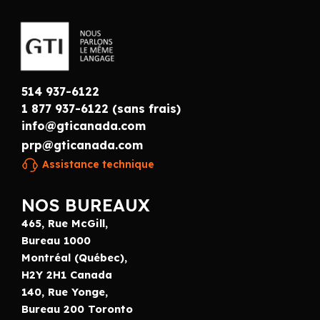
514 937-6122
1 877 937-6122 (sans frais)
info@gticanada.com
prp@gticanada.com
Assistance technique
NOS BUREAUX
465, Rue McGill,
Bureau 1000
Montréal (Québec),
H2Y 2H1 Canada
140, Rue Yonge,
Bureau 200 Toronto