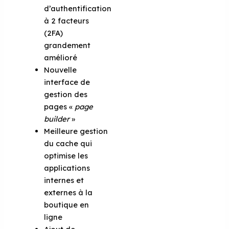
d’authentification
à 2 facteurs
(2FA)
grandement
amélioré
Nouvelle
interface de
gestion des
pages «
page
builder
»
Meilleure gestion
du cache qui
optimise les
applications
internes et
externes à la
boutique en
ligne