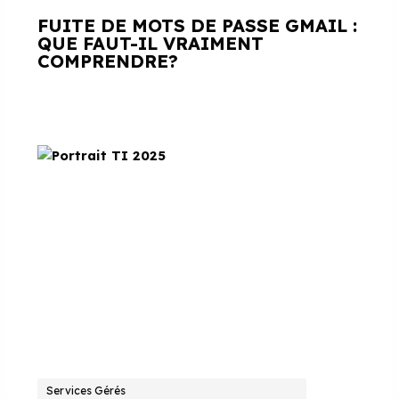
FUITE DE MOTS DE PASSE GMAIL :
QUE FAUT-IL VRAIMENT
COMPRENDRE?
Services Gérés