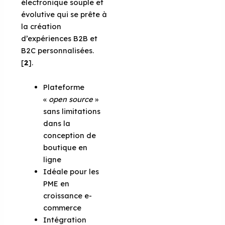
électronique souple et
évolutive qui se prête à
la création
d’expériences B2B et
B2C personnalisées.
[
2
].
Plateforme
«
open source
»
sans limitations
dans la
conception de
boutique en
ligne
Idéale pour les
PME en
croissance e-
commerce
Intégration