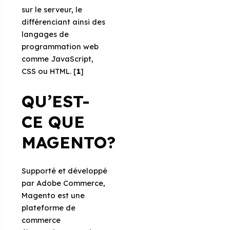
sur le serveur, le
différenciant ainsi des
langages de
programmation web
comme JavaScript,
CSS ou HTML. [
1
]
QU’EST-
CE QUE
MAGENTO?
Supporté et développé
par Adobe Commerce,
Magento est une
plateforme de
commerce