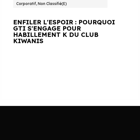
Corporatif, Non Classifié(e)
ENFILER L'ESPOIR : POURQUOI
GTI S'ENGAGE POUR
HABILLEMENT K DU CLUB
KIWANIS