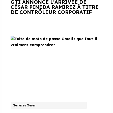
GTI ANNONCE L'ARRIVÉE DE
CÉSAR PINEDA RAMIREZ À TITRE
DE CONTRÔLEUR CORPORATIF
Services Gérés