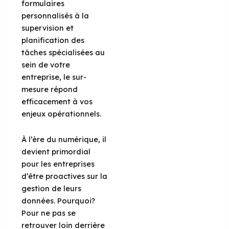
formulaires
personnalisés à la
supervision et
planification des
tâches spécialisées au
sein de votre
entreprise, le sur-
mesure répond
efficacement à vos
enjeux opérationnels.
À l’ère du numérique, il
devient primordial
pour les entreprises
d’être proactives sur la
gestion de leurs
données. Pourquoi?
Pour ne pas se
retrouver loin derrière