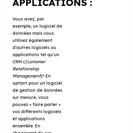
APPLICATIONS
:
Vous avez, par
exemple, un logiciel de
données mais vous
utilisez également
d’autres logiciels ou
applications tel qu’un
CRM (
Customer
Relationship
Management
)? En
optant pour un logiciel
de gestion de données
sur mesure, vous
pouvez « faire parler »
vos différents logiciels
et applications
ensemble. En
choisissant du sur-