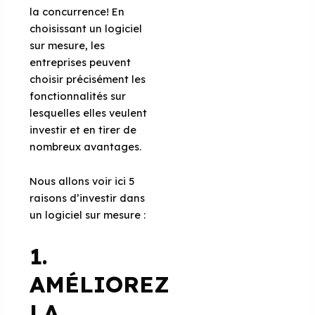
la concurrence! En
choisissant un logiciel
sur mesure, les
entreprises peuvent
choisir précisément les
fonctionnalités sur
lesquelles elles veulent
investir et en tirer de
nombreux avantages.
Nous allons voir ici 5
raisons d’investir dans
un logiciel sur mesure :
1.
AMÉLIOREZ
LA