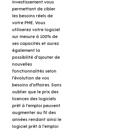
investissement vous
permettant de cibler
les besoins réels de
votre PME. Vous
utiliserez votre logiciel
sur mesure à 100% de
ses capacités et aurez
également la
possibilité d’ajouter de
nouvelles
fonctionnalités selon
l’évolution de vos
besoins d’affaires. Sans
oublier que le prix des
licences des logiciels
prêt à l’emploi peuvent
augmenter au fil des
années rendant ainsi le
logiciel prêt à l’emploi