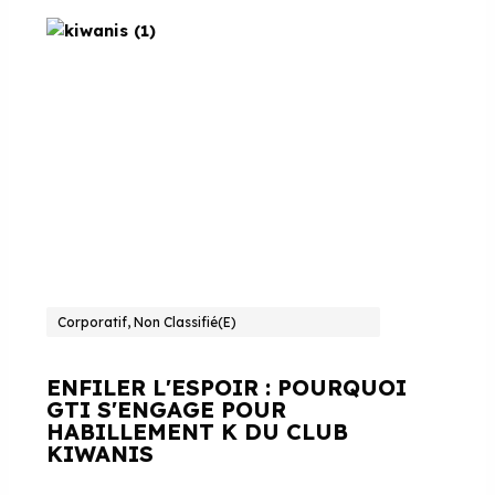
Corporatif, Non Classifié(e)
ENFILER L'ESPOIR : POURQUOI
GTI S'ENGAGE POUR
HABILLEMENT K DU CLUB
KIWANIS