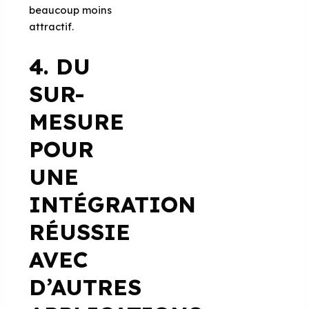
beaucoup moins
attractif.
4.
DU
SUR-
MESURE
POUR
UNE
INTÉGRATION
RÉUSSIE
AVEC
D’AUTRES