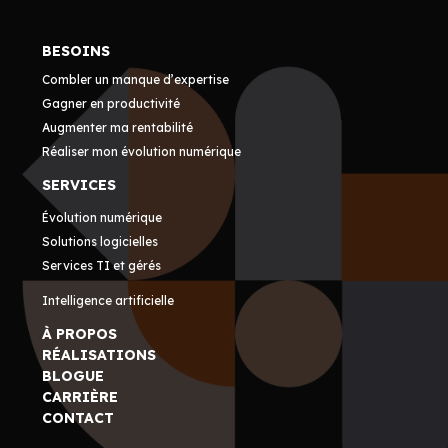
BESOINS
Combler un manque d’expertise
Gagner en productivité
Augmenter ma rentabilité
Réaliser mon évolution numérique
SERVICES
Évolution numérique
Solutions logicielles
Services TI et gérés
Intelligence artificielle
À PROPOS
RÉALISATIONS
BLOGUE
CARRIÈRE
CONTACT