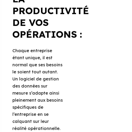
PRODUCTIVITÉ
DE VOS
OPÉRATIONS
:
Chaque entreprise
étant unique, il est
normal que ses besoins
le soient tout autant.
Un logiciel de gestion
des données sur
mesure s’adapte ainsi
pleinement aux besoins
spécifiques de
l’entreprise en se
calquant sur leur
réalité opérationnelle.