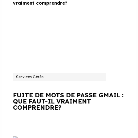
Services Gérés
FUITE DE MOTS DE PASSE GMAIL :
QUE FAUT-IL VRAIMENT
COMPRENDRE?