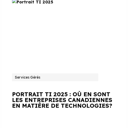
Services Gérés
PORTRAIT TI 2025 : OÙ EN SONT
LES ENTREPRISES CANADIENNES
EN MATIÈRE DE TECHNOLOGIES?