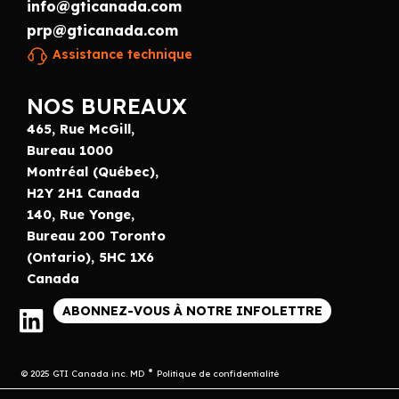
info@gticanada.com
prp@gticanada.com
Assistance technique
NOS BUREAUX
465, Rue McGill,
Bureau 1000
Montréal (Québec),
H2Y 2H1 Canada
140, Rue Yonge,
Bureau 200 Toronto
(Ontario), 5HC 1X6
Canada
ABONNEZ-VOUS À NOTRE INFOLETTRE
© 2025 GTI Canada inc. MD
Politique de confidentialité