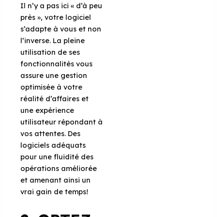
Il n’y a pas ici « d’à peu
près », votre logiciel
s’adapte à vous et non
l’inverse. La pleine
utilisation de ses
fonctionnalités vous
assure une gestion
optimisée à votre
réalité d’affaires et
une expérience
utilisateur répondant à
vos attentes. Des
logiciels adéquats
pour une fluidité des
opérations améliorée
et amenant ainsi un
vrai gain de temps!