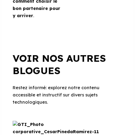
comment choisir le
bon partenaire pour
y arriver
.
VOIR NOS AUTRES
BLOGUES
Restez informé: explorez notre contenu
accessible et instructif sur divers sujets
technologiques.