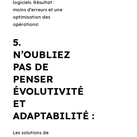
logiciels. Résultat :
moins d’erreurs et une
optimisation des
opérations!
5.
N’OUBLIEZ
PAS DE
PENSER
ÉVOLUTIVITÉ
ET
ADAPTABILITÉ :
Les solutions de