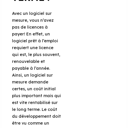
Avec un logiciel sur
mesure, vous n’avez
pas de licences à
payer! En effet, un
logiciel prêt à l’emploi
requiert une licence
qui est, le plus souvent,
renouvelable et
payable à l’année.
Ainsi, un logiciel sur
mesure demande
certes, un coût initial
plus important mais qui
est vite rentabilisé sur
le long terme. Le coût
du développement doit
être vu comme un