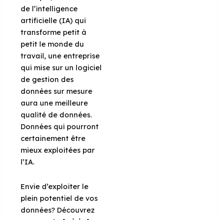
de l’intelligence
artificielle (IA) qui
transforme petit à
petit le monde du
travail, une entreprise
qui mise sur un logiciel
de gestion des
données sur mesure
aura une meilleure
qualité de données.
Données qui pourront
certainement être
mieux exploitées par
l’IA.
Envie d’exploiter le
plein potentiel de vos
données? Découvrez