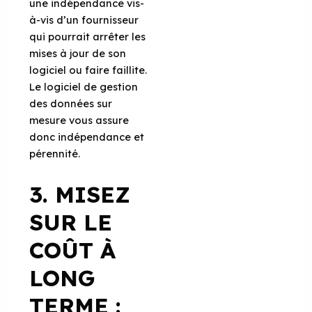
une indépendance vis-
à-vis d’un fournisseur
qui pourrait arrêter les
mises à jour de son
logiciel ou faire faillite.
Le logiciel de gestion
des données sur
mesure vous assure
donc indépendance et
pérennité.
3.
MISEZ
SUR LE
COÛT À
LONG
TERME
: