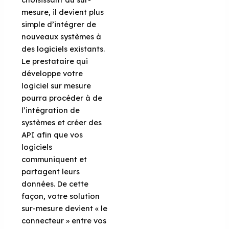
mesure, il devient plus
simple d’intégrer de
nouveaux systèmes à
des logiciels existants.
Le prestataire qui
développe votre
logiciel sur mesure
pourra procéder à de
l’intégration de
systèmes et créer des
API afin que vos
logiciels
communiquent et
partagent leurs
données. De cette
façon, votre solution
sur-mesure devient « le
connecteur » entre vos