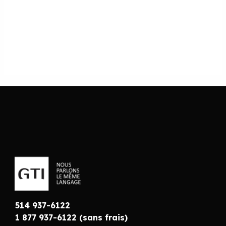
514 937-6122
1 877 937-6122 (sans frais)