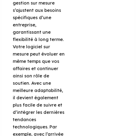
gestion sur mesure
s’ajustent aux besoins
spécifiques d’une
entreprise,
garantissant une
flexibilité à long terme.
Votre logiciel sur
mesure peut évoluer en
même temps que vos
affaires et continuer
ainsi son rôle de
soutien. Avec une
meilleure adaptabilité,
il devient également
plus facile de suivre et
d’intégrer les dernières
tendances
technologiques. Par
exemple, avec l’arrivée