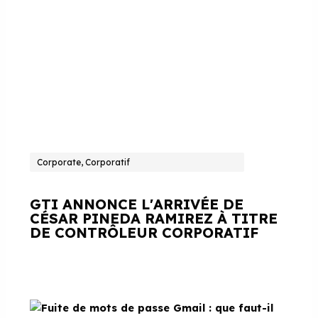
Corporate, Corporatif
GTI ANNONCE L'ARRIVÉE DE
CÉSAR PINEDA RAMIREZ À TITRE
DE CONTRÔLEUR CORPORATIF