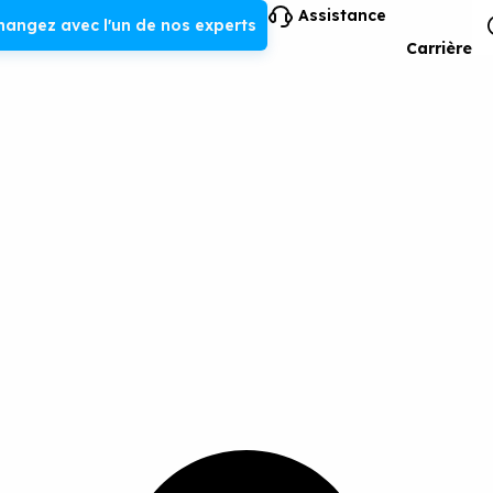
Assistance
hangez avec l'un de nos experts
Carrière