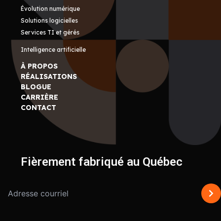
Évolution numérique
Solutions logicielles
Services TI et gérés
Intelligence artificielle
À PROPOS
RÉALISATIONS
BLOGUE
CARRIÈRE
CONTACT
Fièrement fabriqué au Québec