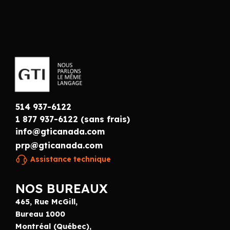
514 937-6122
1 877 937-6122 (sans frais)
info@gticanada.com
prp@gticanada.com
Assistance technique
NOS BUREAUX
465, Rue McGill,
Bureau 1000
Montréal (Québec),