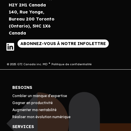
H2Y 2H1 Canada
140, Rue Yonge,
Bureau 200 Toronto
(Ontario), 5HC 1X6
Canada
ABONNEZ-VOUS À NOTRE INFOLETTRE
© 2025 GTI Canada inc. MD
Politique de confidentialité
BESOINS
Combler un manque d’expertise
Gagner en productivité
Augmenter ma rentabilité
Réaliser mon évolution numérique
SERVICES