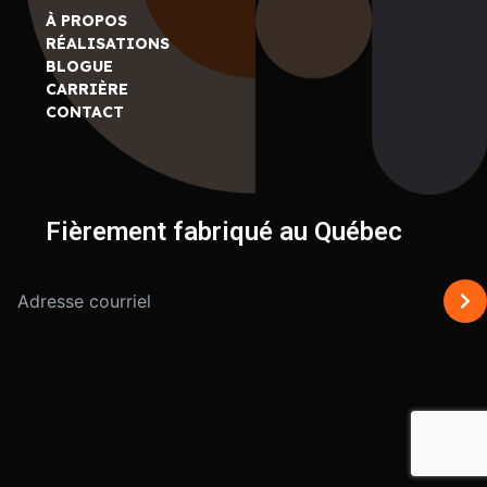
À PROPOS
RÉALISATIONS
BLOGUE
CARRIÈRE
CONTACT
Fièrement fabriqué au Québec