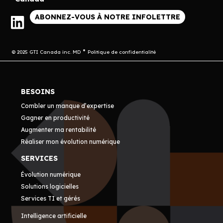
ABONNEZ-VOUS À NOTRE INFOLETTRE
© 2025 GTI Canada inc. MD
Politique de confidentialité
BESOINS
Combler un manque d’expertise
Gagner en productivité
Augmenter ma rentabilité
Réaliser mon évolution numérique
SERVICES
Évolution numérique
Solutions logicielles
Services TI et gérés
Intelligence artificielle