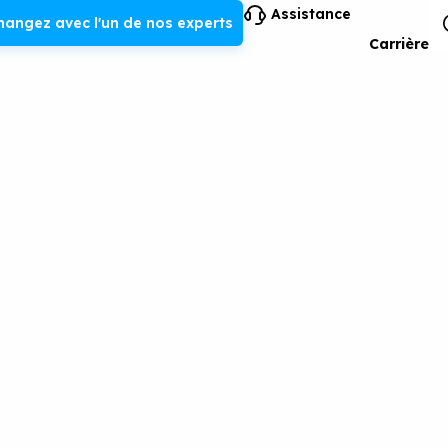
Assistance
hangez avec l'un de nos experts
Carrière