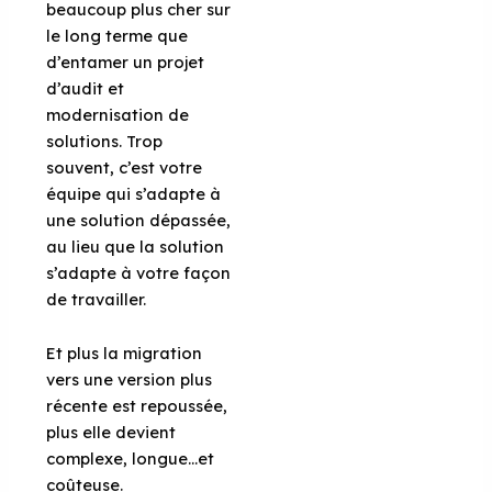
beaucoup plus cher sur
le long terme que
d’entamer un projet
d’audit et
modernisation de
solutions. Trop
souvent, c’est votre
équipe qui s’adapte à
une solution dépassée,
au lieu que la solution
s’adapte à votre façon
de travailler.
Et plus la migration
vers une version plus
récente est repoussée,
plus elle devient
complexe, longue…et
coûteuse.