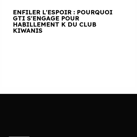
ENFILER L'ESPOIR : POURQUOI
GTI S'ENGAGE POUR
HABILLEMENT K DU CLUB
KIWANIS