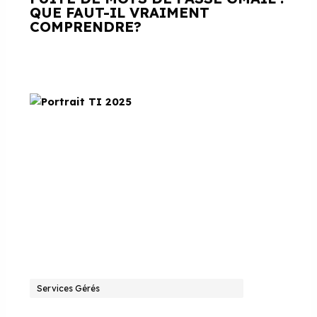
QUE FAUT-IL VRAIMENT
COMPRENDRE?
Services Gérés