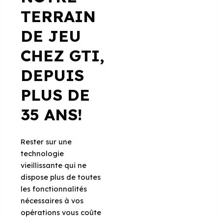
TERRAIN
DE JEU
CHEZ GTI,
DEPUIS
PLUS DE
35 ANS!
Rester sur une
technologie
vieillissante qui ne
dispose plus de toutes
les fonctionnalités
nécessaires à vos
opérations vous coûte