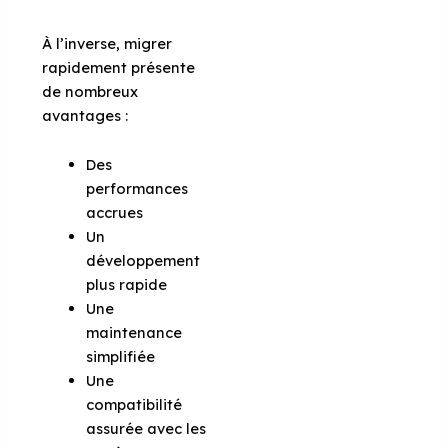
À l’inverse, migrer
rapidement présente
de nombreux
avantages :
Des
performances
accrues
Un
développement
plus rapide
Une
maintenance
simplifiée
Une
compatibilité
assurée avec les