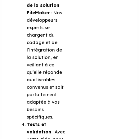
de la solution
FileMaker
: Nos
développeurs
experts se
chargent du
codage et de
l’intégration de
la solution, en
veillant à ce
qu’elle réponde
aux livrables
convenus et soit
parfaitement
adaptée à vos
besoins
spécifiques.
Tests et
validation
: Avec