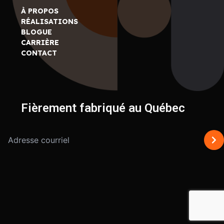
À PROPOS
RÉALISATIONS
BLOGUE
CARRIÈRE
CONTACT
Fièrement fabriqué au Québec