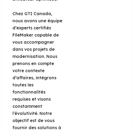
Chez GTI Canada,
nous avons une équipe
d’experts certifiés
FileMaker capable de
vous accompagner
dans vos projets de
modernisation. Nous
prenons en compte
votre contexte
d’affaires, intégrons
toutes les
fonctionnalités
requises et visons
constamment
l’évolutivité. Notre
objectif est de vous
fournir des solutions à