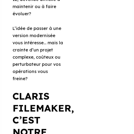
maintenir ou à faire
évoluer?
L’idée de passer à une
version modernisée
vous intéresse… mais la
crainte d’un projet
complexe, coûteux ou
perturbateur pour vos
opérations vous
freine?
CLARIS
FILEMAKER,
C’EST
NOTRE