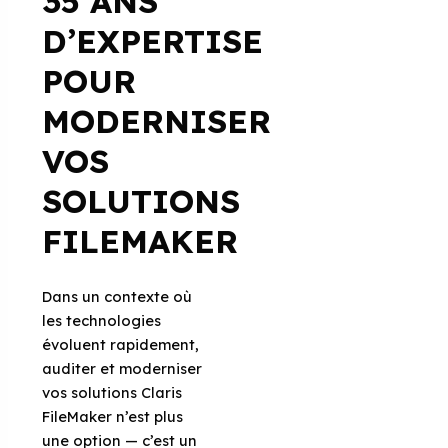
35 ANS
D’EXPERTISE
POUR
MODERNISER
VOS
SOLUTIONS
FILEMAKER
Dans un contexte où
les technologies
évoluent rapidement,
auditer et moderniser
vos solutions Claris
FileMaker n’est plus
une option — c’est un