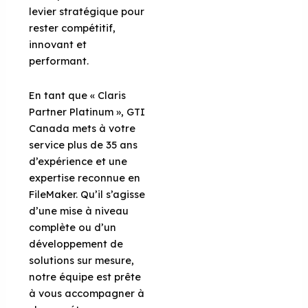
levier stratégique pour
rester compétitif,
innovant et
performant.
En tant que « Claris
Partner Platinum », GTI
Canada mets à votre
service plus de 35 ans
d’expérience et une
expertise reconnue en
FileMaker. Qu’il s’agisse
d’une mise à niveau
complète ou d’un
développement de
solutions sur mesure,
notre équipe est prête
à vous accompagner à