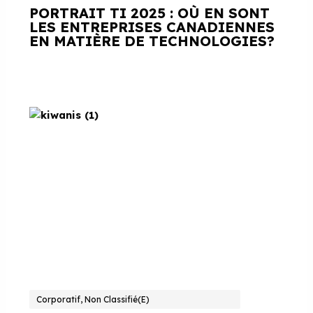
PORTRAIT TI 2025 : OÙ EN SONT
LES ENTREPRISES CANADIENNES
EN MATIÈRE DE TECHNOLOGIES?
Corporatif, Non Classifié(e)