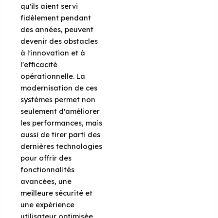
qu'ils aient servi
fidèlement pendant
des années, peuvent
devenir des obstacles
à l'innovation et à
l'efficacité
opérationnelle. La
modernisation de ces
systèmes permet non
seulement d'améliorer
les performances, mais
aussi de tirer parti des
dernières technologies
pour offrir des
fonctionnalités
avancées, une
meilleure sécurité et
une expérience
utilisateur optimisée.