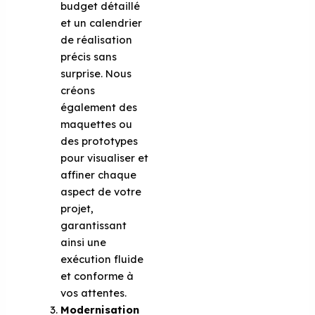
budget détaillé
et un calendrier
de réalisation
précis sans
surprise. Nous
créons
également des
maquettes ou
des prototypes
pour visualiser et
affiner chaque
aspect de votre
projet,
garantissant
ainsi une
exécution fluide
et conforme à
vos attentes.
Modernisation