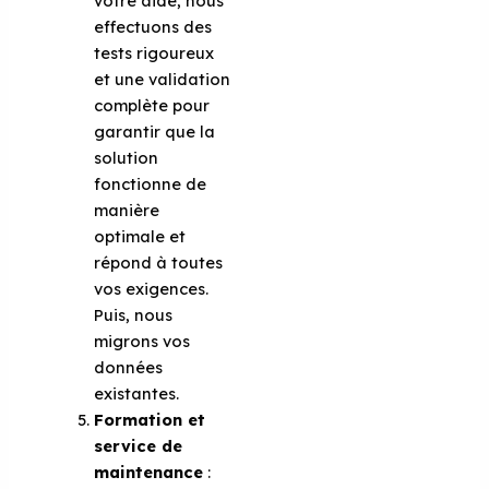
votre aide, nous
effectuons des
tests rigoureux
et une validation
complète pour
garantir que la
solution
fonctionne de
manière
optimale et
répond à toutes
vos exigences.
Puis, nous
migrons vos
données
existantes.
Formation et
service de
maintenance
: