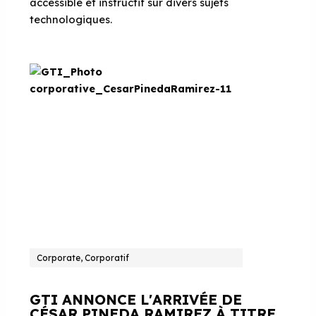
accessible et instructif sur divers sujets
technologiques.
Corporate, Corporatif
GTI ANNONCE L'ARRIVÉE DE
CÉSAR PINEDA RAMIREZ À TITRE