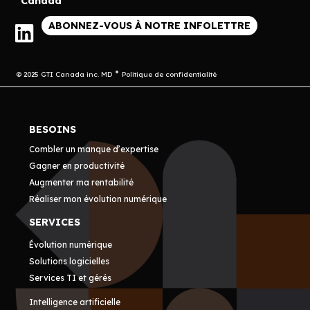
Canada
ABONNEZ-VOUS À NOTRE INFOLETTRE
© 2025 GTI Canada inc. MD
Politique de confidentialité
BESOINS
Combler un manque d’expertise
Gagner en productivité
Augmenter ma rentabilité
Réaliser mon évolution numérique
SERVICES
Évolution numérique
Solutions logicielles
Services TI et gérés
Intelligence artificielle