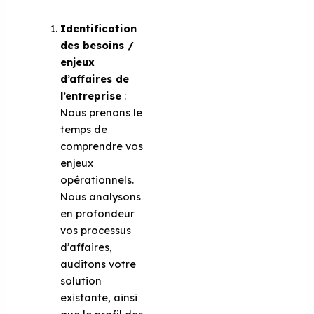
Identification
des besoins /
enjeux
d’affaires de
l’entreprise
:
Nous prenons le
temps de
comprendre vos
enjeux
opérationnels.
Nous analysons
en profondeur
vos processus
d’affaires,
auditons votre
solution
existante, ainsi