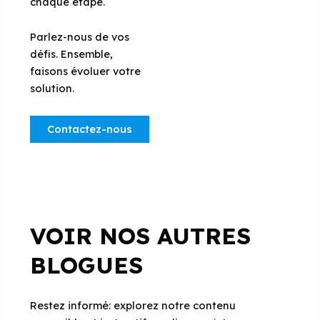
chaque étape.
Parlez-nous de vos
défis. Ensemble,
faisons évoluer votre
solution.
Contactez-nous
VOIR NOS AUTRES
BLOGUES
Restez informé: explorez notre contenu