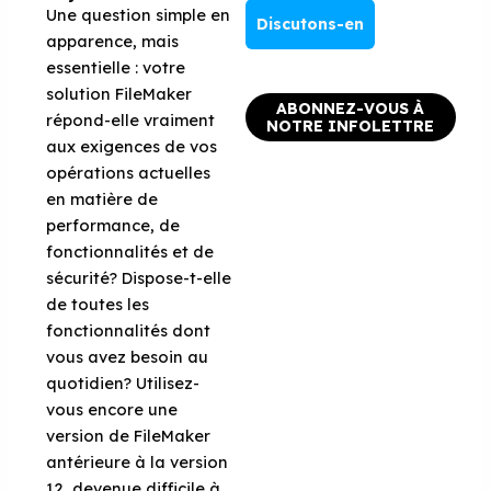
Une question simple en
Discutons-en
apparence, mais
essentielle : votre
solution FileMaker
ABONNEZ-VOUS À
répond-elle vraiment
NOTRE INFOLETTRE
aux exigences de vos
opérations actuelles
en matière de
performance, de
fonctionnalités et de
sécurité? Dispose-t-elle
de toutes les
fonctionnalités dont
vous avez besoin au
quotidien? Utilisez-
vous encore une
version de FileMaker
antérieure à la version
12, devenue difficile à