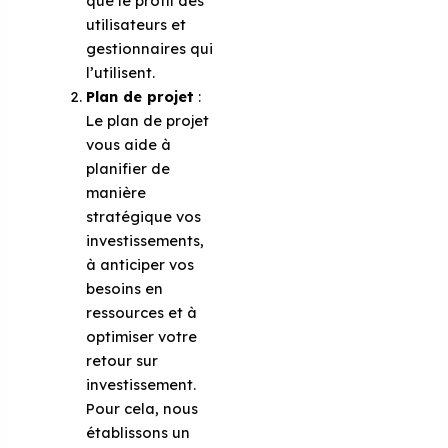
que le profil des
utilisateurs et
gestionnaires qui
l’utilisent.
Plan de projet
:
Le plan de projet
vous aide à
planifier de
manière
stratégique vos
investissements,
à anticiper vos
besoins en
ressources et à
optimiser votre
retour sur
investissement.
Pour cela, nous
établissons un