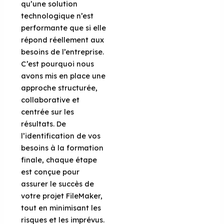
qu’une solution
technologique n’est
performante que si elle
répond réellement aux
besoins de l’entreprise.
C’est pourquoi nous
avons mis en place une
approche structurée,
collaborative et
centrée sur les
résultats. De
l’identification de vos
besoins à la formation
finale, chaque étape
est conçue pour
assurer le succès de
votre projet FileMaker,
tout en minimisant les
risques et les imprévus.