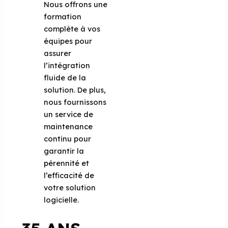
Nous offrons une
formation
complète à vos
équipes pour
assurer
l’intégration
fluide de la
solution. De plus,
nous fournissons
un service de
maintenance
continu pour
garantir la
pérennité et
l’efficacité de
votre solution
logicielle.