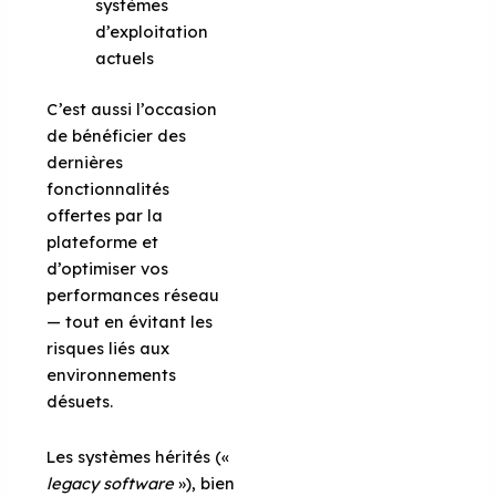
systèmes
d’exploitation
actuels
C’est aussi l’occasion
de bénéficier des
dernières
fonctionnalités
offertes par la
plateforme et
d’optimiser vos
performances réseau
— tout en évitant les
risques liés aux
environnements
désuets.
Les systèmes hérités («
legacy software
»), bien