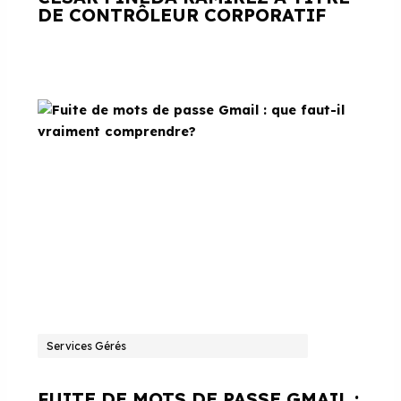
DE CONTRÔLEUR CORPORATIF
Services Gérés
FUITE DE MOTS DE PASSE GMAIL :