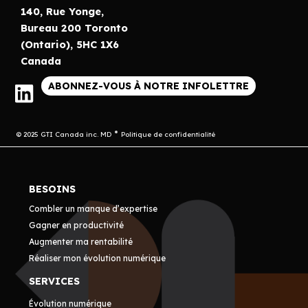
140, Rue Yonge,
Bureau 200 Toronto
(Ontario), 5HC 1X6
Canada
ABONNEZ-VOUS À NOTRE INFOLETTRE
© 2025 GTI Canada inc. MD
Politique de confidentialité
BESOINS
Combler un manque d’expertise
Gagner en productivité
Augmenter ma rentabilité
Réaliser mon évolution numérique
SERVICES
Évolution numérique