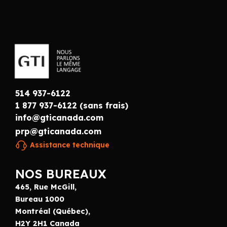
514 937-6122
1 877 937-6122 (sans frais)
info@gticanada.com
prp@gticanada.com
Assistance technique
NOS BUREAUX
465, Rue McGill,
Bureau 1000
Montréal (Québec),
H2Y 2H1 Canada