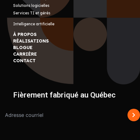
Solutions logicielles
Services TI et gérés
Intelligence artificielle
À PROPOS
RÉALISATIONS
BLOGUE
CARRIÈRE
CONTACT
Fièrement fabriqué au Québec