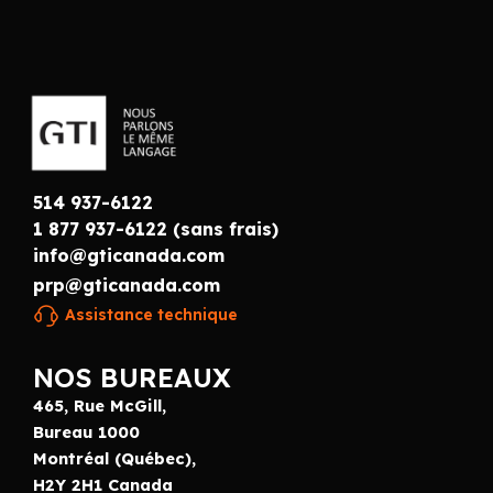
514 937-6122
1 877 937-6122 (sans frais)
info@gticanada.com
prp@gticanada.com
Assistance technique
NOS BUREAUX
465, Rue McGill,
Bureau 1000
Montréal (Québec),
H2Y 2H1 Canada