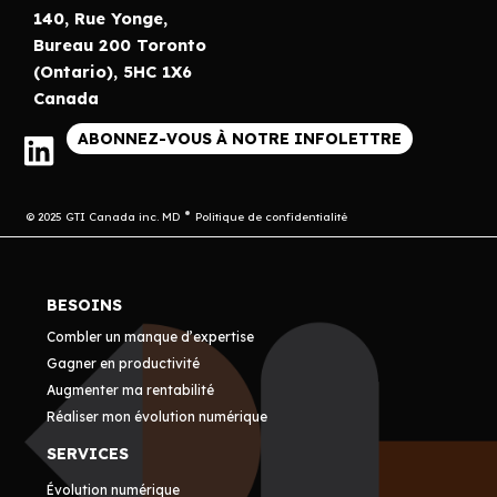
140, Rue Yonge,
Bureau 200 Toronto
(Ontario), 5HC 1X6
Canada
ABONNEZ-VOUS À NOTRE INFOLETTRE
© 2025 GTI Canada inc. MD
Politique de confidentialité
BESOINS
Combler un manque d’expertise
Gagner en productivité
Augmenter ma rentabilité
Réaliser mon évolution numérique
SERVICES
Évolution numérique