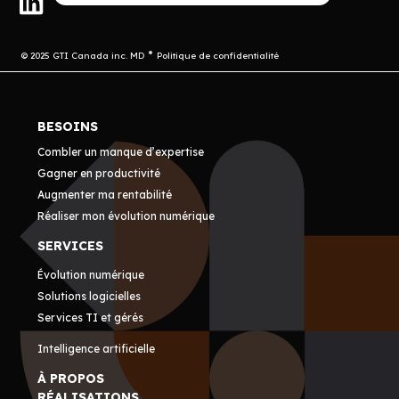
© 2025 GTI Canada inc. MD
Politique de confidentialité
BESOINS
Combler un manque d’expertise
Gagner en productivité
Augmenter ma rentabilité
Réaliser mon évolution numérique
SERVICES
Évolution numérique
Solutions logicielles
Services TI et gérés
Intelligence artificielle
À PROPOS
RÉALISATIONS