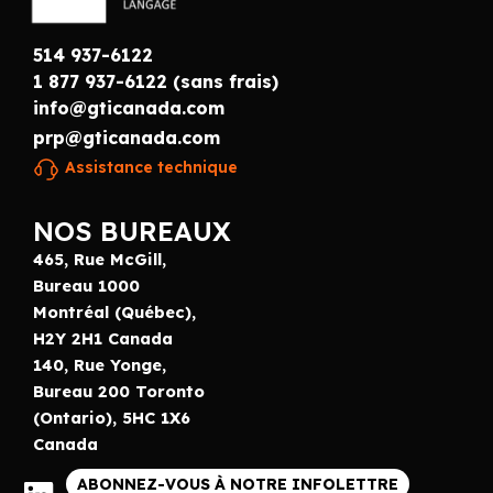
514 937-6122
1 877 937-6122 (sans frais)
info@gticanada.com
prp@gticanada.com
Assistance technique
NOS BUREAUX
465, Rue McGill,
Bureau 1000
Montréal (Québec),
H2Y 2H1 Canada
140, Rue Yonge,
Bureau 200 Toronto
(Ontario), 5HC 1X6
Canada
ABONNEZ-VOUS À NOTRE INFOLETTRE