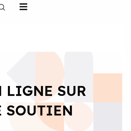
N LIGNE SUR
E SOUTIEN