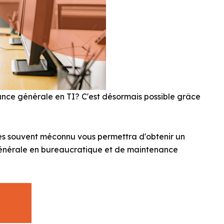
nce générale en TI? C'est désormais possible grâce
très souvent méconnu vous permettra d'obtenir un
nérale en bureaucratique et de maintenance