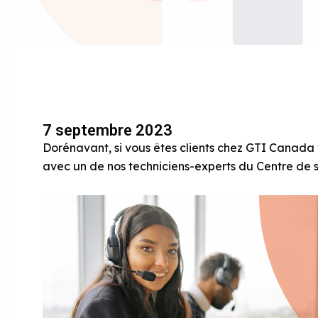
7 septembre 2023
Dorénavant, si vous êtes clients chez GTI Canada 
avec un de nos techniciens-experts du Centre de so