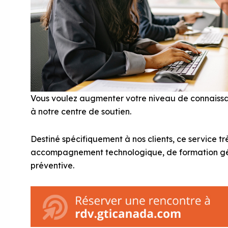
Vous voulez augmenter votre niveau de connaissa
à notre centre de soutien.
Destiné spécifiquement à nos clients, ce service 
accompagnement technologique, de formation gé
préventive.