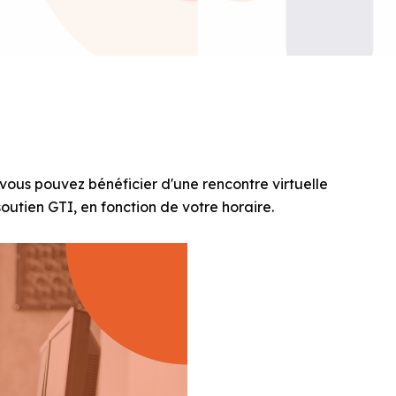
vous pouvez bénéficier d'une rencontre virtuelle
utien GTI, en fonction de votre horaire.