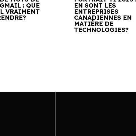
GMAIL : QUE
EN SONT LES
IL VRAIMENT
ENTREPRISES
ENDRE?
CANADIENNES EN
MATIÈRE DE
TECHNOLOGIES?