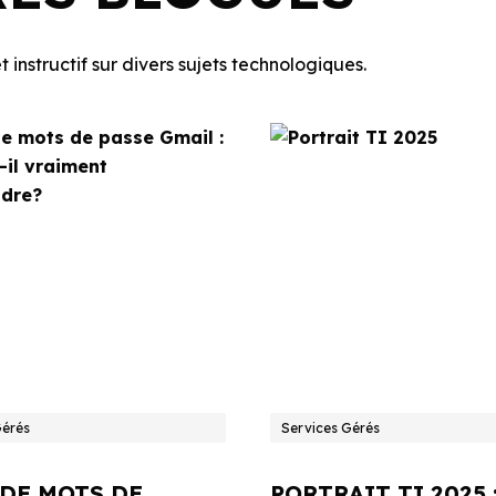
 instructif sur divers sujets technologiques.
Gérés
Services Gérés
 DE MOTS DE
PORTRAIT TI 2025 