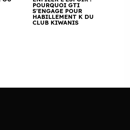
POURQUOI GTI
S'ENGAGE POUR
HABILLEMENT K DU
CLUB KIWANIS