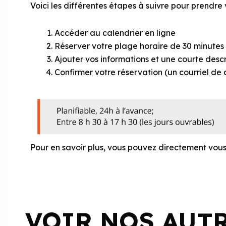
Voici les différentes étapes à suivre pour prendre
Accéder au calendrier en ligne
Réserver votre plage horaire de 30 minutes
Ajouter vos informations et une courte descr
Confirmer votre réservation (un courriel d
Pour en savoir plus, vous pouvez directement vou
VOIR NOS AUT