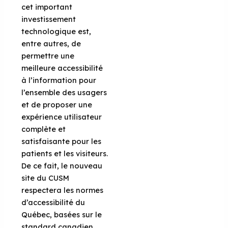
cet important
investissement
technologique est,
entre autres, de
permettre une
meilleure accessibilité
à l’information pour
l’ensemble des usagers
et de proposer une
expérience utilisateur
complète et
satisfaisante pour les
patients et les visiteurs.
De ce fait, le nouveau
site du CUSM
respectera les normes
d’accessibilité du
Québec, basées sur le
standard canadien