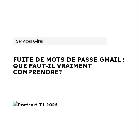
Services Gérés
FUITE DE MOTS DE PASSE GMAIL :
QUE FAUT-IL VRAIMENT
COMPRENDRE?