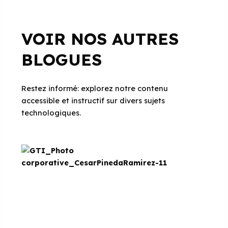
VOIR NOS AUTRES
BLOGUES
Restez informé: explorez notre contenu
accessible et instructif sur divers sujets
technologiques.