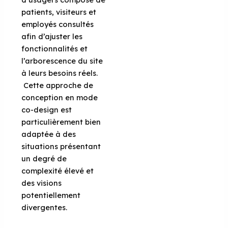
patients, visiteurs et
employés consultés
afin d’ajuster les
fonctionnalités et
l’arborescence du site
à leurs besoins réels.
Cette approche de
conception en mode
co-design est
particulièrement bien
adaptée à des
situations présentant
un degré de
complexité élevé et
des visions
potentiellement
divergentes.