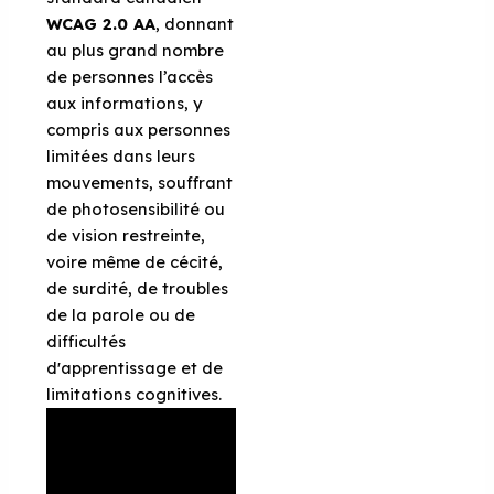
WCAG 2.0 AA
, donnant
au plus grand nombre
de personnes l’accès
aux informations, y
compris aux personnes
limitées dans leurs
mouvements, souffrant
de photosensibilité ou
de vision restreinte,
voire même de cécité,
de surdité, de troubles
de la parole ou de
difficultés
d'apprentissage et de
limitations cognitives.