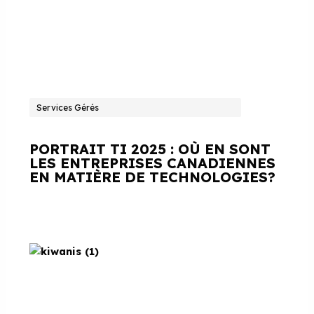
Services Gérés
PORTRAIT TI 2025 : OÙ EN SONT
LES ENTREPRISES CANADIENNES
EN MATIÈRE DE TECHNOLOGIES?