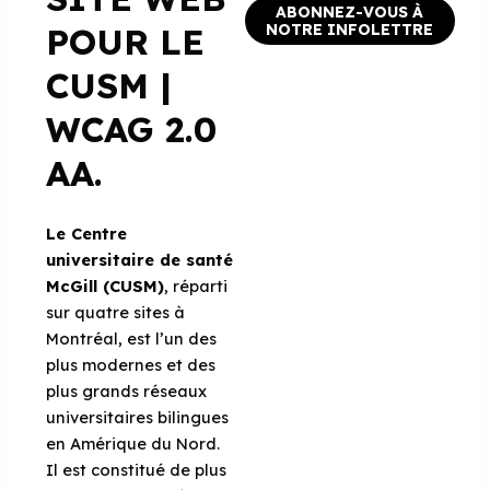
ABONNEZ-VOUS À
POUR LE
NOTRE INFOLETTRE
CUSM |
WCAG 2.0
AA.
Le Centre
universitaire de santé
McGill (CUSM)
, réparti
sur quatre sites à
Montréal, est l’un des
plus modernes et des
plus grands réseaux
universitaires bilingues
en Amérique du Nord.
Il est constitué de plus