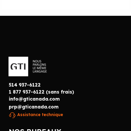
514 937-6122
1 877 937-6122 (sans frais)
info@gticanada.com
prp@gticanada.com
Assistance technique