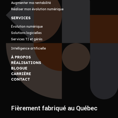
Augmenter ma rentabilité
Réaliser mon évolution numérique
SERVICES
Évolution numérique
Solutions logicielles
Services TI et gérés
Intelligence artificielle
À PROPOS
RÉALISATIONS
BLOGUE
CARRIÈRE
CONTACT
Fièrement fabriqué au Québec