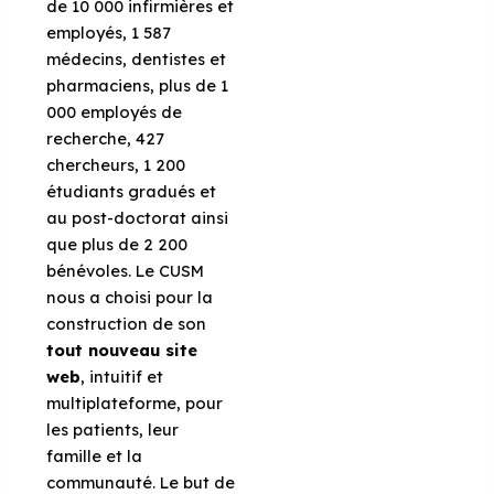
de 10 000 infirmières et
employés, 1 587
médecins, dentistes et
pharmaciens, plus de 1
000 employés de
recherche, 427
chercheurs, 1 200
étudiants gradués et
au post-doctorat ainsi
que plus de 2 200
bénévoles. Le CUSM
nous a choisi pour la
construction de son
tout nouveau site
web
, intuitif et
multiplateforme, pour
les patients, leur
famille et la
communauté. Le but de