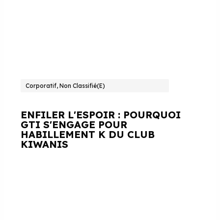
Corporatif, Non Classifié(e)
ENFILER L'ESPOIR : POURQUOI
GTI S'ENGAGE POUR
HABILLEMENT K DU CLUB
KIWANIS