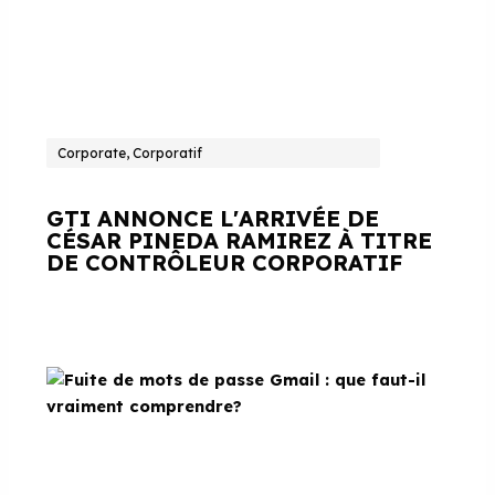
Corporate, Corporatif
GTI ANNONCE L'ARRIVÉE DE
CÉSAR PINEDA RAMIREZ À TITRE
DE CONTRÔLEUR CORPORATIF