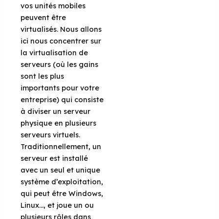
vos unités mobiles
peuvent être
virtualisés. Nous allons
ici nous concentrer sur
la virtualisation de
serveurs (où les gains
sont les plus
importants pour votre
entreprise) qui consiste
à diviser un serveur
physique en plusieurs
serveurs virtuels.
Traditionnellement, un
serveur est installé
avec un seul et unique
système d’exploitation,
qui peut être Windows,
Linux…, et joue un ou
plusieurs rôles dans