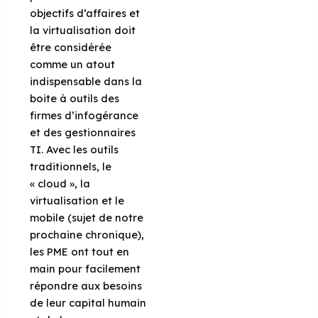
objectifs d’affaires et
la virtualisation doit
être considérée
comme un atout
indispensable dans la
boite à outils des
firmes d’infogérance
et des gestionnaires
TI. Avec les outils
traditionnels, le
« cloud », la
virtualisation et le
mobile (sujet de notre
prochaine chronique),
les PME ont tout en
main pour facilement
répondre aux besoins
de leur capital humain