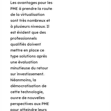
Les avantages pour les
PME à prendre la route
de la virtualisation
sont très nombreux et
à plusieurs niveaux. Il
est évident que des
professionnels
qualifiés doivent
mettre en place ce
type solutions après
une évaluation
minutieuse du retour
sur investissement.
Néanmoins, la
démocratisation de
cette technologie,
ouvre de nouvelles
perspectives aux PME
pour atteindre leurs