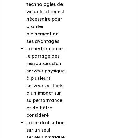
technologies de
virtualisation est
nécessaire pour
profiter
pleinement de
ses avantages
La performance :
le partage des
ressources d'un
serveur physique
à plusieurs
serveurs virtuels
a un impact sur
sa performance
et doit être
considéré
La centralisation
sur un seul
serveur physique