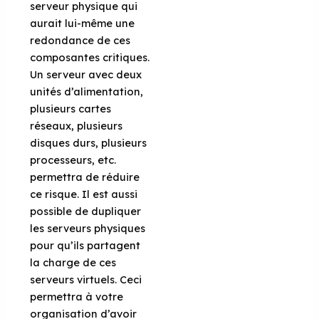
serveur physique qui
aurait lui-même une
redondance de ces
composantes critiques.
Un serveur avec deux
unités d’alimentation,
plusieurs cartes
réseaux, plusieurs
disques durs, plusieurs
processeurs, etc.
permettra de réduire
ce risque. Il est aussi
possible de dupliquer
les serveurs physiques
pour qu’ils partagent
la charge de ces
serveurs virtuels. Ceci
permettra à votre
organisation d’avoir