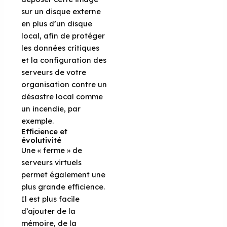
sur un disque externe
en plus d’un disque
local, afin de protéger
les données critiques
et la configuration des
serveurs de votre
organisation contre un
désastre local comme
un incendie, par
exemple.
Efficience et
évolutivité
Une « ferme » de
serveurs virtuels
permet également une
plus grande efficience.
Il est plus facile
d’ajouter de la
mémoire, de la