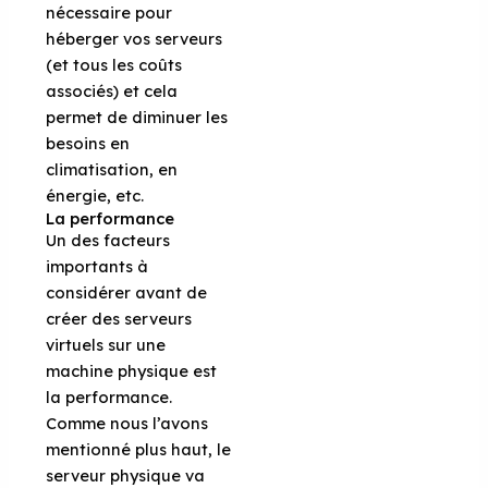
nécessaire pour
héberger vos serveurs
(et tous les coûts
associés) et cela
permet de diminuer les
besoins en
climatisation, en
énergie, etc.
La performance
Un des facteurs
importants à
considérer avant de
créer des serveurs
virtuels sur une
machine physique est
la performance.
Comme nous l’avons
mentionné plus haut, le
serveur physique va