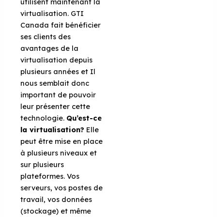
utilisent maintenant la
virtualisation. GTI
Canada fait bénéficier
ses clients des
avantages de la
virtualisation depuis
plusieurs années et Il
nous semblait donc
important de pouvoir
leur présenter cette
technologie.
Qu’est-ce
la virtualisation?
Elle
peut être mise en place
à plusieurs niveaux et
sur plusieurs
plateformes. Vos
serveurs, vos postes de
travail, vos données
(stockage) et même