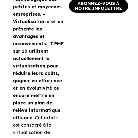
ABONNEZ-VOUS À
petites et moyennes
NOTRE INFOLETTRE
entreprises. «
Virtualisation » et en
présente les
avantages et
inconvénients. 7 PME
sur 10 utilisent
actuellement la
virtualisation pour
réduire leurs coûts,
gagner en efficience
et en évolutivité ou
encore mettre en
place un plan de
relève informatique
efficace.
Cet article
est consacré à la
virtualisation de