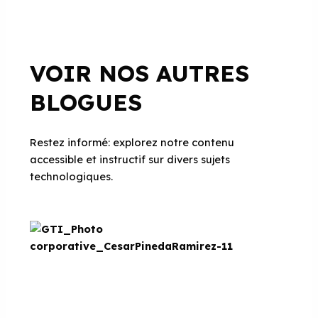
VOIR NOS AUTRES
BLOGUES
Restez informé: explorez notre contenu
accessible et instructif sur divers sujets
technologiques.