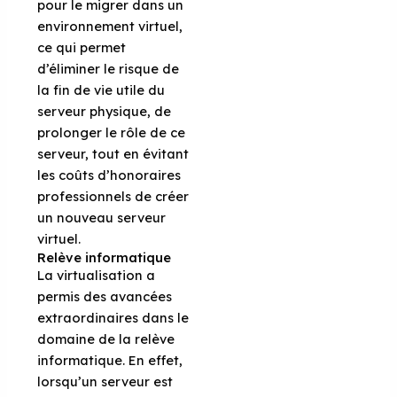
pour le migrer dans un
environnement virtuel,
ce qui permet
d’éliminer le risque de
la fin de vie utile du
serveur physique, de
prolonger le rôle de ce
serveur, tout en évitant
les coûts d’honoraires
professionnels de créer
un nouveau serveur
virtuel.
Relève informatique
La virtualisation a
permis des avancées
extraordinaires dans le
domaine de la relève
informatique. En effet,
lorsqu’un serveur est