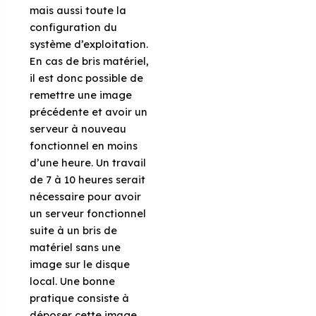
mais aussi toute la
configuration du
système d’exploitation.
En cas de bris matériel,
il est donc possible de
remettre une image
précédente et avoir un
serveur à nouveau
fonctionnel en moins
d’une heure. Un travail
de 7 à 10 heures serait
nécessaire pour avoir
un serveur fonctionnel
suite à un bris de
matériel sans une
image sur le disque
local. Une bonne
pratique consiste à
déposer cette image