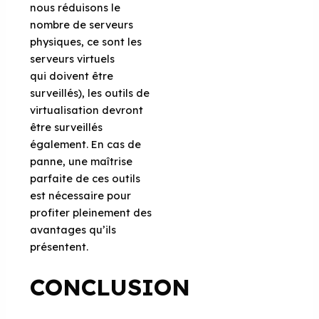
nous réduisons le
nombre de serveurs
physiques, ce sont les
serveurs virtuels
qui doivent être
surveillés), les outils de
virtualisation devront
être surveillés
également. En cas de
panne, une maîtrise
parfaite de ces outils
est nécessaire pour
profiter pleinement des
avantages qu’ils
présentent.
CONCLUSION