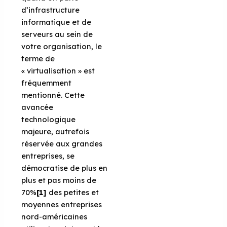
d’infrastructure
informatique et de
serveurs au sein de
votre organisation, le
terme de
« virtualisation » est
fréquemment
mentionné. Cette
avancée
technologique
majeure, autrefois
réservée aux grandes
entreprises, se
démocratise de plus en
plus et pas moins de
70%
[1]
des petites et
moyennes entreprises
nord-américaines