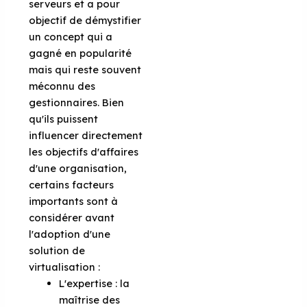
serveurs et a pour
objectif de démystifier
un concept qui a
gagné en popularité
mais qui reste souvent
méconnu des
gestionnaires. Bien
qu'ils puissent
influencer directement
les objectifs d'affaires
d'une organisation,
certains facteurs
importants sont à
considérer avant
l'adoption d'une
solution de
virtualisation :
L'expertise : la
maîtrise des