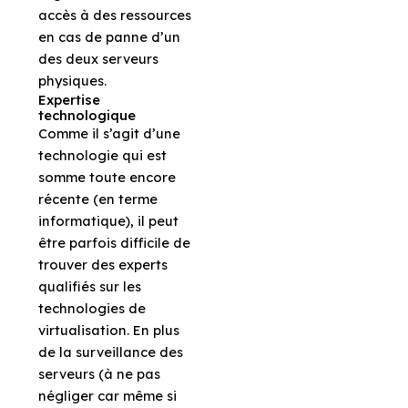
accès à des ressources
en cas de panne d’un
des deux serveurs
physiques.
Expertise
technologique
Comme il s’agit d’une
technologie qui est
somme toute encore
récente (en terme
informatique), il peut
être parfois difficile de
trouver des experts
qualifiés sur les
technologies de
virtualisation. En plus
de la surveillance des
serveurs (à ne pas
négliger car même si