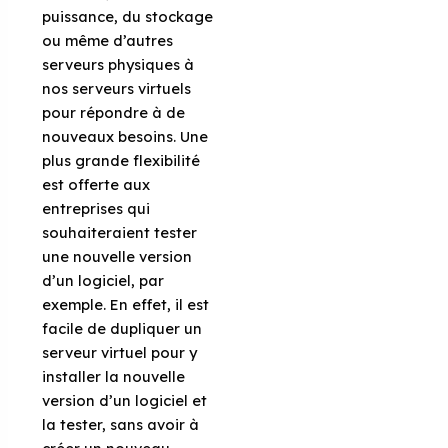
puissance, du stockage
ou même d’autres
serveurs physiques à
nos serveurs virtuels
pour répondre à de
nouveaux besoins. Une
plus grande flexibilité
est offerte aux
entreprises qui
souhaiteraient tester
une nouvelle version
d’un logiciel, par
exemple. En effet, il est
facile de dupliquer un
serveur virtuel pour y
installer la nouvelle
version d’un logiciel et
la tester, sans avoir à