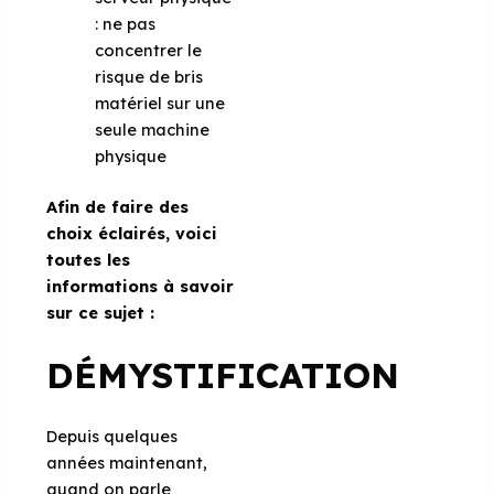
: ne pas
concentrer le
risque de bris
matériel sur une
seule machine
physique
Afin de faire des
choix éclairés, voici
toutes les
informations à savoir
sur ce sujet :
DÉMYSTIFICATION
Depuis quelques
années maintenant,
quand on parle