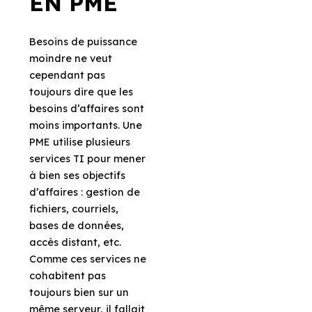
EN PME
Besoins de puissance
moindre ne veut
cependant pas
toujours dire que les
besoins d’affaires sont
moins importants. Une
PME utilise plusieurs
services TI pour mener
à bien ses objectifs
d’affaires : gestion de
fichiers, courriels,
bases de données,
accès distant, etc.
Comme ces services ne
cohabitent pas
toujours bien sur un
même serveur, il fallait