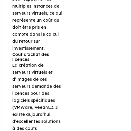
multiples instances de
serveurs virtuels, ce qui
représente un coût qui
doit être pris en
compte dans le calcul
du retour sur
investissement,
Coût d’achat des
licences
La création de
serveurs virtuels et
d’images de ces
serveurs demande des
licences pour des
logiciels spécifiques
(VMWare, Veeam…). Il
existe aujourd’hui
d’excellentes solutions
à des coûts