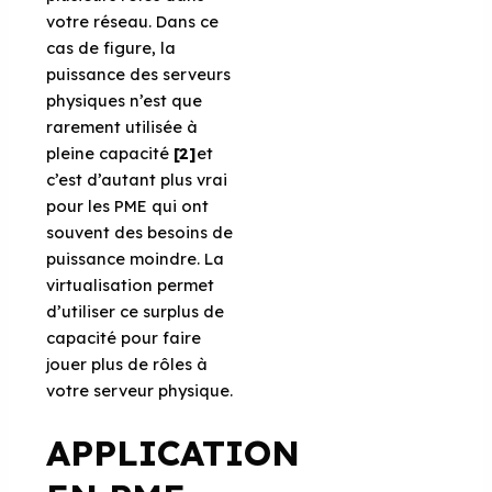
votre réseau. Dans ce
cas de figure, la
puissance des serveurs
physiques n’est que
rarement utilisée à
pleine capacité
[2]
et
c’est d’autant plus vrai
pour les PME qui ont
souvent des besoins de
puissance moindre. La
virtualisation permet
d’utiliser ce surplus de
capacité pour faire
jouer plus de rôles à
votre serveur physique.
APPLICATION