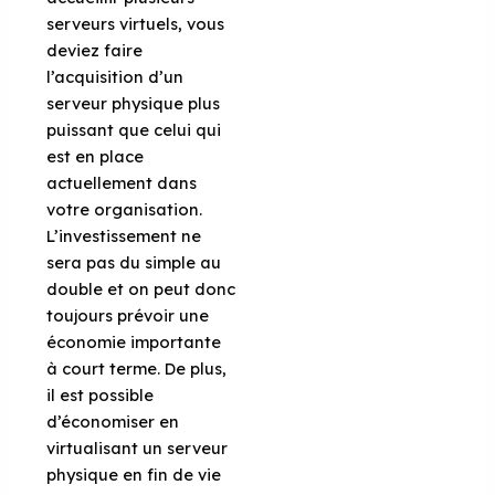
serveurs virtuels, vous
deviez faire
l’acquisition d’un
serveur physique plus
puissant que celui qui
est en place
actuellement dans
votre organisation.
L’investissement ne
sera pas du simple au
double et on peut donc
toujours prévoir une
économie importante
à court terme. De plus,
il est possible
d’économiser en
virtualisant un serveur
physique en fin de vie