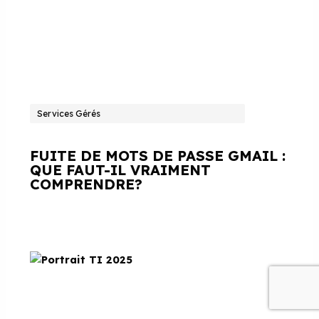
Services Gérés
FUITE DE MOTS DE PASSE GMAIL :
QUE FAUT-IL VRAIMENT
COMPRENDRE?