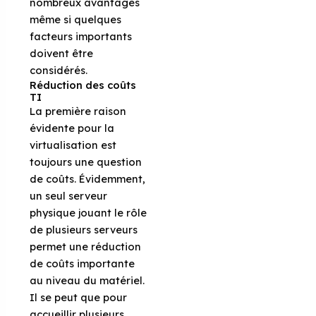
nombreux avantages
même si quelques
facteurs importants
doivent être
considérés.
Réduction des coûts
TI
La première raison
évidente pour la
virtualisation est
toujours une question
de coûts. Évidemment,
un seul serveur
physique jouant le rôle
de plusieurs serveurs
permet une réduction
de coûts importante
au niveau du matériel.
Il se peut que pour
accueillir plusieurs