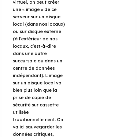
virtuel, on peut créer
une « image » de ce
serveur sur un disque
local (dans nos locaux)
ou sur disque externe
(à l’extérieur de nos
locaux, c’est-à-dire
dans une autre
succursale ou dans un
centre de données
indépendant). L’image
sur un disque local va
bien plus loin que la
prise de copie de
sécurité sur cassette
utilisée
traditionnellement. On
va ici sauvegarder les
données critiques,