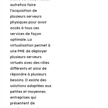
autrefois faire
l’acquisition de
plusieurs serveurs
physiques pour avoir
accès à tous ces
services de façon
optimale. La
virtualisation permet à
une PME de déployer
plusieurs serveurs
virtuels avec des rôles
différents et ainsi de
répondre à plusieurs
besoins. Il existe des
solutions adaptées aux
petites et moyennes
entreprises qui
présentent de