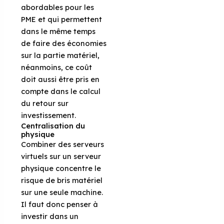
abordables pour les
PME et qui permettent
dans le même temps
de faire des économies
sur la partie matériel,
néanmoins, ce coût
doit aussi être pris en
compte dans le calcul
du retour sur
investissement.
Centralisation du
physique
Combiner des serveurs
virtuels sur un serveur
physique concentre le
risque de bris matériel
sur une seule machine.
Il faut donc penser à
investir dans un