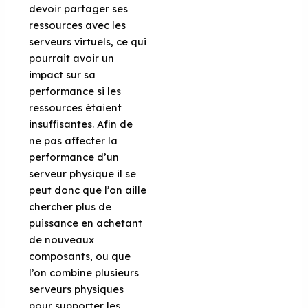
devoir partager ses
ressources avec les
serveurs virtuels, ce qui
pourrait avoir un
impact sur sa
performance si les
ressources étaient
insuffisantes. Afin de
ne pas affecter la
performance d’un
serveur physique il se
peut donc que l’on aille
chercher plus de
puissance en achetant
de nouveaux
composants, ou que
l’on combine plusieurs
serveurs physiques
pour supporter les