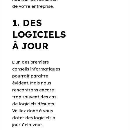
de votre entreprise.
1. DES
LOGICIELS
À JOUR
L'un des premiers
conseils informatiques
pourrait paraître
évident. Mais nous
rencontrons encore
trop souvent des cas
de logiciels désuets.
Veillez donc à vous
doter des logiciels à
jour. Cela vous