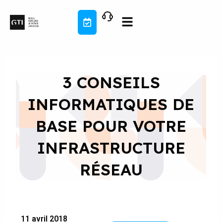
Aller
au
contenu
3 CONSEILS
INFORMATIQUES DE
BASE POUR VOTRE
INFRASTRUCTURE
RÉSEAU
11 avril 2018