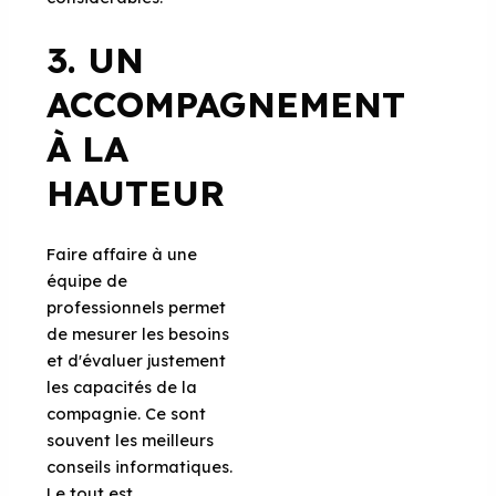
3. UN
ACCOMPAGNEMENT
À LA
HAUTEUR
Faire affaire à une
équipe de
professionnels permet
de mesurer les besoins
et d'évaluer justement
les capacités de la
compagnie. Ce sont
souvent les meilleurs
conseils informatiques.
Le tout est