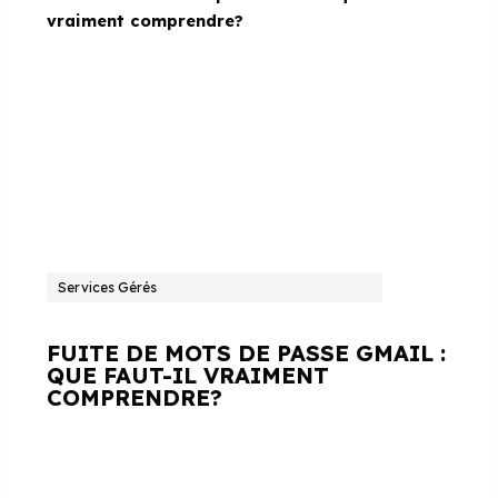
Services Gérés
FUITE DE MOTS DE PASSE GMAIL :
QUE FAUT-IL VRAIMENT
COMPRENDRE?