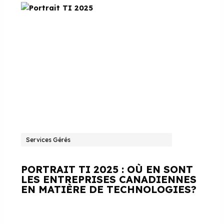
Services Gérés
PORTRAIT TI 2025 : OÙ EN SONT
LES ENTREPRISES CANADIENNES
EN MATIÈRE DE TECHNOLOGIES?