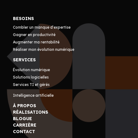
BESOINS
Combler un manque d’expertise
Gagner en productivité
Augmenter ma rentabilité
Réaliser mon évolution numérique
SERVICES
Évolution numérique
Solutions logicielles
Services TI et gérés
Intelligence artificielle
À PROPOS
RÉALISATIONS
BLOGUE
CARRIÈRE
CONTACT