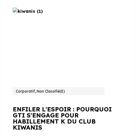
Corporatif, Non Classifié(e)
ENFILER L'ESPOIR : POURQUOI
GTI S'ENGAGE POUR
HABILLEMENT K DU CLUB
KIWANIS