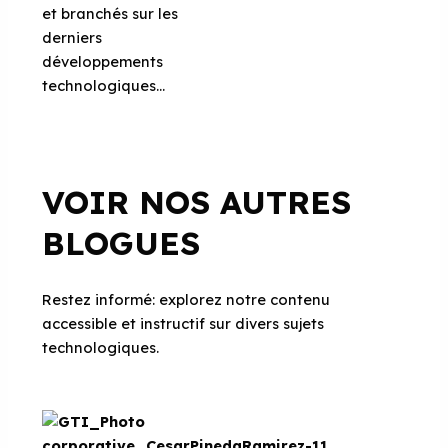
et branchés sur les
derniers
développements
technologiques…
VOIR NOS AUTRES
BLOGUES
Restez informé: explorez notre contenu
accessible et instructif sur divers sujets
technologiques.