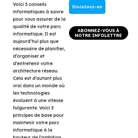
Voici 3 conseils
Discutons-en
informatiques à suivre
pour vous assurer de la
qualité de votre parc
ABONNEZ-VOUS À
informatique. Il est
NOTRE INFOLETTRE
aujourd’hui plus que
nécessaire de planifier,
d’organiser et
d’entretenir votre
architecture réseau.
Cela est d’autant plus
vrai dans un monde où
les technologies
évoluent à une vitesse
fulgurante. Voici 3
principes de base pour
maintenir votre parc
informatique à la
hauteur de l’ambition