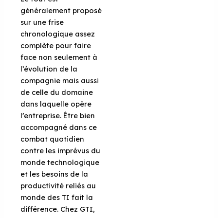
généralement proposé
sur une frise
chronologique assez
complète pour faire
face non seulement à
l’évolution de la
compagnie mais aussi
de celle du domaine
dans laquelle opère
l’entreprise. Être bien
accompagné dans ce
combat quotidien
contre les imprévus du
monde technologique
et les besoins de la
productivité reliés au
monde des TI fait la
différence. Chez GTI,