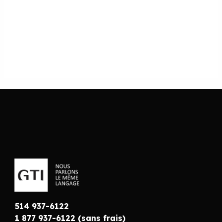
514 937-6122
1 877 937-6122 (sans frais)