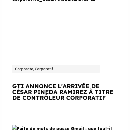
Corporate, Corporatif
GTI ANNONCE L'ARRIVÉE DE
CÉSAR PINEDA RAMIREZ À TITRE
DE CONTRÔLEUR CORPORATIF