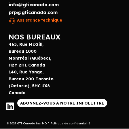
info@gticanada.com
prp@gticanada.com
Assistance technique
NOS BUREAUX
465, Rue McGill,
Bureau 1000
Montréal (Québec),
H2Y 2H1 Canada
140, Rue Yonge,
Bureau 200 Toronto
(Ontario), 5HC 1X6
Canada
ABONNEZ-VOUS À NOTRE INFOLETTRE
© 2025 GTI Canada inc. MD
Politique de confidentialité