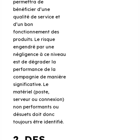
permettra de
bénéficier d’une
qualité de service et
d’un bon
fonctionnement des
produits. Le risque
engendré par une
négligence à ce niveau
est de dégrader la
performance de la
compagnie de manière
significative. Le
matériel (poste,
serveur ou connexion)
non performants ou
désuets doit donc
toujours être identifié.
2. DES