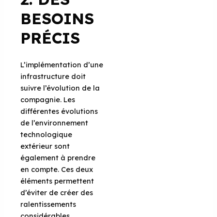
BESOINS
PRÉCIS
L’implémentation d’une
infrastructure doit
suivre l’évolution de la
compagnie. Les
différentes évolutions
de l’environnement
technologique
extérieur sont
également à prendre
en compte. Ces deux
éléments permettent
d’éviter de créer des
ralentissements
considérables.