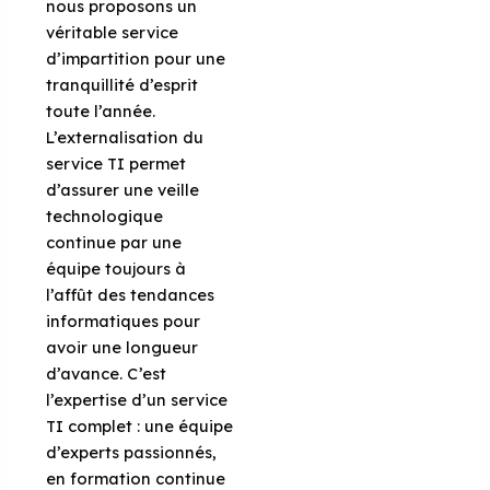
nous proposons un
véritable service
d’impartition pour une
tranquillité d’esprit
toute l’année.
L’externalisation du
service TI permet
d’assurer une veille
technologique
continue par une
équipe toujours à
l’affût des tendances
informatiques pour
avoir une longueur
d’avance. C’est
l’expertise d’un service
TI complet : une équipe
d’experts passionnés,
en formation continue