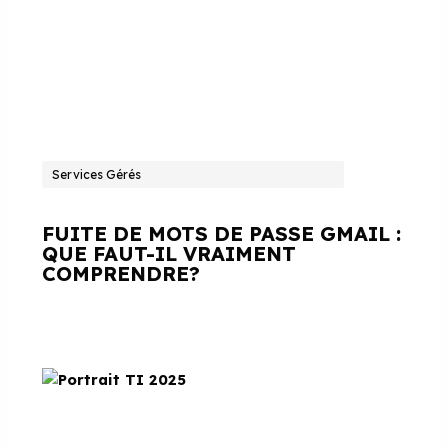
Services Gérés
FUITE DE MOTS DE PASSE GMAIL :
QUE FAUT-IL VRAIMENT
COMPRENDRE?