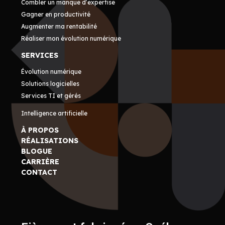
Combler un manque d’expertise
Gagner en productivité
Augmenter ma rentabilité
Réaliser mon évolution numérique
SERVICES
Évolution numérique
Solutions logicielles
Services TI et gérés
Intelligence artificielle
À PROPOS
RÉALISATIONS
BLOGUE
CARRIÈRE
CONTACT