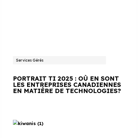
Services Gérés
PORTRAIT TI 2025 : OÙ EN SONT
LES ENTREPRISES CANADIENNES
EN MATIÈRE DE TECHNOLOGIES?