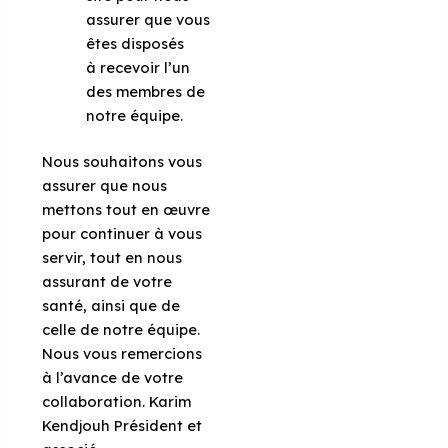
assurer que vous
êtes disposés
à recevoir l’un
des membres de
notre équipe.
Nous souhaitons vous
assurer que nous
mettons tout en œuvre
pour continuer à vous
servir, tout en nous
assurant de votre
santé, ainsi que de
celle de notre équipe.
Nous vous remercions
à l’avance de votre
collaboration. Karim
Kendjouh Président et