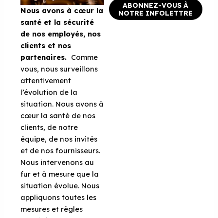
ABONNEZ-VOUS À
Nous avons à cœur la
NOTRE INFOLETTRE
santé et la sécurité
de nos employés, nos
clients et nos
partenaires.
Comme
vous, nous surveillons
attentivement
l’évolution de la
situation. Nous avons à
cœur la santé de nos
clients, de notre
équipe, de nos invités
et de nos fournisseurs.
Nous intervenons au
fur et à mesure que la
situation évolue. Nous
appliquons toutes les
mesures et règles