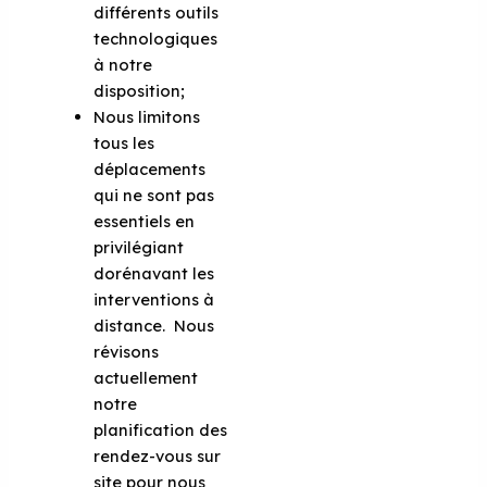
différents outils
technologiques
à notre
disposition;
Nous limitons
tous les
déplacements
qui ne sont pas
essentiels en
privilégiant
dorénavant les
interventions à
distance. Nous
révisons
actuellement
notre
planification des
rendez-vous sur
site pour nous