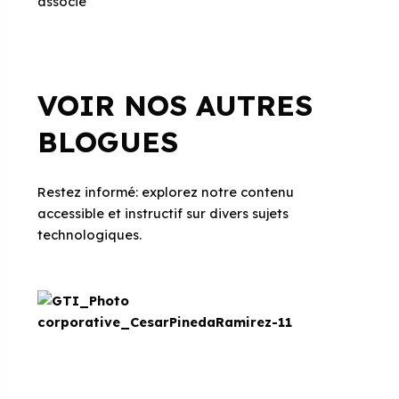
associé
VOIR NOS AUTRES
BLOGUES
Restez informé: explorez notre contenu
accessible et instructif sur divers sujets
technologiques.