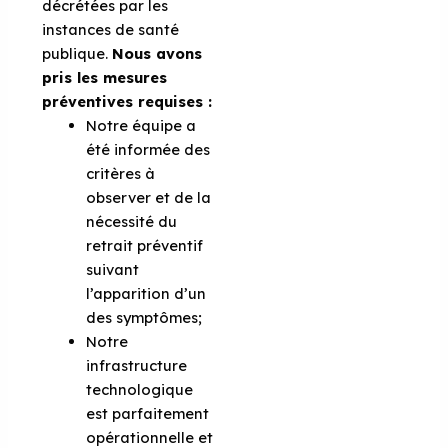
décrétées par les
instances de santé
publique.
Nous avons
pris les mesures
préventives requises :
Notre équipe a
été informée des
critères à
observer et de la
nécessité du
retrait préventif
suivant
l’apparition d’un
des symptômes;
Notre
infrastructure
technologique
est parfaitement
opérationnelle et