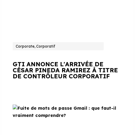
Corporate, Corporatif
GTI ANNONCE L'ARRIVÉE DE
CÉSAR PINEDA RAMIREZ À TITRE
DE CONTRÔLEUR CORPORATIF