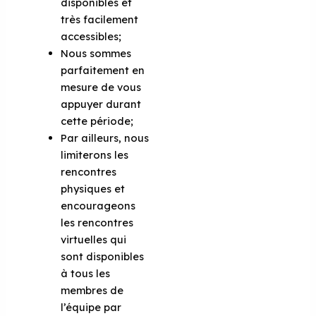
disponibles et
très facilement
accessibles;
Nous sommes
parfaitement en
mesure de vous
appuyer durant
cette période;
Par ailleurs, nous
limiterons les
rencontres
physiques et
encourageons
les rencontres
virtuelles qui
sont disponibles
à tous les
membres de
l’équipe par