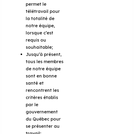
permet le
télétravail pour
la totalité de
notre équipe,
lorsque c’est
requis ou
souhaitable;
Jusqu’à présent,
tous les membres
de notre équipe
sont en bonne
santé et
rencontrent les
critères établis
par le
gouvernement
du Québec pour
se présenter au
travail;