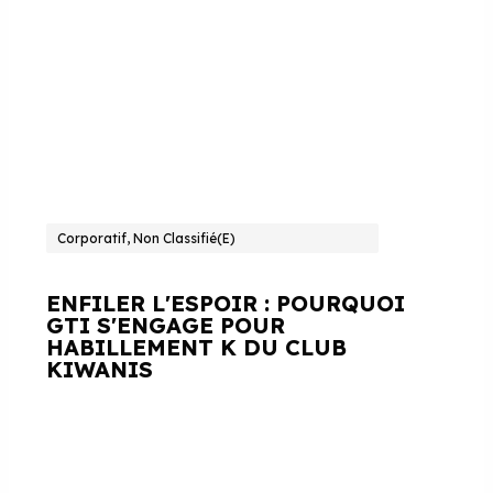
Corporatif, Non Classifié(e)
ENFILER L'ESPOIR : POURQUOI
GTI S'ENGAGE POUR
HABILLEMENT K DU CLUB
KIWANIS