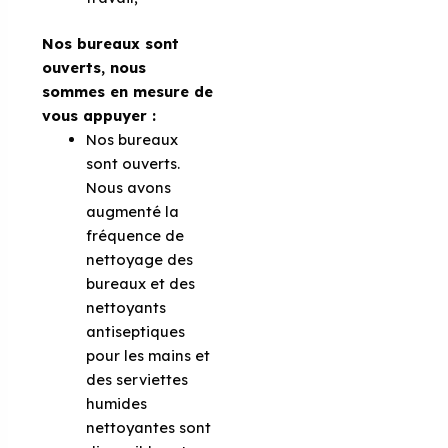
Nos bureaux sont
ouverts, nous
sommes en mesure de
vous appuyer :
Nos bureaux
sont ouverts.
Nous avons
augmenté la
fréquence de
nettoyage des
bureaux et des
nettoyants
antiseptiques
pour les mains et
des serviettes
humides
nettoyantes sont