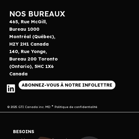
NOS BUREAUX
465, Rue McGill,
Bureau 1000
Montréal (Québec),
H2Y 2H1 Canada
140, Rue Yonge,
Bureau 200 Toronto
(Ontario), 5HC 1X6
Canada
ABONNEZ-VOUS À NOTRE INFOLETTRE
© 2025 GTI Canada inc. MD
Politique de confidentialité
BESOINS