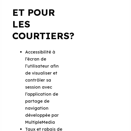
ET POUR
LES
COURTIERS?
Accessibilité à
l’écran de
l’utilisateur afin
de visualiser et
contrôler sa
session avec
l’application de
partage de
navigation
développée par
MultipleMedia
Taux et rabais de