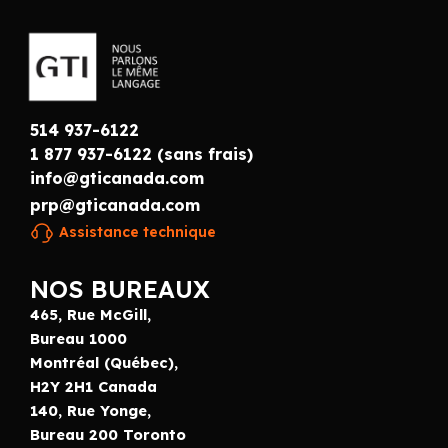
514 937-6122
1 877 937-6122 (sans frais)
info@gticanada.com
prp@gticanada.com
Assistance technique
NOS BUREAUX
465, Rue McGill,
Bureau 1000
Montréal (Québec),
H2Y 2H1 Canada
140, Rue Yonge,
Bureau 200 Toronto