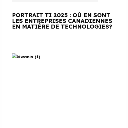
PORTRAIT TI 2025 : OÙ EN SONT
LES ENTREPRISES CANADIENNES
EN MATIÈRE DE TECHNOLOGIES?