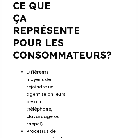
CE QUE
ÇA
REPRÉSENTE
POUR LES
CONSOMMATEURS?
Différents
moyens de
rejoindre un
agent selon leurs
besoins
(téléphone,
clavardage ou
rappel)
Processus de