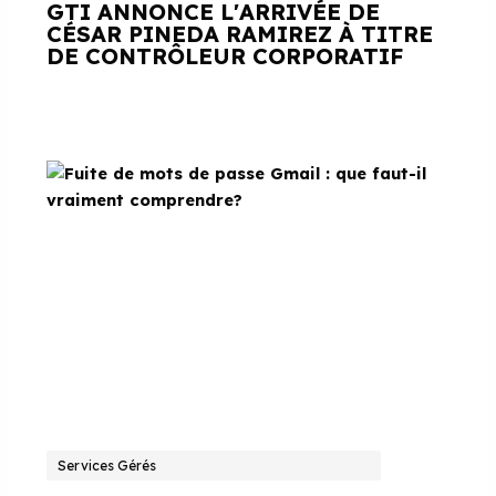
GTI ANNONCE L'ARRIVÉE DE
CÉSAR PINEDA RAMIREZ À TITRE
DE CONTRÔLEUR CORPORATIF
Services Gérés