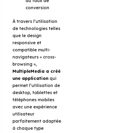
du taux de
conversion
À travers l’utilisation
de technologies telles
que le design
responsive et
compatible multi-
navigateurs « cross-
browsing »,
MultipleMedia a créé
une application
qui
permet l’utilisation de
desktop, tablettes et
téléphones mobiles
avec une expérience
utilisateur
parfaitement adaptée
à chaque type