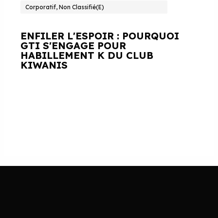
Corporatif, Non Classifié(e)
ENFILER L'ESPOIR : POURQUOI
GTI S'ENGAGE POUR
HABILLEMENT K DU CLUB
KIWANIS