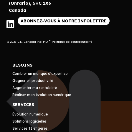
(Ontario), 5HC 1X6
Canada
ABONNEZ-VOUS À NOTRE INFOLETTRE
© 2025 GTI Canada inc. MD
Politique de confidentialité
BESOINS
Combler un manque d’expertise
Gagner en productivité
Augmenter ma rentabilité
Réaliser mon évolution numérique
SERVICES
Évolution numérique
Solutions logicielles
Services TI et gérés