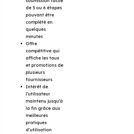
soumission facile
de 5 ou 6 étapes
pouvant être
complété en
quelques
minutes
Offre
compétitive qui
affiche les taux
et promotions de
plusieurs
fournisseurs
Intérêt de
l’utilisateur
maintenu jusqu’à
la fin grâce aux
meilleures
pratiques
d’utilisation