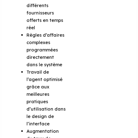
différents
fournisseurs
offerts en temps
réel
Règles d’affaires
complexes
programmées
directement
dans le système
Travail de
l’agent optimisé
grâce aux
meilleures
pratiques
d’utilisation dans
le design de
l’interface
Augmentation