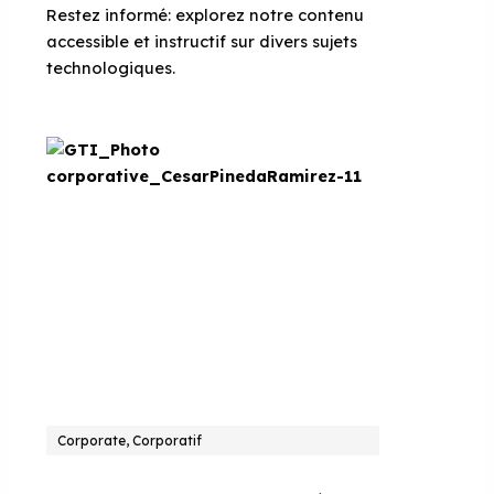
Restez informé: explorez notre contenu
accessible et instructif sur divers sujets
technologiques.
Corporate, Corporatif