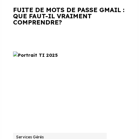
FUITE DE MOTS DE PASSE GMAIL :
QUE FAUT-IL VRAIMENT
COMPRENDRE?
Services Gérés