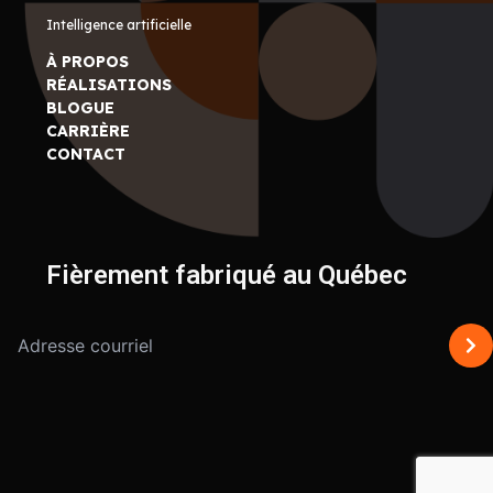
Intelligence artificielle
À PROPOS
RÉALISATIONS
BLOGUE
CARRIÈRE
CONTACT
Fièrement fabriqué au Québec