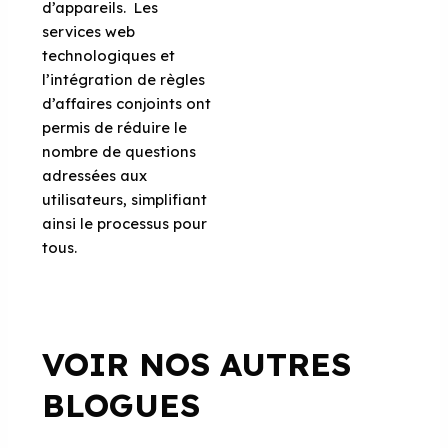
d’appareils. Les
services web
technologiques et
l’intégration de règles
d’affaires conjoints ont
permis de réduire le
nombre de questions
adressées aux
utilisateurs, simplifiant
ainsi le processus pour
tous.
VOIR NOS AUTRES
BLOGUES