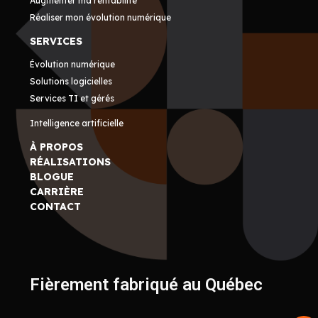
Augmenter ma rentabilité
Réaliser mon évolution numérique
SERVICES
Évolution numérique
Solutions logicielles
Services TI et gérés
Intelligence artificielle
À PROPOS
RÉALISATIONS
BLOGUE
CARRIÈRE
CONTACT
Fièrement fabriqué au Québec