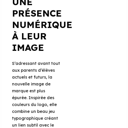
UNE
PRÉSENCE
NUMÉRIQUE
À LEUR
IMAGE
S’adressant avant tout
aux parents d’élèves
actuels et futurs, la
nouvelle image de
marque est plus
épurée. Inspirée des
couleurs du logo, elle
combine un beau jeu
typographique créant
un lien subtil avec le