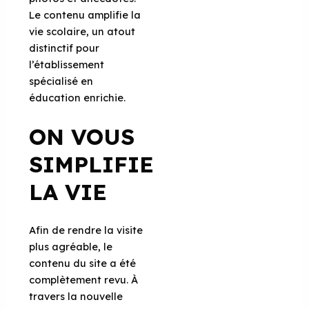
Le contenu amplifie la
vie scolaire, un atout
distinctif pour
l’établissement
spécialisé en
éducation enrichie.
ON VOUS
SIMPLIFIE
LA VIE
Afin de rendre la visite
plus agréable, le
contenu du site a été
complètement revu. À
travers la nouvelle