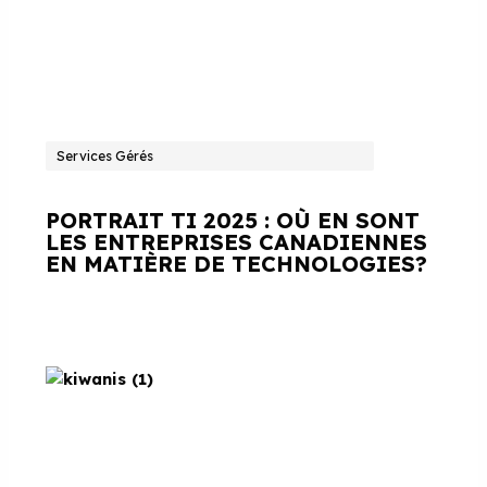
Services Gérés
PORTRAIT TI 2025 : OÙ EN SONT
LES ENTREPRISES CANADIENNES
EN MATIÈRE DE TECHNOLOGIES?