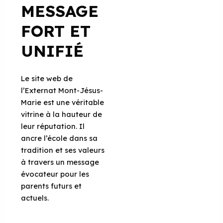
MESSAGE
FORT ET
UNIFIÉ
Le site web de
l’Externat Mont-Jésus-
Marie est une véritable
vitrine à la hauteur de
leur réputation. Il
ancre l’école dans sa
tradition et ses valeurs
à travers un message
évocateur pour les
parents futurs et
actuels.