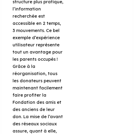
structure plus pratique,
l’information
recherchée est
accessible en 2 temps,
3 mouvements. Ce bel
exemple d’expérience
utilisateur représente
tout un avantage pour
les parents occupés !
Grâce à la
réorganisation, tous
les donateurs peuvent
maintenant facilement
faire profiter la
Fondation des amis et
des anciens de leur
don. La mise de l’avant
des réseaux sociaux
assure, quant à elle,