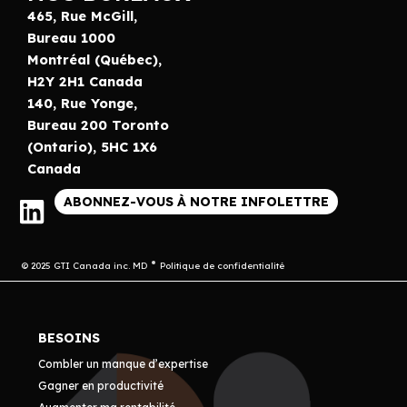
465, Rue McGill,
Bureau 1000
Montréal (Québec),
H2Y 2H1 Canada
140, Rue Yonge,
Bureau 200 Toronto
(Ontario), 5HC 1X6
Canada
ABONNEZ-VOUS À NOTRE INFOLETTRE
© 2025 GTI Canada inc. MD
Politique de confidentialité
BESOINS
Combler un manque d’expertise
Gagner en productivité