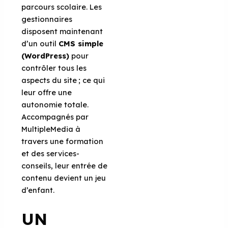
parcours scolaire. Les
gestionnaires
disposent maintenant
d’un outil
CMS simple
(WordPress)
pour
contrôler tous les
aspects du site ; ce qui
leur offre une
autonomie totale.
Accompagnés par
MultipleMedia à
travers une formation
et des services-
conseils, leur entrée de
contenu devient un jeu
d’enfant.
UN