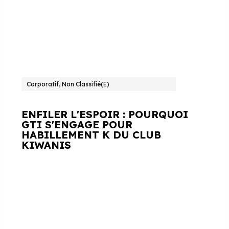
Corporatif, Non Classifié(e)
ENFILER L'ESPOIR : POURQUOI
GTI S'ENGAGE POUR
HABILLEMENT K DU CLUB
KIWANIS