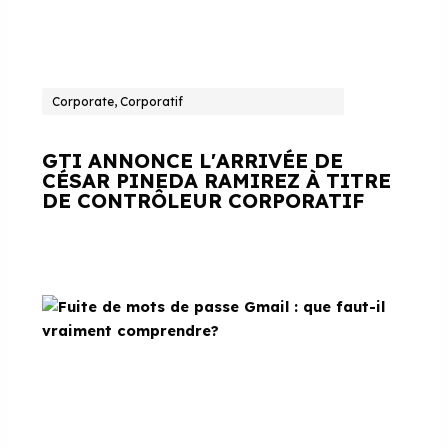
Corporate, Corporatif
GTI ANNONCE L'ARRIVÉE DE
CÉSAR PINEDA RAMIREZ À TITRE
DE CONTRÔLEUR CORPORATIF