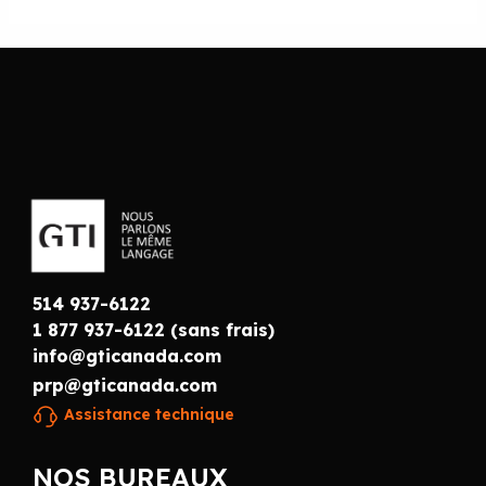
514 937-6122
1 877 937-6122 (sans frais)
info@gticanada.com
prp@gticanada.com
Assistance technique
NOS BUREAUX