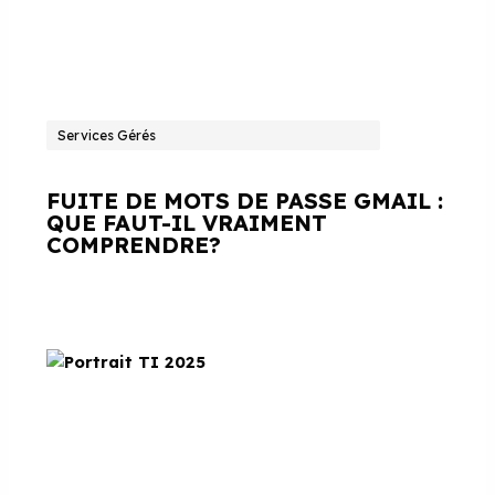
Services Gérés
FUITE DE MOTS DE PASSE GMAIL :
QUE FAUT-IL VRAIMENT
COMPRENDRE?