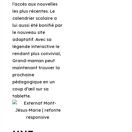
l’accès aux nouvelles
les plus récentes. Le
calendrier scolaire a
lui aussi été bonifié par
le nouveau site
adaptatif. Avec sa
légende interactive le
rendant plus convivial,
Grand-maman peut
maintenant trouver la
prochaine
pédagogique en un
coup d’œil sur sa
tablette.