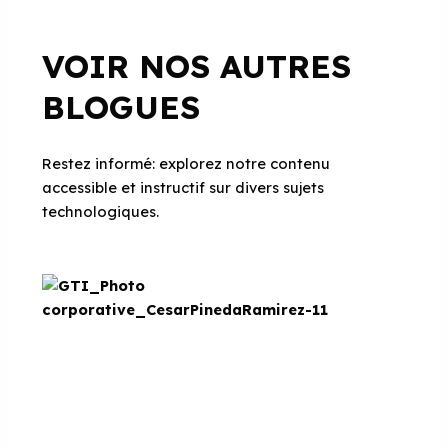
VOIR NOS AUTRES
BLOGUES
Restez informé: explorez notre contenu
accessible et instructif sur divers sujets
technologiques.