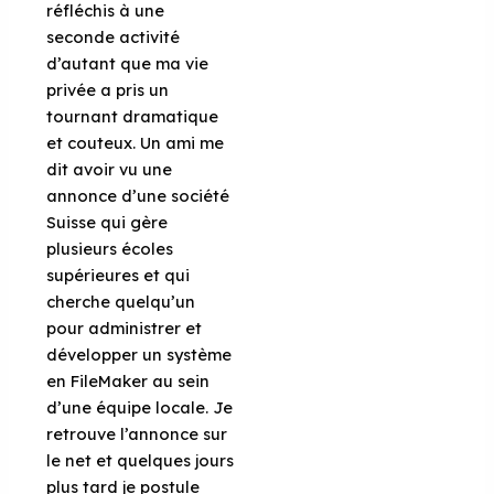
réfléchis à une
seconde activité
d’autant que ma vie
privée a pris un
tournant dramatique
et couteux. Un ami me
dit avoir vu une
annonce d’une société
Suisse qui gère
plusieurs écoles
supérieures et qui
cherche quelqu’un
pour administrer et
développer un système
en FileMaker au sein
d’une équipe locale. Je
retrouve l’annonce sur
le net et quelques jours
plus tard je postule