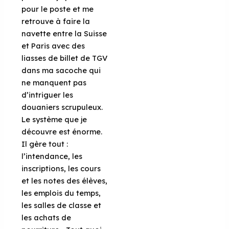
pour le poste et me
retrouve à faire la
navette entre la Suisse
et Paris avec des
liasses de billet de TGV
dans ma sacoche qui
ne manquent pas
d’intriguer les
douaniers scrupuleux.
Le système que je
découvre est énorme.
Il gère tout :
l’intendance, les
inscriptions, les cours
et les notes des élèves,
les emplois du temps,
les salles de classe et
les achats de