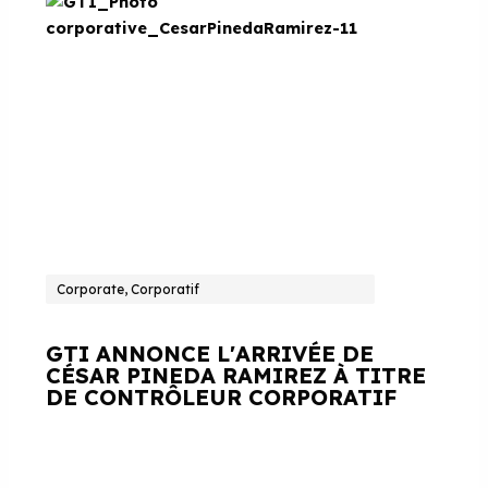
Corporate, Corporatif
GTI ANNONCE L'ARRIVÉE DE
CÉSAR PINEDA RAMIREZ À TITRE
DE CONTRÔLEUR CORPORATIF