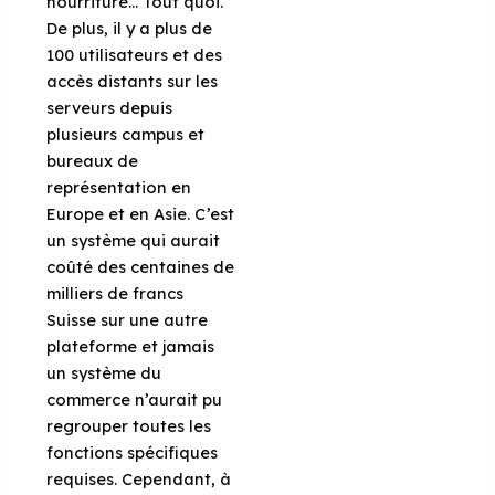
nourriture… Tout quoi.
De plus, il y a plus de
100 utilisateurs et des
accès distants sur les
serveurs depuis
plusieurs campus et
bureaux de
représentation en
Europe et en Asie. C’est
un système qui aurait
coûté des centaines de
milliers de francs
Suisse sur une autre
plateforme et jamais
un système du
commerce n’aurait pu
regrouper toutes les
fonctions spécifiques
requises. Cependant, à