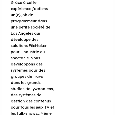
Grâce à cette
expérience j’obtiens
un(e) job de
programmeur dans
une petite société de
Los Angeles qui
développe des
solutions FileMaker
pour l’industrie du
spectacle. Nous
développons des
systèmes pour des
groupes de travail
dans les grands
studios Hollywoodiens,
des systèmes de
gestion des contenus
pour tous les jeux TV et
les talk-shows… Même