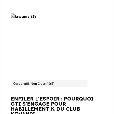
Corporatif, Non Classifié(e)
ENFILER L'ESPOIR : POURQUOI
GTI S'ENGAGE POUR
HABILLEMENT K DU CLUB
KIWANIS