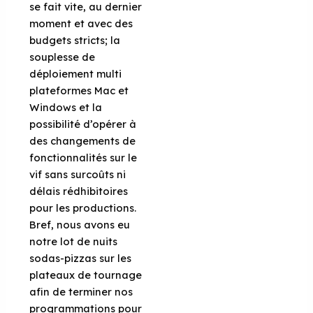
se fait vite, au dernier
moment et avec des
budgets stricts; la
souplesse de
déploiement multi
plateformes Mac et
Windows et la
possibilité d’opérer à
des changements de
fonctionnalités sur le
vif sans surcoûts ni
délais rédhibitoires
pour les productions.
Bref, nous avons eu
notre lot de nuits
sodas-pizzas sur les
plateaux de tournage
afin de terminer nos
programmations pour