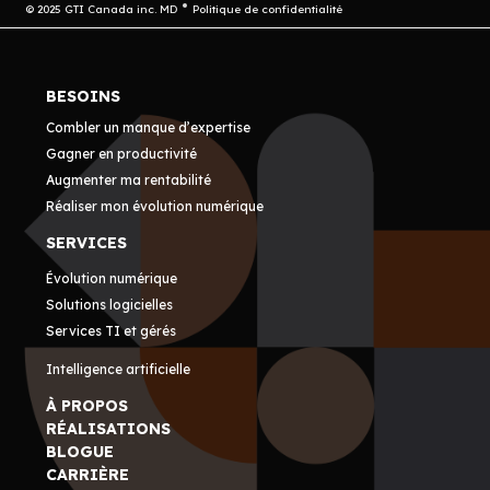
© 2025 GTI Canada inc. MD
Politique de confidentialité
BESOINS
Combler un manque d’expertise
Gagner en productivité
Augmenter ma rentabilité
Réaliser mon évolution numérique
SERVICES
Évolution numérique
Solutions logicielles
Services TI et gérés
Intelligence artificielle
À PROPOS
RÉALISATIONS
BLOGUE
CARRIÈRE