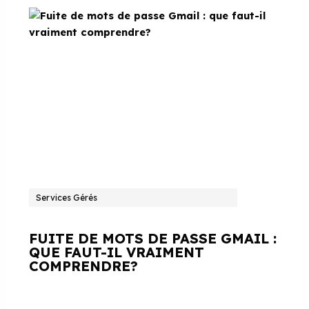
Services Gérés
FUITE DE MOTS DE PASSE GMAIL :
QUE FAUT-IL VRAIMENT
COMPRENDRE?