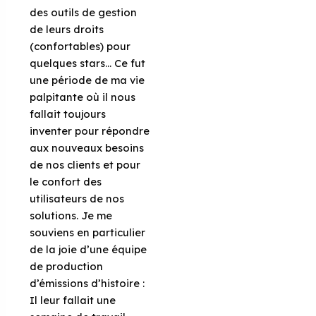
des outils de gestion
de leurs droits
(confortables) pour
quelques stars… Ce fut
une période de ma vie
palpitante où il nous
fallait toujours
inventer pour répondre
aux nouveaux besoins
de nos clients et pour
le confort des
utilisateurs de nos
solutions. Je me
souviens en particulier
de la joie d’une équipe
de production
d’émissions d’histoire :
Il leur fallait une