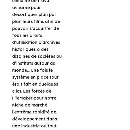
semaine de travail
acharné pour
décortiquer plan par
plan leurs films afin de
pouvoir s’acquitter de
tous les droits
d’utilisation d’archives
historiques à des
dizaines de sociétés ou
d’instituts autour du
monde… Une fois le
système en place tout
était fait en quelques
clics. Les forces de
FileMaker pour notre
niche de marché :
l’extrême rapidité de
développement dans
une industrie où tout