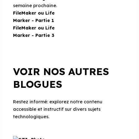
semaine prochaine.
FileMaker ou Life
Marker - Partie 1
FileMaker ou Life
Marker - Partie 3
VOIR NOS AUTRES
BLOGUES
Restez informé: explorez notre contenu
accessible et instructif sur divers sujets
technologiques.