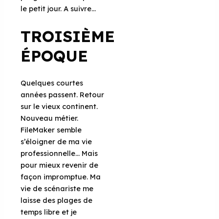
le petit jour. A suivre…
TROISIÈME
ÉPOQUE
Quelques courtes
années passent. Retour
sur le vieux continent.
Nouveau métier.
FileMaker semble
s’éloigner de ma vie
professionnelle… Mais
pour mieux revenir de
façon impromptue. Ma
vie de scénariste me
laisse des plages de
temps libre et je