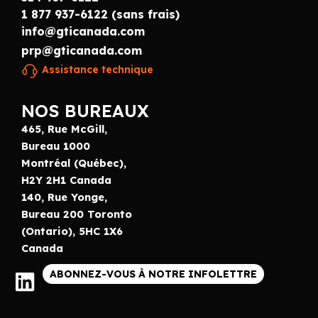
1 877 937-6122 (sans frais)
info@gticanada.com
prp@gticanada.com
Assistance technique
NOS BUREAUX
465, Rue McGill,
Bureau 1000
Montréal (Québec),
H2Y 2H1 Canada
140, Rue Yonge,
Bureau 200 Toronto
(Ontario), 5HC 1X6
Canada
ABONNEZ-VOUS À NOTRE INFOLETTRE