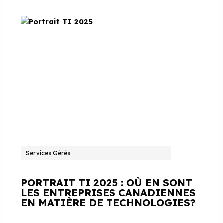
Services Gérés
PORTRAIT TI 2025 : OÙ EN SONT
LES ENTREPRISES CANADIENNES
EN MATIÈRE DE TECHNOLOGIES?