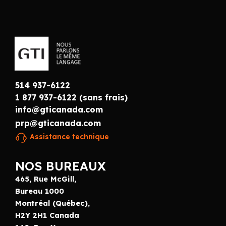
514 937-6122
1 877 937-6122 (sans frais)
info@gticanada.com
prp@gticanada.com
Assistance technique
NOS BUREAUX
465, Rue McGill,
Bureau 1000
Montréal (Québec),
H2Y 2H1 Canada