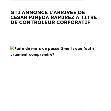
GTI ANNONCE L'ARRIVÉE DE
CÉSAR PINEDA RAMIREZ À TITRE
DE CONTRÔLEUR CORPORATIF