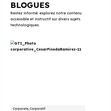
BLOGUES
Restez informé: explorez notre contenu
accessible et instructif sur divers sujets
technologiques.
Corporate, Corporatif