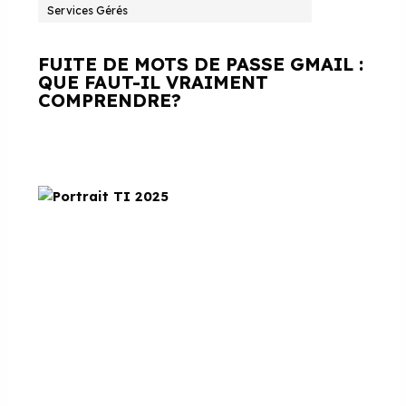
Services Gérés
FUITE DE MOTS DE PASSE GMAIL :
QUE FAUT-IL VRAIMENT
COMPRENDRE?