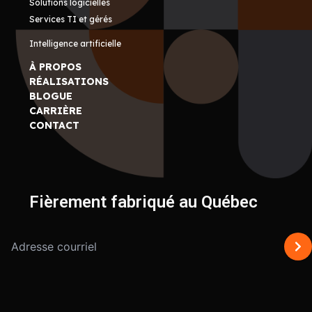
Solutions logicielles
Services TI et gérés
Intelligence artificielle
À PROPOS
RÉALISATIONS
BLOGUE
CARRIÈRE
CONTACT
Fièrement fabriqué au Québec