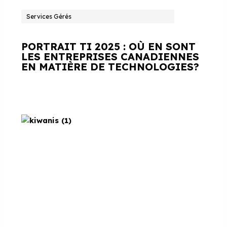
Services Gérés
PORTRAIT TI 2025 : OÙ EN SONT
LES ENTREPRISES CANADIENNES
EN MATIÈRE DE TECHNOLOGIES?