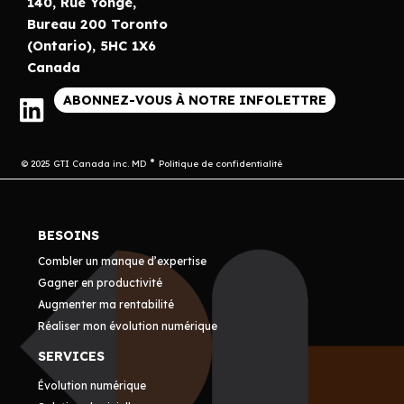
140, Rue Yonge,
Bureau 200 Toronto
(Ontario), 5HC 1X6
Canada
ABONNEZ-VOUS À NOTRE INFOLETTRE
© 2025 GTI Canada inc. MD
Politique de confidentialité
BESOINS
Combler un manque d’expertise
Gagner en productivité
Augmenter ma rentabilité
Réaliser mon évolution numérique
SERVICES
Évolution numérique