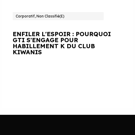
Corporatif, Non Classifié(e)
ENFILER L'ESPOIR : POURQUOI
GTI S'ENGAGE POUR
HABILLEMENT K DU CLUB
KIWANIS