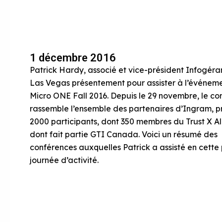
1 décembre 2016
Patrick Hardy, associé et vice-président Infogéra
Las Vegas présentement pour assister à l’événem
Micro ONE Fall 2016. Depuis le 29 novembre, le co
rassemble l’ensemble des partenaires d’Ingram, p
2000 participants, dont 350 membres du Trust X Al
dont fait partie GTI Canada. Voici un résumé des
conférences auxquelles Patrick a assisté en cette
journée d’activité.