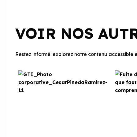
VOIR NOS AUT
Restez informé: explorez notre contenu accessible et