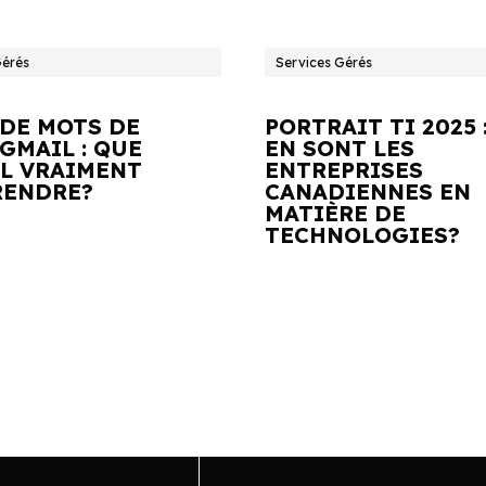
Gérés
Services Gérés
 DE MOTS DE
PORTRAIT TI 2025 
GMAIL : QUE
EN SONT LES
IL VRAIMENT
ENTREPRISES
ENDRE?
CANADIENNES EN
MATIÈRE DE
TECHNOLOGIES?