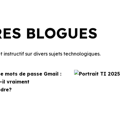
RES BLOGUES
 instructif sur divers sujets technologiques.