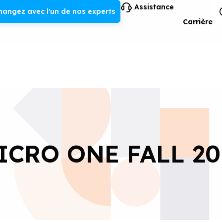
Assistance
hangez avec l'un de nos experts
Carrière
CRO ONE FALL 201