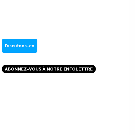
Discutons-en
ABONNEZ-VOUS À NOTRE INFOLETTRE