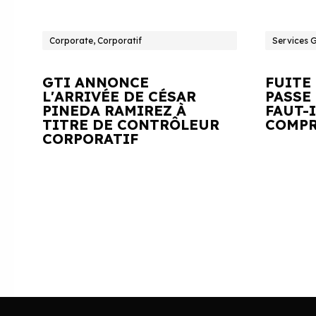
Corporate, Corporatif
Services 
GTI ANNONCE
FUITE
L'ARRIVÉE DE CÉSAR
PASSE 
PINEDA RAMIREZ À
FAUT-
TITRE DE CONTRÔLEUR
COMPR
CORPORATIF