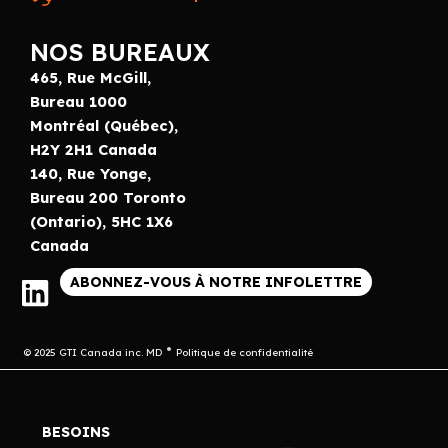
NOS BUREAUX
465, Rue McGill,
Bureau 1000
Montréal (Québec),
H2Y 2H1 Canada
140, Rue Yonge,
Bureau 200 Toronto
(Ontario), 5HC 1X6
Canada
ABONNEZ-VOUS À NOTRE INFOLETTRE
© 2025 GTI Canada inc. MD
Politique de confidentialité
BESOINS