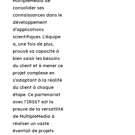
MultipleMedia de
consolider ses
connaissances dans le
développement
d’applications
scientifiques. L’équipe
a, une fois de plus,
prouvé sa capacité à
bien saisir les besoins
du client et à mener ce
projet complexe en
s’adaptant à la réalité
du client à chaque
étape. Ce partenariat
avec l’IRSST est la
preuve de la versatilité
de MultipleMedia à
réaliser un vaste
éventail de projets