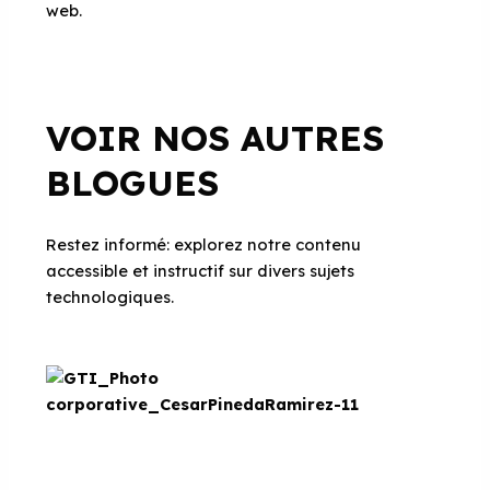
web.
VOIR NOS AUTRES
BLOGUES
Restez informé: explorez notre contenu
accessible et instructif sur divers sujets
technologiques.