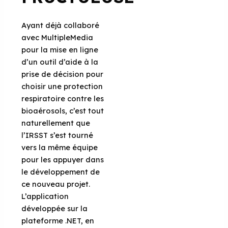
Ayant déjà collaboré
avec MultipleMedia
pour la mise en ligne
d’un outil d’aide à la
prise de décision pour
choisir une protection
respiratoire contre les
bioaérosols, c’est tout
naturellement que
l’IRSST s’est tourné
vers la même équipe
pour les appuyer dans
le développement de
ce nouveau projet.
L’application
développée sur la
plateforme .NET, en