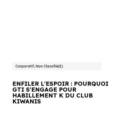
Corporatif, Non Classifié(e)
ENFILER L'ESPOIR : POURQUOI
GTI S'ENGAGE POUR
HABILLEMENT K DU CLUB
KIWANIS