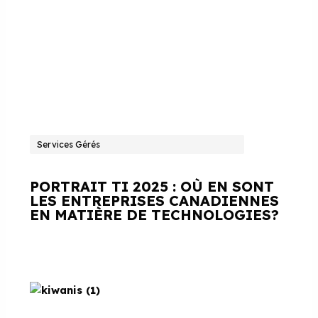
Services Gérés
PORTRAIT TI 2025 : OÙ EN SONT
LES ENTREPRISES CANADIENNES
EN MATIÈRE DE TECHNOLOGIES?