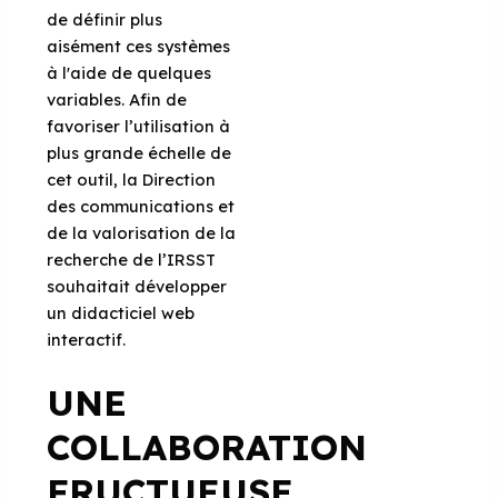
de définir plus
aisément ces systèmes
à l'aide de quelques
variables. Afin de
favoriser l’utilisation à
plus grande échelle de
cet outil, la Direction
des communications et
de la valorisation de la
recherche de l’IRSST
souhaitait développer
un didacticiel web
interactif.
UNE
COLLABORATION
FRUCTUEUSE