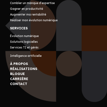
Combler un manque d’expertise
Gagner en productivité
Augmenter ma rentabilité
Réaliser mon évolution numérique
SERVICES
Évolution numérique
Solutions logicielles
Services TI et gérés
Intelligence artificielle
À PROPOS
RÉALISATIONS
BLOGUE
CARRIÈRE
CONTACT