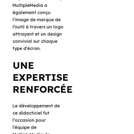
MultipleMedia a
également conçu
l’image de marque de
l’outil à travers un logo
attrayant et un design
convivial sur chaque
type d’écran.
UNE
EXPERTISE
RENFORCÉE
Le développement de
ce didacticiel fut
l’occasion pour
l’équipe de