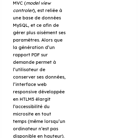
MVC (
model view
controler
), est reliée à
une base de données
MySQL, et ce afin de
gérer plus aisément ses
paramètres. Alors que
la génération d’un
rapport PDF sur
demande permet à
l’utilisateur de
conserver ses données,
l’interface web
responsive développée
en HTLM5 élargit
l’accessibilité du
microsite en tout
temps (même lorsqu’un
ordinateur n’est pas
disponible en hauteur).