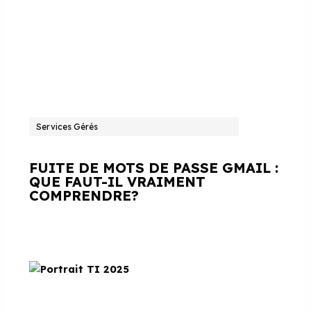
Services Gérés
FUITE DE MOTS DE PASSE GMAIL :
QUE FAUT-IL VRAIMENT
COMPRENDRE?