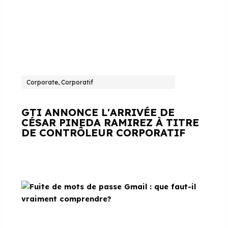
Corporate, Corporatif
GTI ANNONCE L'ARRIVÉE DE
CÉSAR PINEDA RAMIREZ À TITRE
DE CONTRÔLEUR CORPORATIF