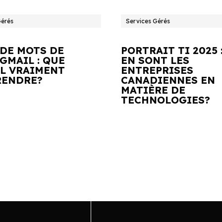
Gérés
Services Gérés
 DE MOTS DE
PORTRAIT TI 2025 
GMAIL : QUE
EN SONT LES
IL VRAIMENT
ENTREPRISES
ENDRE?
CANADIENNES EN
MATIÈRE DE
TECHNOLOGIES?