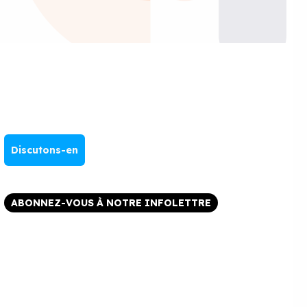
Discutons-en
ABONNEZ-VOUS À NOTRE INFOLETTRE