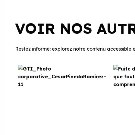
VOIR NOS AUT
Restez informé: explorez notre contenu accessible et