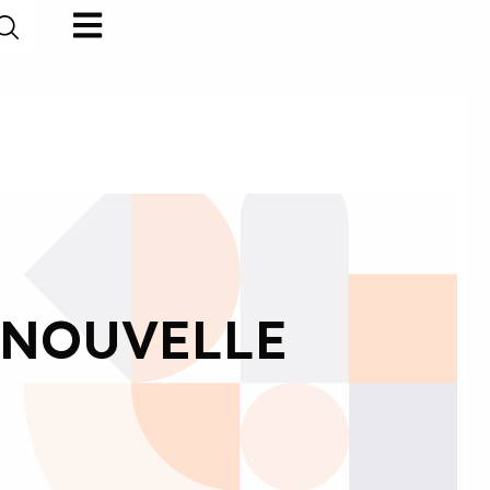
 NOUVELLE