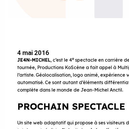
4 mai 2016
e
JE4N-MICHEL
, c’est le 4
spectacle en carrière de
tournée, Productions KoScène a fait appel à Multi
l’artiste. Géolocalisation, logo animé, expérience
automatisé. Ce sont autant d’éléments différentiat
complète dans le monde de Jean-Michel Anctil.
PROCHAIN SPECTACLE 
Un site web adaptatif qui propose à ses visiteurs des