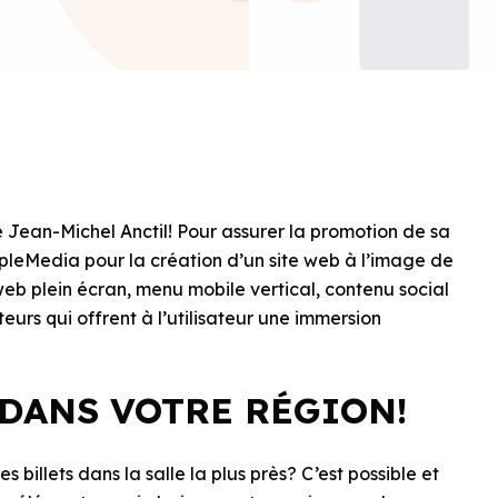
 Jean-Michel Anctil! Pour assurer la promotion de sa
pleMedia pour la création d’un site web à l’image de
 web plein écran, menu mobile vertical, contenu social
eurs qui offrent à l’utilisateur une immersion
DANS VOTRE RÉGION!
 billets dans la salle la plus près? C’est possible et