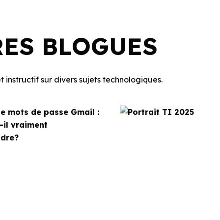
RES BLOGUES
 instructif sur divers sujets technologiques.