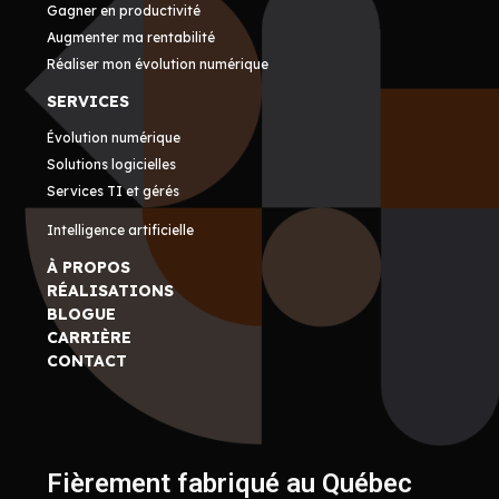
Gagner en productivité
Augmenter ma rentabilité
Réaliser mon évolution numérique
SERVICES
Évolution numérique
Solutions logicielles
Services TI et gérés
Intelligence artificielle
À PROPOS
RÉALISATIONS
BLOGUE
CARRIÈRE
CONTACT
Fièrement fabriqué au Québec