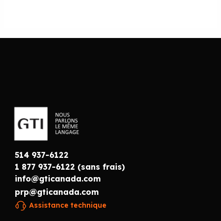
514 937-6122
1 877 937-6122 (sans frais)
info@gticanada.com
prp@gticanada.com
Assistance technique