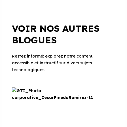
VOIR NOS AUTRES
BLOGUES
Restez informé: explorez notre contenu
accessible et instructif sur divers sujets
technologiques.