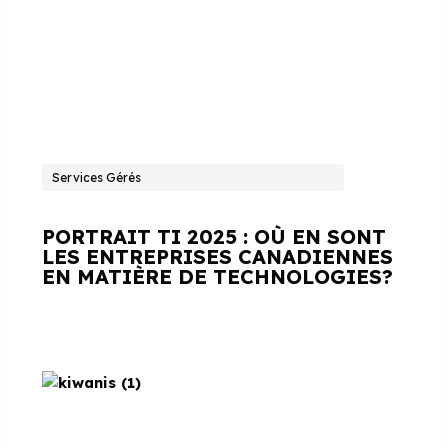
Services Gérés
PORTRAIT TI 2025 : OÙ EN SONT
LES ENTREPRISES CANADIENNES
EN MATIÈRE DE TECHNOLOGIES?