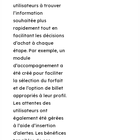
utilisateurs à trouver
l’information
souhaitée plus
rapidement tout en
facilitant les décisions
d’achat à chaque
étape. Par exemple, un
module
d’accompagnement a
été créé pour faciliter
la sélection du forfait
et de l’option de billet
appropriés à leur profil.
Les attentes des
utilisateurs ont
également été gérées
à l’aide d’insertion
d’alertes. Les bénéfices