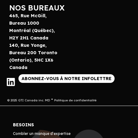
NOS BUREAUX
465, Rue McGill,
Bureau 1000
Montréal (Québec),
H2Y 2H1 Canada
140, Rue Yonge,
Bureau 200 Toronto
(Ontario), 5HC 1X6
Canada
ABONNEZ-VOUS À NOTRE INFOLETTRE
© 2025 GTI Canada inc. MD
Politique de confidentialité
BESOINS
Combler un manque d’expertise