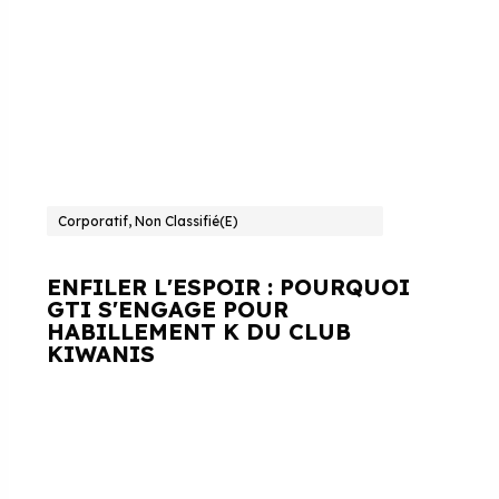
Corporatif, Non Classifié(e)
ENFILER L'ESPOIR : POURQUOI
GTI S'ENGAGE POUR
HABILLEMENT K DU CLUB
KIWANIS