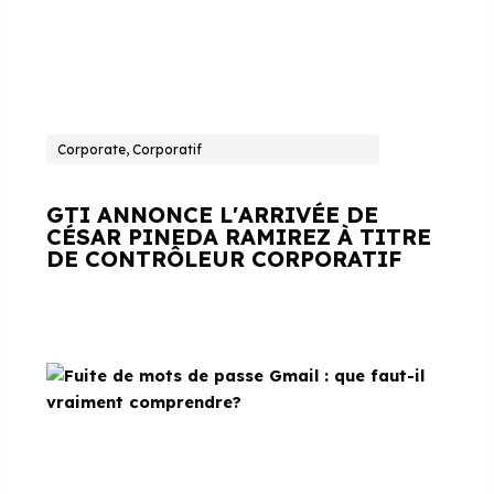
Corporate, Corporatif
GTI ANNONCE L'ARRIVÉE DE
CÉSAR PINEDA RAMIREZ À TITRE
DE CONTRÔLEUR CORPORATIF