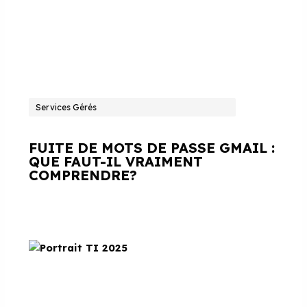
Services Gérés
FUITE DE MOTS DE PASSE GMAIL :
QUE FAUT-IL VRAIMENT
COMPRENDRE?