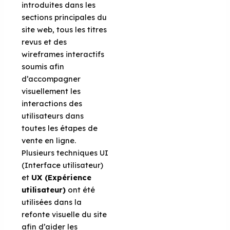
introduites dans les
sections principales du
site web, tous les titres
revus et des
wireframes interactifs
soumis afin
d’accompagner
visuellement les
interactions des
utilisateurs dans
toutes les étapes de
vente en ligne.
Plusieurs techniques UI
(Interface utilisateur)
et
UX (Expérience
utilisateur)
ont été
utilisées dans la
refonte visuelle du site
afin d’aider les