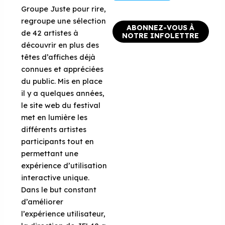
Groupe Juste pour rire,
regroupe une sélection
ABONNEZ-VOUS À
de 42 artistes à
NOTRE INFOLETTRE
découvrir en plus des
têtes d’affiches déjà
connues et appréciées
du public. Mis en place
il y a quelques années,
le site web du festival
met en lumière les
différents artistes
participants tout en
permettant une
expérience d’utilisation
interactive unique.
Dans le but constant
d’améliorer
l’expérience utilisateur,