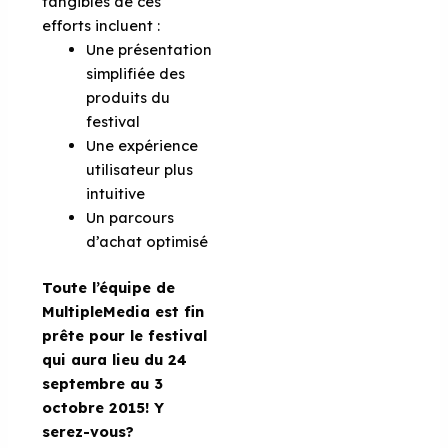
tangibles de ces
efforts incluent :
Une présentation
simplifiée des
produits du
festival
Une expérience
utilisateur plus
intuitive
Un parcours
d’achat optimisé
Toute l’équipe de
MultipleMedia est fin
prête pour le festival
qui aura lieu du 24
septembre au 3
octobre 2015! Y
serez-vous?