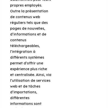
propres employés.
Outre la présentation
de contenus web
réguliers tels que des
pages de nouvelles,
d’informations et de
contenus
téléchargeables,
l’intégration à
différents systèmes
permet d’offrir une
expérience plus riche
et centralisée. Ainsi, via
l’utilisation de services
web et de tâches
d’importations,
différentes
informations sont