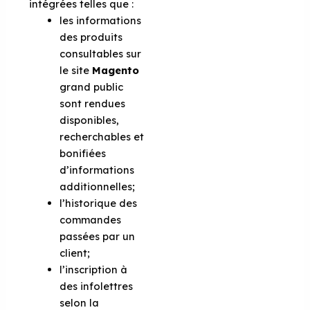
intégrées telles que :
les informations
des produits
consultables sur
le site
Magento
grand public
sont rendues
disponibles,
recherchables et
bonifiées
d’informations
additionnelles;
l’historique des
commandes
passées par un
client;
l’inscription à
des infolettres
selon la