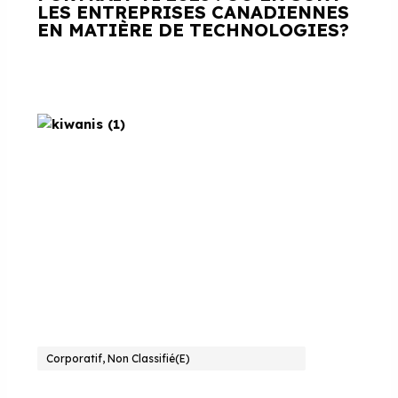
LES ENTREPRISES CANADIENNES
EN MATIÈRE DE TECHNOLOGIES?
Corporatif, Non Classifié(e)