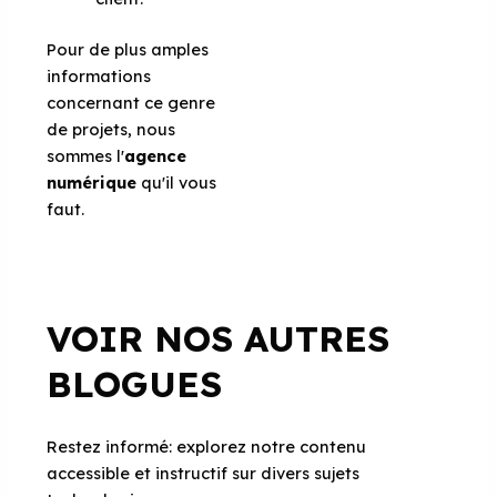
Pour de plus amples
informations
concernant ce genre
de projets, nous
sommes l'
agence
numérique
qu'il vous
faut.
VOIR NOS AUTRES
BLOGUES
Restez informé: explorez notre contenu
accessible et instructif sur divers sujets