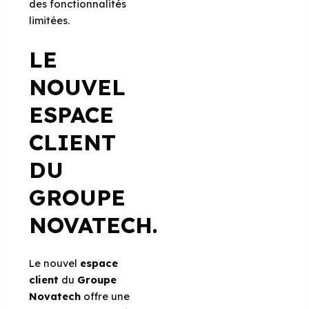
des fonctionnalités
limitées.
LE
NOUVEL
ESPACE
CLIENT
DU
GROUPE
NOVATECH
.
Le nouvel
espace
client
du
Groupe
Novatech
offre une