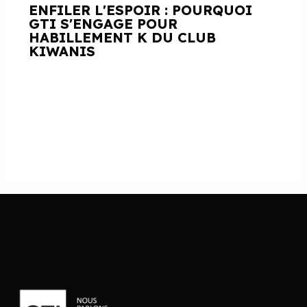
ENFILER L'ESPOIR : POURQUOI
GTI S'ENGAGE POUR
HABILLEMENT K DU CLUB
KIWANIS