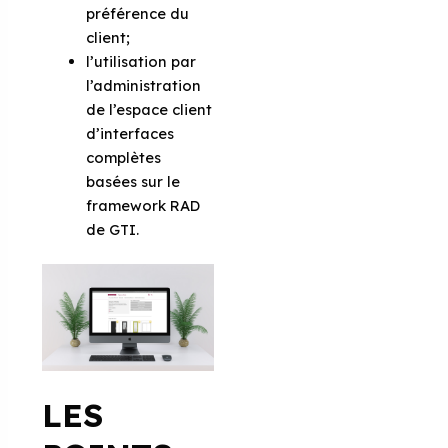
préférence du
client;
l’utilisation par
l’administration
de l’espace client
d’interfaces
complètes
basées sur le
framework RAD
de GTI.
LES