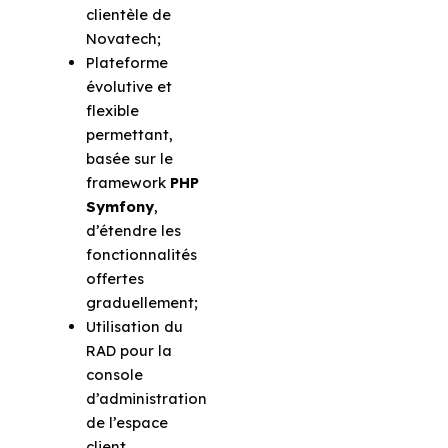
clientèle de
Novatech;
Plateforme
évolutive et
flexible
permettant,
basée sur le
framework
PHP
Symfony
,
d’étendre les
fonctionnalités
offertes
graduellement;
Utilisation du
RAD pour la
console
d’administration
de l’espace
client.