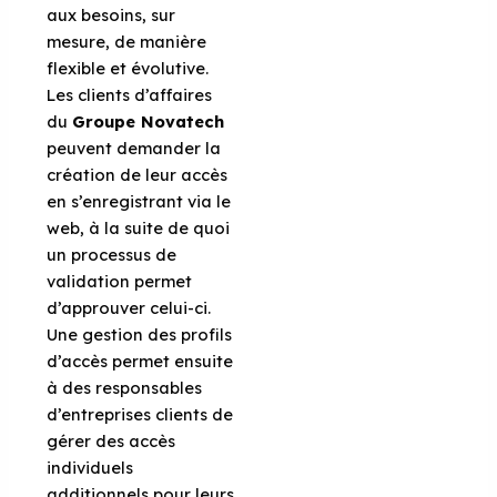
aux besoins, sur
mesure, de manière
flexible et évolutive.
Les clients d’affaires
du
Groupe Novatech
peuvent demander la
création de leur accès
en s’enregistrant via le
web, à la suite de quoi
un processus de
validation permet
d’approuver celui-ci.
Une gestion des profils
d’accès permet ensuite
à des responsables
d’entreprises clients de
gérer des accès
individuels
additionnels pour leurs