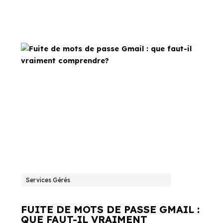
Services Gérés
FUITE DE MOTS DE PASSE GMAIL :
QUE FAUT-IL VRAIMENT