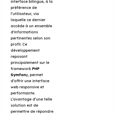
interface bilingue, à la
préférence de
l’utilisateur, via
laquelle ce dernier
accède à un ensemble
d'informations
pertinentes selon son
profil. Ce
développement
reposant
principalement sur le
framework
PHP
Symfon
y, permet
d’offrir une interface
web responsive et
performante.
L’avantage d’une telle
solution est de
permettre de répondre