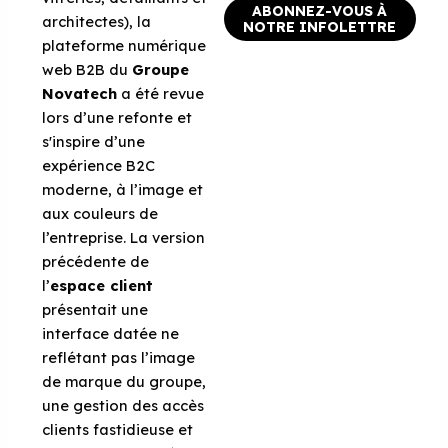
ABONNEZ-VOUS À
architectes), la
NOTRE INFOLETTRE
plateforme numérique
web B2B du
Groupe
Novatech
a été revue
lors d’une refonte et
s'inspire d’une
expérience B2C
moderne, à l’image et
aux couleurs de
l’entreprise. La version
précédente de
l’
espace client
présentait une
interface datée ne
reflétant pas l’image
de marque du groupe,
une gestion des accès
clients fastidieuse et