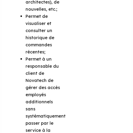
architectes), de
nouvelles, etc.;
Permet de
visualiser et
consulter un
historique de
commandes
récentes;
Permet à un
responsable du
client de
Novatech de
gérer des accès
employés
additionnels
sans
systématiquement
passer par le
service à la