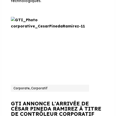
technologiques.
Corporate, Corporatif
GTI ANNONCE L'ARRIVÉE DE
CÉSAR PINEDA RAMIREZ À TITRE
DE CONTRÔLEUR CORPORATIF