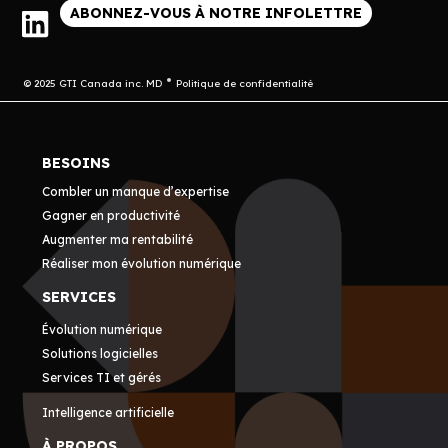
ABONNEZ-VOUS À NOTRE INFOLETTRE
© 2025 GTI Canada inc. MD
Politique de confidentialité
BESOINS
Combler un manque d’expertise
Gagner en productivité
Augmenter ma rentabilité
Réaliser mon évolution numérique
SERVICES
Évolution numérique
Solutions logicielles
Services TI et gérés
Intelligence artificielle
À PROPOS