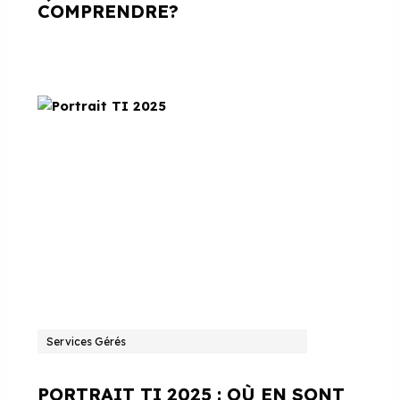
COMPRENDRE?
Services Gérés
PORTRAIT TI 2025 : OÙ EN SONT