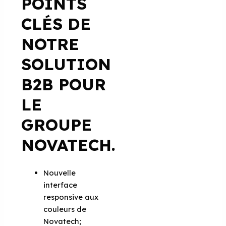
POINTS
CLÉS DE
NOTRE
SOLUTION
B2B POUR
LE
GROUPE
NOVATECH.
Nouvelle
interface
responsive aux
couleurs de
Novatech;