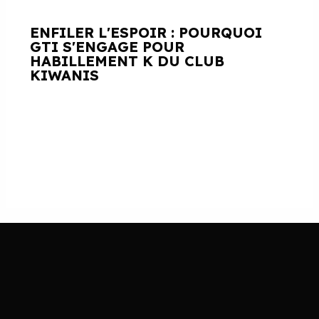
ENFILER L'ESPOIR : POURQUOI
GTI S'ENGAGE POUR
HABILLEMENT K DU CLUB
KIWANIS