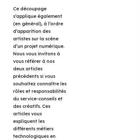
Ce découpage
s’applique également
(en général), à l’ordre
d’apparition des
artistes sur la scène
d’un projet numérique.
Nous vous invitons à
vous référer à nos
deux articles
précédents si vous
souhaitez connaître les
rôles et responsabilités
du service-conseils et
des créatifs. Ces
articles vous
expliquent les
différents métiers
technologiques en