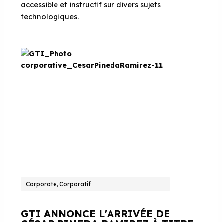
accessible et instructif sur divers sujets
technologiques.
Corporate, Corporatif
GTI ANNONCE L'ARRIVÉE DE