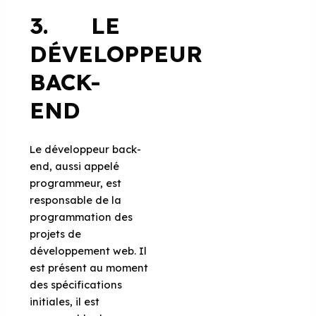
3. LE
DÉVELOPPEUR
BACK-
END
Le développeur back-
end, aussi appelé
programmeur, est
responsable de la
programmation des
projets de
développement web. Il
est présent au moment
des spécifications
initiales, il est