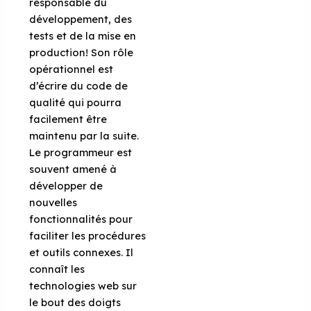
responsable du
développement, des
tests et de la mise en
production! Son rôle
opérationnel est
d’écrire du code de
qualité qui pourra
facilement être
maintenu par la suite.
Le programmeur est
souvent amené à
développer de
nouvelles
fonctionnalités pour
faciliter les procédures
et outils connexes. Il
connaît les
technologies web sur
le bout des doigts