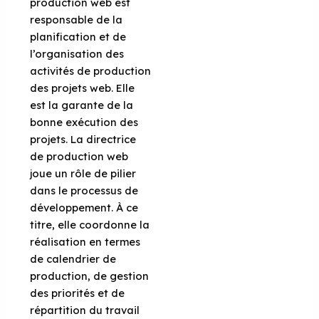
production web est
responsable de la
planification et de
l’organisation des
activités de production
des projets web. Elle
est la garante de la
bonne exécution des
projets. La directrice
de production web
joue un rôle de pilier
dans le processus de
développement. À ce
titre, elle coordonne la
réalisation en termes
de calendrier de
production, de gestion
des priorités et de
répartition du travail