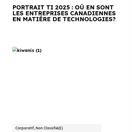
PORTRAIT TI 2025 : OÙ EN SONT
LES ENTREPRISES CANADIENNES
EN MATIÈRE DE TECHNOLOGIES?
Corporatif, Non Classifié(e)