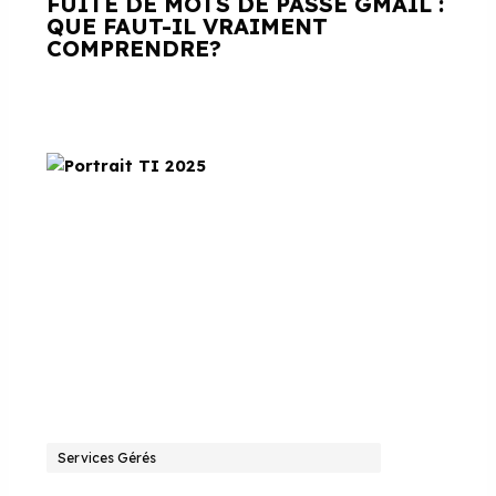
FUITE DE MOTS DE PASSE GMAIL :
QUE FAUT-IL VRAIMENT
COMPRENDRE?
Services Gérés