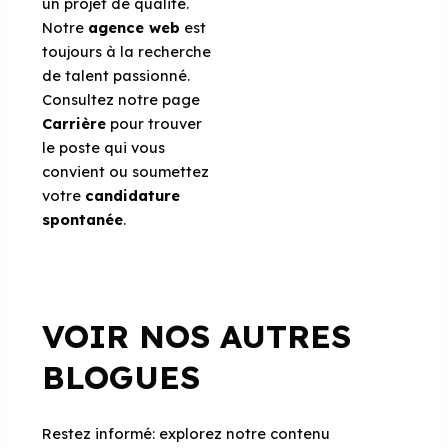
un projet de qualité.
Notre
agence web
est
toujours à la recherche
de talent passionné.
Consultez notre page
Carrière
pour trouver
le poste qui vous
convient ou soumettez
votre
candidature
spontanée
.
VOIR NOS AUTRES
BLOGUES
Restez informé: explorez notre contenu