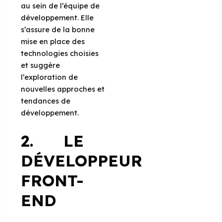
au sein de l’équipe de
développement. Elle
s’assure de la bonne
mise en place des
technologies choisies
et suggère
l’exploration de
nouvelles approches et
tendances de
développement.
2. LE
DÉVELOPPEUR
FRONT-
END