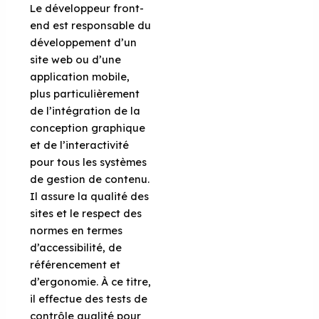
Le développeur front-
end est responsable du
développement d’un
site web ou d’une
application mobile,
plus particulièrement
de l’intégration de la
conception graphique
et de l’interactivité
pour tous les systèmes
de gestion de contenu.
Il assure la qualité des
sites et le respect des
normes en termes
d’accessibilité, de
référencement et
d’ergonomie. À ce titre,
il effectue des tests de
contrôle qualité pour