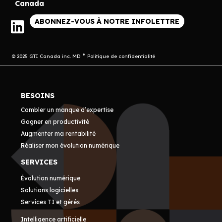
Canada
ABONNEZ-VOUS À NOTRE INFOLETTRE
© 2025 GTI Canada inc. MD
Politique de confidentialité
BESOINS
Combler un manque d’expertise
Gagner en productivité
Augmenter ma rentabilité
Réaliser mon évolution numérique
SERVICES
Évolution numérique
Solutions logicielles
Services TI et gérés
Intelligence artificielle