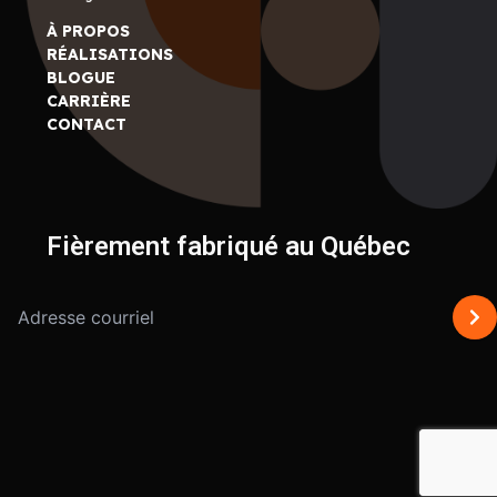
À PROPOS
RÉALISATIONS
BLOGUE
CARRIÈRE
CONTACT
Fièrement fabriqué au Québec