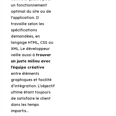
un fonctionnement
optimal du site ou de
l’application. Il
travaille selon les
spécifications
demandées, en
langage HTML, CSS ou
XML. Le développeur
veille aussi à
trouver
un juste milieu avec
l’équipe créative
entre éléments
graphiques et facilité
d’intégration. L’objectif
ultime étant toujours
de satisfaire le client
dans les temps
impartis…