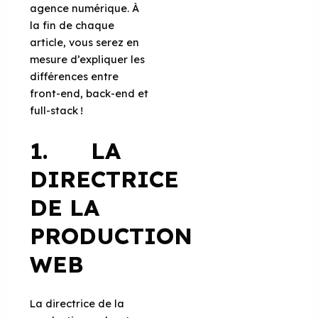
agence numérique. À
la fin de chaque
article, vous serez en
mesure d’expliquer les
différences entre
front-end, back-end et
full-stack !
1. LA
DIRECTRICE
DE LA
PRODUCTION
WEB
La directrice de la