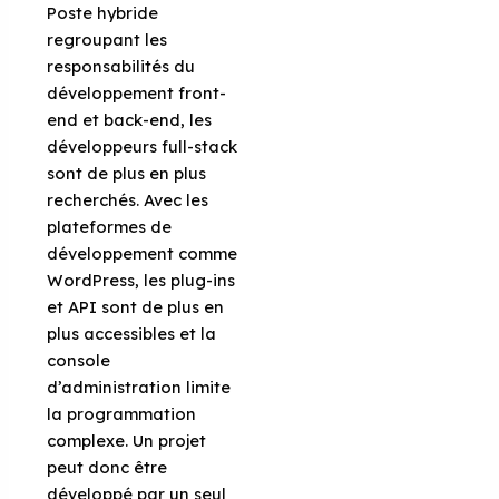
Poste hybride
regroupant les
responsabilités du
développement front-
end et back-end, les
développeurs full-stack
sont de plus en plus
recherchés. Avec les
plateformes de
développement comme
WordPress, les plug-ins
et API sont de plus en
plus accessibles et la
console
d’administration limite
la programmation
complexe. Un projet
peut donc être
développé par un seul