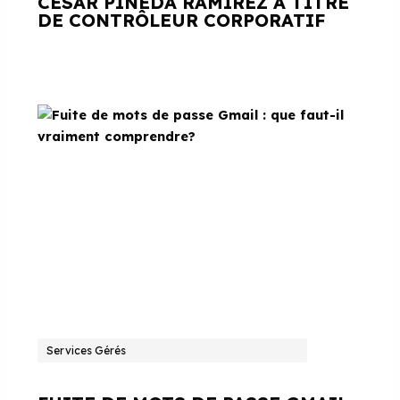
CÉSAR PINEDA RAMIREZ À TITRE
DE CONTRÔLEUR CORPORATIF
Services Gérés