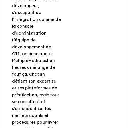
développeur,
s’occupant de
l’intégration comme de
la console
d’administration.
L’équipe de
développement de
GTI, anciennement
MultipleMedia est un
heureux mélange de
tout ça. Chacun
détient son expertise
et ses plateformes de
prédilection, mais tous
se consultent et
s’entendent sur les
meilleurs outils et
procédures pour livrer