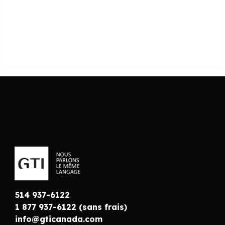
514 937-6122
1 877 937-6122 (sans frais)
info@gticanada.com