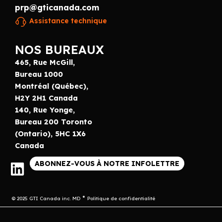
prp@gticanada.com
Assistance technique
NOS BUREAUX
465, Rue McGill,
Bureau 1000
Montréal (Québec),
H2Y 2H1 Canada
140, Rue Yonge,
Bureau 200 Toronto
(Ontario), 5HC 1X6
Canada
ABONNEZ-VOUS À NOTRE INFOLETTRE
© 2025 GTI Canada inc. MD
Politique de confidentialité