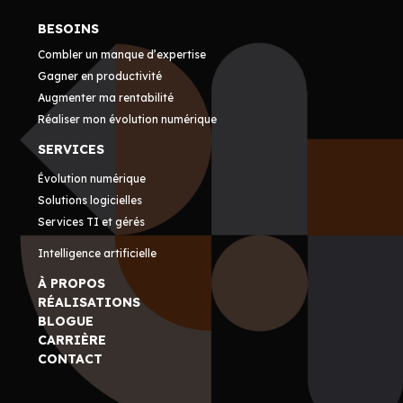
BESOINS
Combler un manque d’expertise
Gagner en productivité
Augmenter ma rentabilité
Réaliser mon évolution numérique
SERVICES
Évolution numérique
Solutions logicielles
Services TI et gérés
Intelligence artificielle
À PROPOS
RÉALISATIONS
BLOGUE
CARRIÈRE
CONTACT