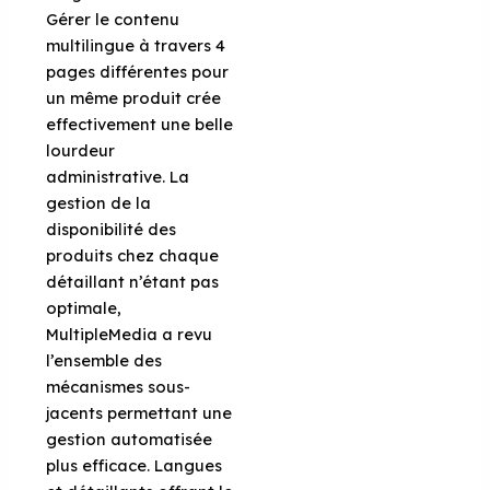
Gérer le contenu
multilingue à travers 4
pages différentes pour
un même produit crée
effectivement une belle
lourdeur
administrative. La
gestion de la
disponibilité des
produits chez chaque
détaillant n’étant pas
optimale,
MultipleMedia a revu
l’ensemble des
mécanismes sous-
jacents permettant une
gestion automatisée
plus efficace. Langues