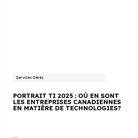
Services Gérés
PORTRAIT TI 2025 : OÙ EN SONT
LES ENTREPRISES CANADIENNES
EN MATIÈRE DE TECHNOLOGIES?