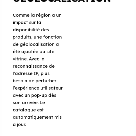
Comme la région a un
impact sur la
disponibilité des
produits, une fonction
de géolocalisation a
été ajoutée au site
vitrine. Avec la
reconnaissance de
l’adresse IP, plus
besoin de perturber
l’expérience utilisateur
avec un pop-up dès
son arrivée. Le
catalogue est
automatiquement mis
à jour.