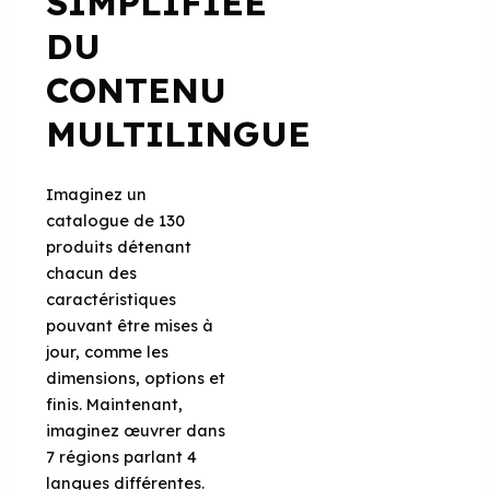
SIMPLIFIÉE
DU
CONTENU
MULTILINGUE
Imaginez un
catalogue de 130
produits détenant
chacun des
caractéristiques
pouvant être mises à
jour, comme les
dimensions, options et
finis. Maintenant,
imaginez œuvrer dans
7 régions parlant 4
langues différentes.