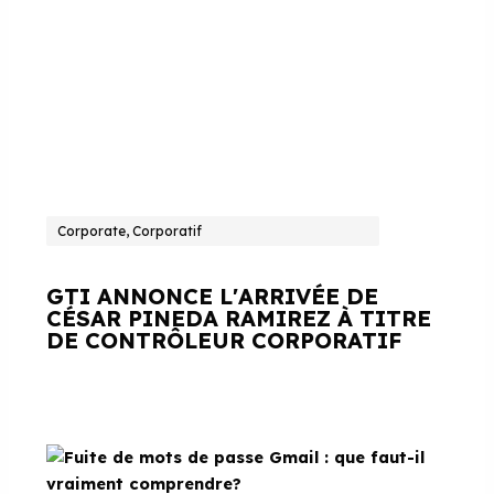
Corporate, Corporatif
GTI ANNONCE L'ARRIVÉE DE
CÉSAR PINEDA RAMIREZ À TITRE
DE CONTRÔLEUR CORPORATIF