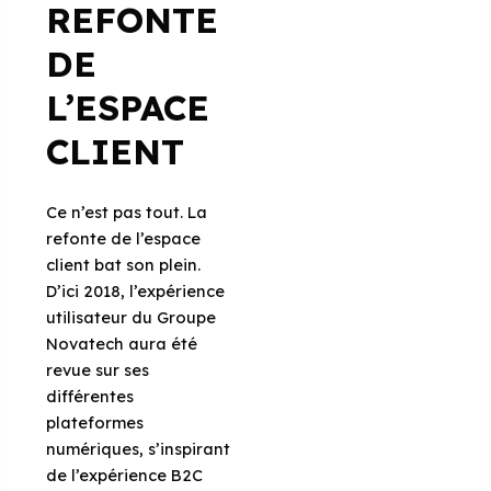
REFONTE
DE
L’ESPACE
CLIENT
Ce n’est pas tout. La
refonte de l’espace
client bat son plein.
D’ici 2018, l’expérience
utilisateur du Groupe
Novatech aura été
revue sur ses
différentes
plateformes
numériques, s’inspirant
de l’expérience B2C