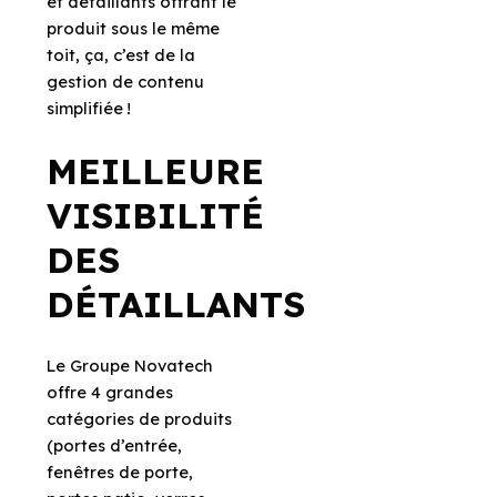
et détaillants offrant le
produit sous le même
toit, ça, c’est de la
gestion de contenu
simplifiée !
MEILLEURE
VISIBILITÉ
DES
DÉTAILLANTS
Le Groupe Novatech
offre 4 grandes
catégories de produits
(portes d’entrée,
fenêtres de porte,