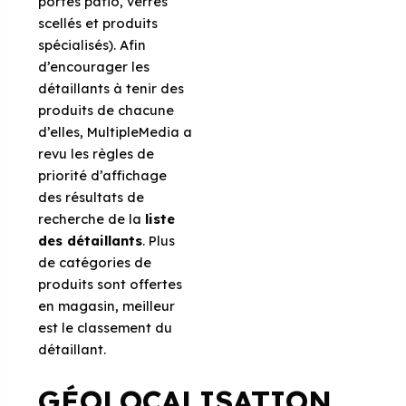
portes patio, verres
scellés et produits
spécialisés). Afin
d’encourager les
détaillants à tenir des
produits de chacune
d’elles, MultipleMedia a
revu les règles de
priorité d’affichage
des résultats de
recherche de la
liste
des détaillants
. Plus
de catégories de
produits sont offertes
en magasin, meilleur
est le classement du
détaillant.
GÉOLOCALISATION