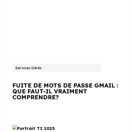
Services Gérés
FUITE DE MOTS DE PASSE GMAIL :
QUE FAUT-IL VRAIMENT
COMPRENDRE?