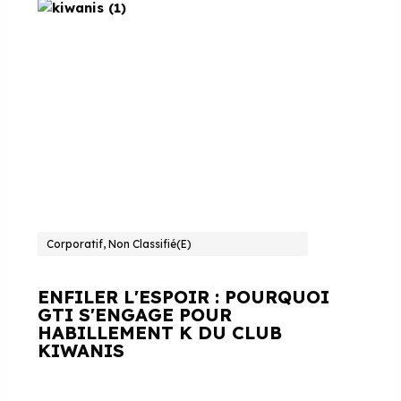
Corporatif, Non Classifié(e)
ENFILER L'ESPOIR : POURQUOI
GTI S'ENGAGE POUR
HABILLEMENT K DU CLUB
KIWANIS