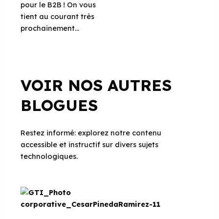
pour le B2B ! On vous
tient au courant très
prochainement…
VOIR NOS AUTRES
BLOGUES
Restez informé: explorez notre contenu
accessible et instructif sur divers sujets
technologiques.