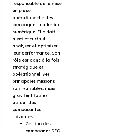
responsable de la mise
en place
opérationnelle des
campagnes marketing
numérique. Elle doit
aussi et surtout
analyser et optimiser
leur performance. Son
rôle est donc à la fois
stratégique et
opérationnel. Ses
principales missions
sont variables, mais
gravitent toutes
autour des
composantes
suivantes :
Gestion des
campagnes SEO,