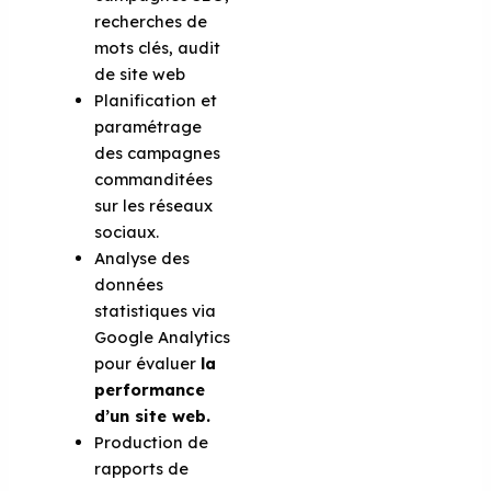
recherches de
mots clés, audit
de site web
Planification et
paramétrage
des campagnes
commanditées
sur les réseaux
sociaux.
Analyse des
données
statistiques via
Google Analytics
pour évaluer
la
performance
d’un site web.
Production de
rapports de