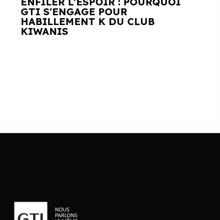
ENFILER L'ESPOIR : POURQUOI
GTI S'ENGAGE POUR
HABILLEMENT K DU CLUB
KIWANIS