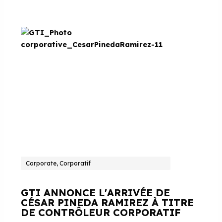
Corporate, Corporatif
GTI ANNONCE L'ARRIVÉE DE
CÉSAR PINEDA RAMIREZ À TITRE
DE CONTRÔLEUR CORPORATIF