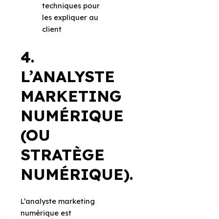
techniques pour
les expliquer au
client
4.
L’ANALYSTE
MARKETING
NUMÉRIQUE
(OU
STRATÈGE
NUMÉRIQUE).
L’analyste marketing
numérique est