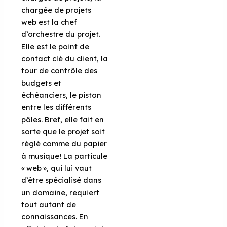
chargée de projets
web est la chef
d’orchestre du projet.
Elle est le point de
contact clé du client, la
tour de contrôle des
budgets et
échéanciers, le piston
entre les différents
pôles. Bref, elle fait en
sorte que le projet soit
réglé comme du papier
à musique! La particule
« web », qui lui vaut
d’être spécialisé dans
un domaine, requiert
tout autant de
connaissances. En