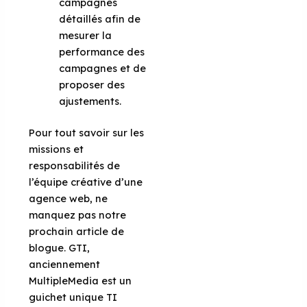
campagnes
détaillés afin de
mesurer la
performance des
campagnes et de
proposer des
ajustements.
Pour tout savoir sur les
missions et
responsabilités de
l’équipe créative d’une
agence web, ne
manquez pas notre
prochain article de
blogue. GTI,
anciennement
MultipleMedia est un
guichet unique TI