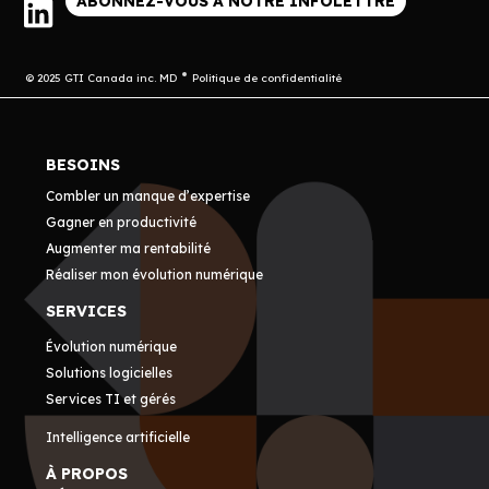
ABONNEZ-VOUS À NOTRE INFOLETTRE
© 2025 GTI Canada inc. MD
Politique de confidentialité
BESOINS
Combler un manque d’expertise
Gagner en productivité
Augmenter ma rentabilité
Réaliser mon évolution numérique
SERVICES
Évolution numérique
Solutions logicielles
Services TI et gérés
Intelligence artificielle
À PROPOS