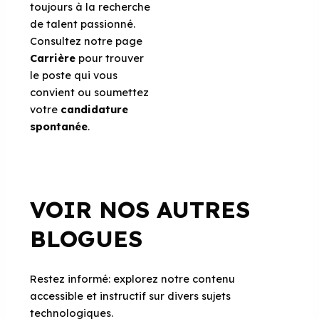
toujours à la recherche
de talent passionné.
Consultez notre page
Carrière
pour trouver
le poste qui vous
convient ou soumettez
votre
candidature
spontanée
.
VOIR NOS AUTRES
BLOGUES
Restez informé: explorez notre contenu
accessible et instructif sur divers sujets
technologiques.