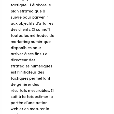
tactique. Il élabore le
plan stratégique à
suivre pour parvenir
aux objectifs d’affaires
des clients. Il connaît
toutes les méthodes de
marketing numérique
disponibles pour
arriver à ses fins. Le
directeur des
stratégies numériques
est l’initiateur des
tactiques permettant
de générer des
résultats mesurables. Il
sait à la fois estimer la
portée d’une action
web et en mesurer la