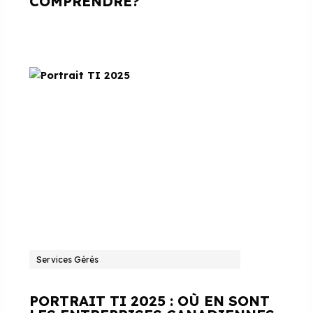
COMPRENDRE?
Services Gérés
PORTRAIT TI 2025 : OÙ EN SONT