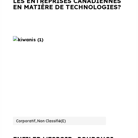
LES ENTREPRISES CANADIENNES
EN MATIÈRE DE TECHNOLOGIES?
Corporatif, Non Classifié(e)