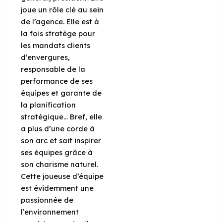
joue un rôle clé au sein
de l’agence. Elle est à
la fois stratège pour
les mandats clients
d’envergures,
responsable de la
performance de ses
équipes et garante de
la planification
stratégique… Bref, elle
a plus d’une corde à
son arc et sait inspirer
ses équipes grâce à
son charisme naturel.
Cette joueuse d’équipe
est évidemment une
passionnée de
l’environnement