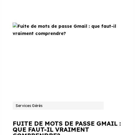
Services Gérés
FUITE DE MOTS DE PASSE GMAIL :
QUE FAUT-IL VRAIMENT