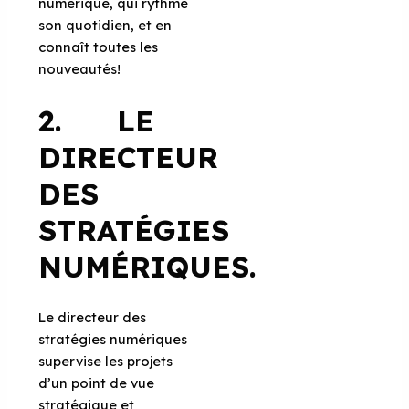
numérique, qui rythme
son quotidien, et en
connaît toutes les
nouveautés!
2. LE
DIRECTEUR
DES
STRATÉGIES
NUMÉRIQUES.
Le directeur des
stratégies numériques
supervise les projets
d’un point de vue
stratégique et