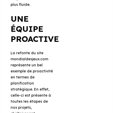
plus fluide.
UNE
ÉQUIPE
PROACTIVE
La refonte du site
mondialdesjeux.com
représente un bel
exemple de proactivité
en termes de
planification
stratégique. En effet,
celle-ci est présente à
toutes les étapes de
nos projets,