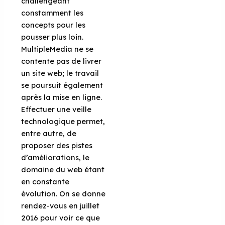
challengeant
constamment les
concepts pour les
pousser plus loin.
MultipleMedia ne se
contente pas de livrer
un site web; le travail
se poursuit également
après la mise en ligne.
Effectuer une veille
technologique permet,
entre autre, de
proposer des pistes
d’améliorations, le
domaine du web étant
en constante
évolution. On se donne
rendez-vous en juillet
2016 pour voir ce que