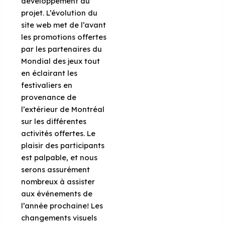
développement du
projet. L’évolution du
site web met de l’avant
les promotions offertes
par les partenaires du
Mondial des jeux tout
en éclairant les
festivaliers en
provenance de
l’extérieur de Montréal
sur les différentes
activités offertes. Le
plaisir des participants
est palpable, et nous
serons assurément
nombreux à assister
aux événements de
l’année prochaine! Les
changements visuels