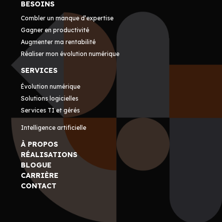
BESOINS
Combler un manque d’expertise
Gagner en productivité
Augmenter ma rentabilité
Réaliser mon évolution numérique
SERVICES
Évolution numérique
Solutions logicielles
Services TI et gérés
Intelligence artificielle
À PROPOS
RÉALISATIONS
BLOGUE
CARRIÈRE
CONTACT