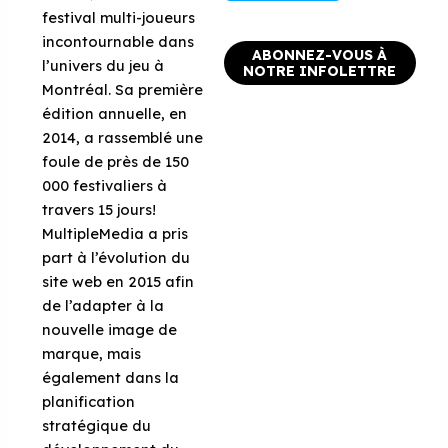
festival multi-joueurs
incontournable dans
ABONNEZ-VOUS À
l’univers du jeu à
NOTRE INFOLETTRE
Montréal. Sa première
édition annuelle, en
2014, a rassemblé une
foule de près de 150
000 festivaliers à
travers 15 jours!
MultipleMedia a pris
part à l’évolution du
site web en 2015 afin
de l’adapter à la
nouvelle image de
marque, mais
également dans la
planification
stratégique du