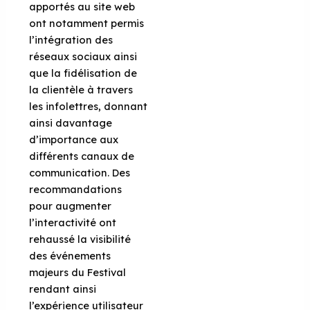
apportés au site web
ont notamment permis
l’intégration des
réseaux sociaux ainsi
que la fidélisation de
la clientèle à travers
les infolettres, donnant
ainsi davantage
d’importance aux
différents canaux de
communication. Des
recommandations
pour augmenter
l’interactivité ont
rehaussé la visibilité
des événements
majeurs du Festival
rendant ainsi
l’expérience utilisateur