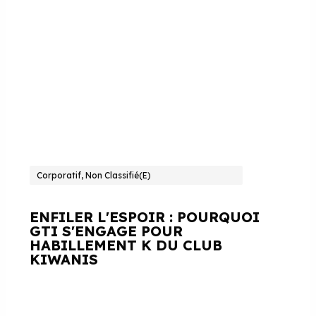
Corporatif, Non Classifié(e)
ENFILER L'ESPOIR : POURQUOI
GTI S'ENGAGE POUR
HABILLEMENT K DU CLUB
KIWANIS