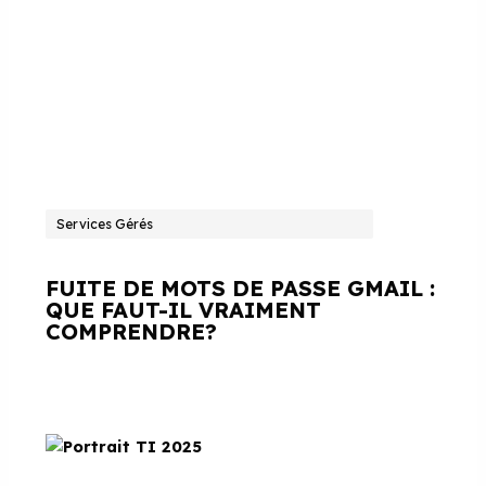
Services Gérés
FUITE DE MOTS DE PASSE GMAIL :
QUE FAUT-IL VRAIMENT
COMPRENDRE?