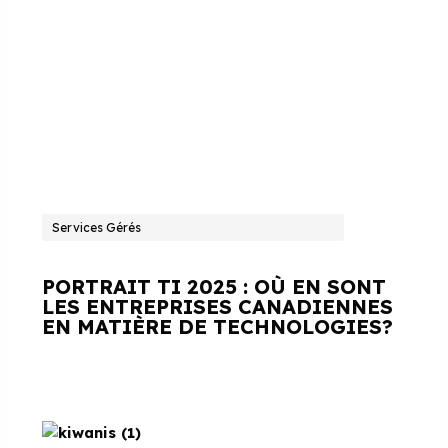
Services Gérés
PORTRAIT TI 2025 : OÙ EN SONT
LES ENTREPRISES CANADIENNES
EN MATIÈRE DE TECHNOLOGIES?