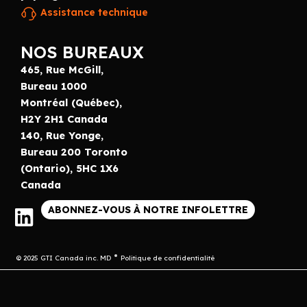
Assistance technique
NOS BUREAUX
465, Rue McGill,
Bureau 1000
Montréal (Québec),
H2Y 2H1 Canada
140, Rue Yonge,
Bureau 200 Toronto
(Ontario), 5HC 1X6
Canada
ABONNEZ-VOUS À NOTRE INFOLETTRE
© 2025 GTI Canada inc. MD
Politique de confidentialité