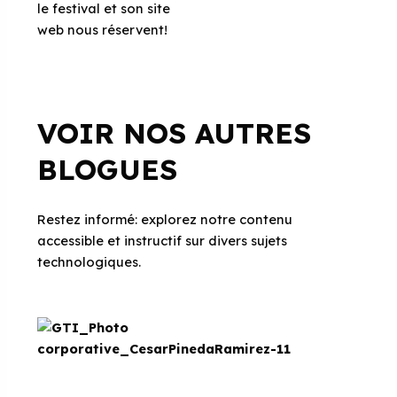
le festival et son site
web nous réservent!
VOIR NOS AUTRES
BLOGUES
Restez informé: explorez notre contenu
accessible et instructif sur divers sujets
technologiques.