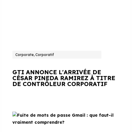
Corporate, Corporatif
GTI ANNONCE L'ARRIVÉE DE
CÉSAR PINEDA RAMIREZ À TITRE
DE CONTRÔLEUR CORPORATIF