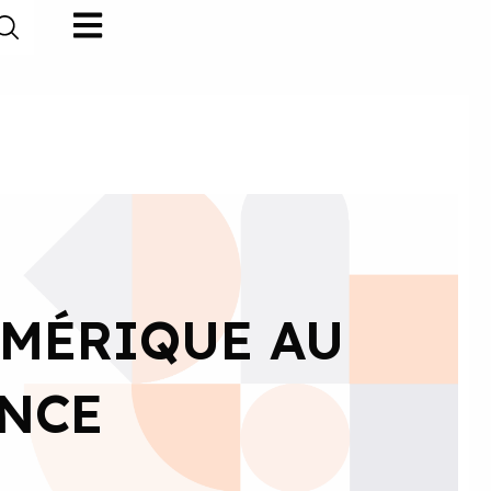
UMÉRIQUE AU
ANCE