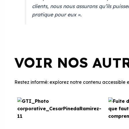
clients, nous nous assurons qu’ils puisse
pratique pour eux ».
VOIR NOS AUT
Restez informé: explorez notre contenu accessible et