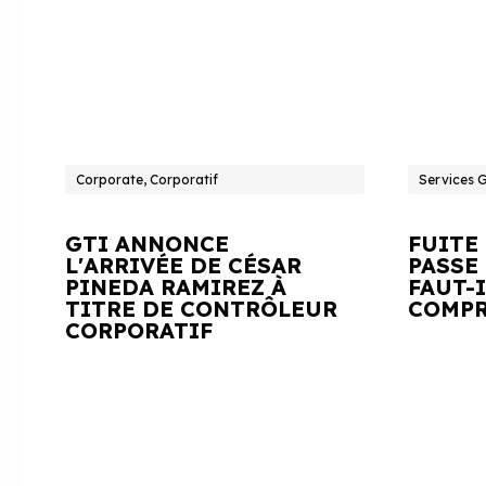
Corporate, Corporatif
Services 
GTI ANNONCE
FUITE
L'ARRIVÉE DE CÉSAR
PASSE 
PINEDA RAMIREZ À
FAUT-
TITRE DE CONTRÔLEUR
COMPR
CORPORATIF