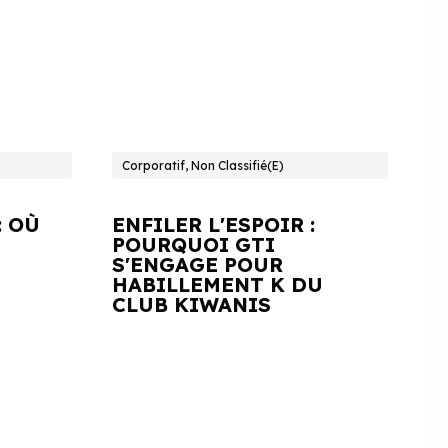
Corporatif, Non Classifié(e)
: OÙ
ENFILER L'ESPOIR :
POURQUOI GTI
S'ENGAGE POUR
HABILLEMENT K DU
CLUB KIWANIS