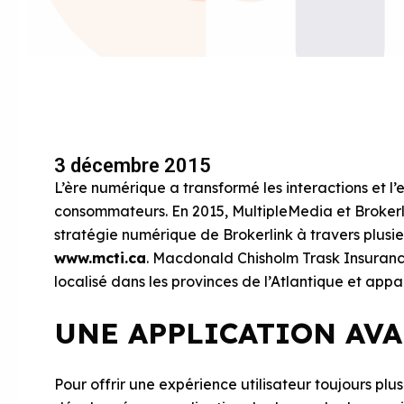
3 décembre 2015
L’ère numérique a transformé les interactions et l
consommateurs. En 2015, MultipleMedia et Brokerlin
stratégie numérique de Brokerlink à travers plusi
www.mcti.ca
. Macdonald Chisholm Trask Insuranc
localisé dans les provinces de l’Atlantique et appa
UNE APPLICATION AV
Pour offrir une expérience utilisateur toujours pl