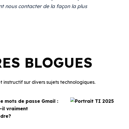
nt nous contacter de la façon la plus
RES BLOGUES
 instructif sur divers sujets technologiques.