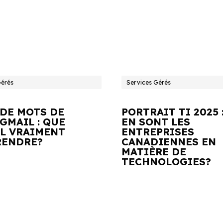
Gérés
Services Gérés
 DE MOTS DE
PORTRAIT TI 2025 
GMAIL : QUE
EN SONT LES
IL VRAIMENT
ENTREPRISES
ENDRE?
CANADIENNES EN
MATIÈRE DE
TECHNOLOGIES?