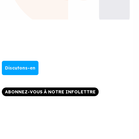
Discutons-en
ABONNEZ-VOUS À NOTRE INFOLETTRE