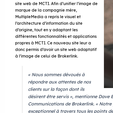
site web de MCTI. Afin d’unifier l’image de
marque de la compagnie mère,
MultipleMedia a repris le visuel et
l’architecture d’information du site
d’origine, tout en y adaptant les
différentes fonctionnalités et applications
propres à MCTI. Ce nouveau site leur a
donc permis d’avoir un site web adaptatif
à l’image de celui de Brokerlink.
« Nous sommes dévoués à
répondre aux attentes de nos
clients sur la façon dont ils
désirent être servis », mentionne Dave
Communications de Brokerlink. « Notre pri
exceptionnel à travers tous les points d