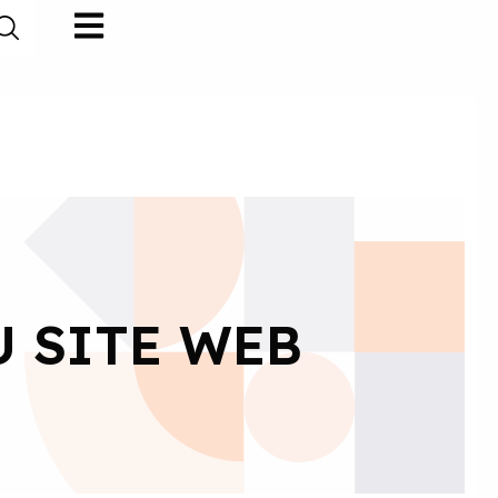
U SITE WEB