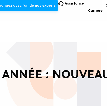
Assistance
hangez avec l'un de nos experts
Carrière
ANNÉE : NOUVEA