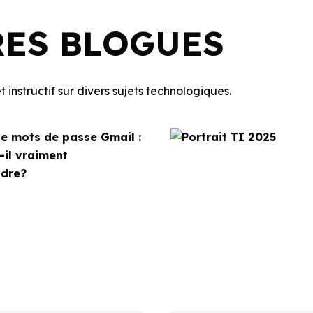
RES BLOGUES
 instructif sur divers sujets technologiques.