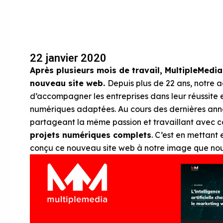
22 janvier 2020
Après plusieurs mois de travail, MultipleMedia
nouveau site web.
Depuis plus de 22 ans, notre 
d’accompagner les entreprises dans leur réussite e
numériques adaptées. Au cours des dernières anné
partageant la même passion et travaillant avec 
projets numériques complets
. C’est en mettan
conçu ce nouveau site web à notre image que nous