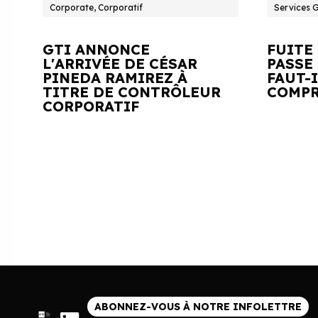
Corporate, Corporatif
Services 
GTI ANNONCE
FUITE
L'ARRIVÉE DE CÉSAR
PASSE 
PINEDA RAMIREZ À
FAUT-
TITRE DE CONTRÔLEUR
COMPR
CORPORATIF
ABONNEZ-VOUS À NOTRE INFOLETTRE