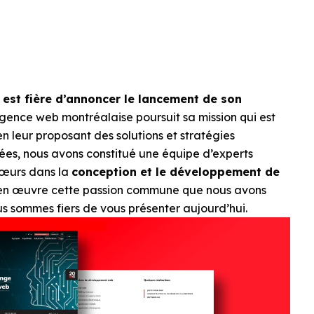
 est fière d’annoncer le lancement de son
agence web montréalaise poursuit sa mission qui est
n leur proposant des solutions et stratégies
es, nous avons constitué une équipe d’experts
cœurs dans la
conception et le développement de
t en œuvre cette passion commune que nous avons
 sommes fiers de vous présenter aujourd’hui.