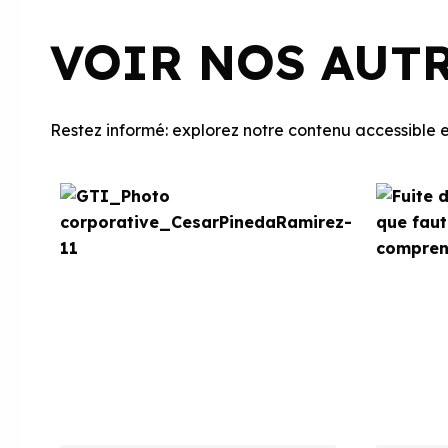
VOIR NOS AUT
Restez informé: explorez notre contenu accessible et