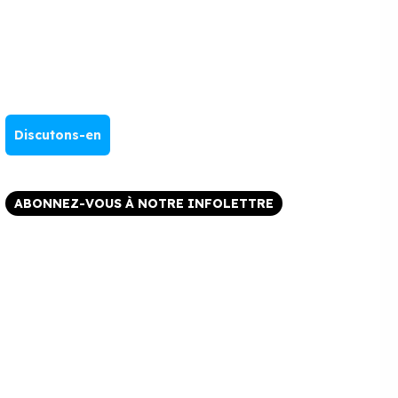
Discutons-en
ABONNEZ-VOUS À NOTRE INFOLETTRE