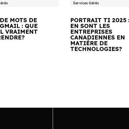
Gérés
Services Gérés
 DE MOTS DE
PORTRAIT TI 2025 
GMAIL : QUE
EN SONT LES
IL VRAIMENT
ENTREPRISES
ENDRE?
CANADIENNES EN
MATIÈRE DE
TECHNOLOGIES?