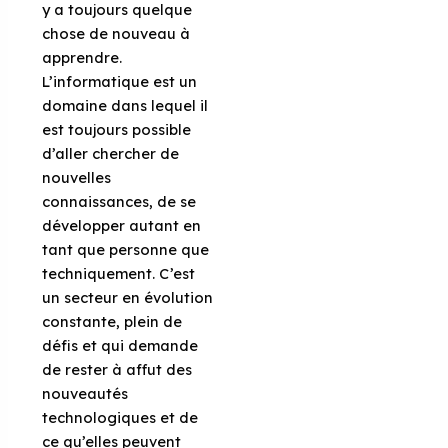
y a toujours quelque
chose de nouveau à
apprendre.
L’informatique est un
domaine dans lequel il
est toujours possible
d’aller chercher de
nouvelles
connaissances, de se
développer autant en
tant que personne que
techniquement. C’est
un secteur en évolution
constante, plein de
défis et qui demande
de rester à affut des
nouveautés
technologiques et de
ce qu’elles peuvent