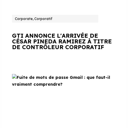
Corporate, Corporatif
GTI ANNONCE L'ARRIVÉE DE
CÉSAR PINEDA RAMIREZ À TITRE
DE CONTRÔLEUR CORPORATIF