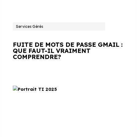
Services Gérés
FUITE DE MOTS DE PASSE GMAIL :
QUE FAUT-IL VRAIMENT
COMPRENDRE?