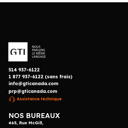
514 937-6122
1 877 937-6122 (sans frais)
info@gticanada.com
prp@gticanada.com
Assistance technique
NOS BUREAUX
465, Rue McGill,