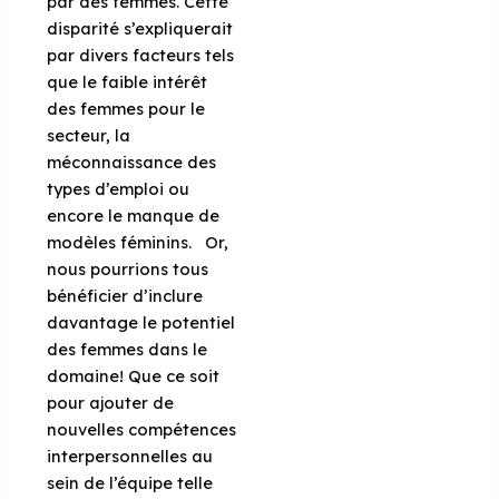
par des femmes. Cette
disparité s’expliquerait
par divers facteurs tels
que le faible intérêt
des femmes pour le
secteur, la
méconnaissance des
types d’emploi ou
encore le manque de
modèles féminins.
Or,
nous pourrions tous
bénéficier d’inclure
davantage le potentiel
des femmes dans le
domaine! Que ce soit
pour ajouter de
nouvelles compétences
interpersonnelles au
sein de l’équipe telle