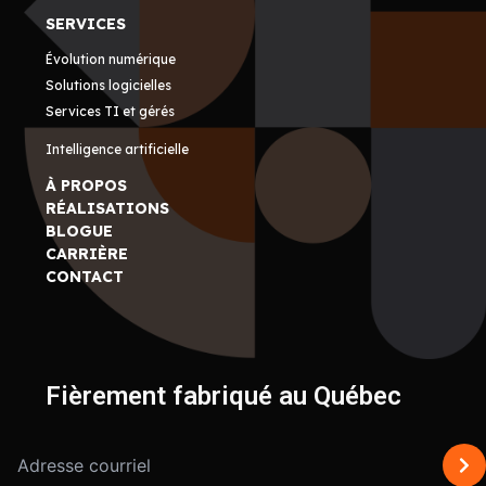
SERVICES
Évolution numérique
Solutions logicielles
Services TI et gérés
Intelligence artificielle
À PROPOS
RÉALISATIONS
BLOGUE
CARRIÈRE
CONTACT
Fièrement fabriqué au Québec