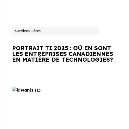
Services Gérés
PORTRAIT TI 2025 : OÙ EN SONT
LES ENTREPRISES CANADIENNES
EN MATIÈRE DE TECHNOLOGIES?