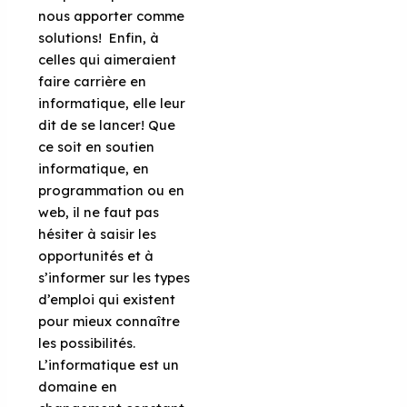
nous apporter comme
solutions!
Enfin, à
celles qui aimeraient
faire carrière en
informatique, elle leur
dit de se lancer! Que
ce soit en soutien
informatique, en
programmation ou en
web, il ne faut pas
hésiter à saisir les
opportunité
s et à
s
’informer sur les types
d’emploi qui existent
pour mieux connaître
les possibilités.
L’informatique est un
domaine en