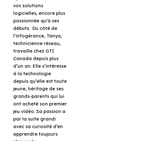
vos solutions
logicielles, encore plus
passionnée qu’à ses
débuts.
Du côté de
l’infogérance, Tanya,
technicienne réseau,
travaille chez GTI
Canada depuis plus
d’un an. Elle s’intéresse
à la technologie
depuis qu’elle est toute
jeune, héritage de ses
grands-parents qui lui
ont acheté son premier
jeu vidéo. Sa passion a
par la suite grandi
avec sa curiosité d’en
apprendre toujours