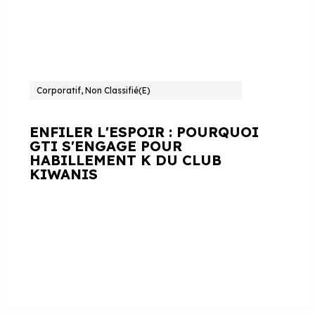
Corporatif, Non Classifié(e)
ENFILER L'ESPOIR : POURQUOI
GTI S'ENGAGE POUR
HABILLEMENT K DU CLUB
KIWANIS