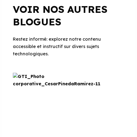
VOIR NOS AUTRES
BLOGUES
Restez informé: explorez notre contenu
accessible et instructif sur divers sujets
technologiques.