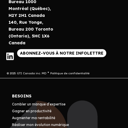
Bureau 1000
Montréal (Québec),
H2Y 2H1 Canada
140, Rue Yonge,
Bureau 200 Toronto
(Ontario), 5HC 1X6
Canada
ABONNEZ-VOUS À NOTRE INFOLETTRE
© 2025 GTI Canada inc. MD
Politique de confidentialité
BESOINS
Combler un manque d’expertise
Gagner en productivité
Augmenter ma rentabilité
Réaliser mon évolution numérique