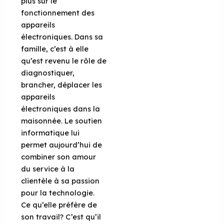
plus sur le
fonctionnement des
appareils
électroniques. Dans sa
famille
, c’est à elle
qu’est revenu le rôle de
diagnostiquer,
brancher, déplacer les
appareils
électroniques dans la
maisonnée. Le soutien
informatique lui
permet aujourd’hui de
combiner son amour
du service à la
clientèle à sa passion
pour la technologie.
Ce qu’elle préfère de
son travail? C’est qu’il