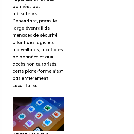
données des
utilisateurs.
Cependant, parmi le
large éventail de
menaces de sécurité
allant des logiciels
malveillants, aux fuites
de données et aux
accès non autorisés,
cette plate-forme n’est
pas entièrement
sécuritaire.