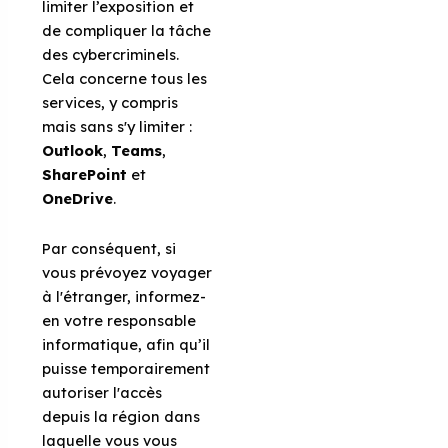
limiter l’exposition et
de compliquer la tâche
des cybercriminels.
Cela concerne tous les
services, y compris
mais sans s'y limiter :
Outlook
,
Teams
,
SharePoint
et
OneDrive
.
Par conséquent, si
vous prévoyez voyager
à l'étranger, informez-
en votre responsable
informatique, afin qu’il
puisse temporairement
autoriser l'accès
depuis la région dans
laquelle vous vous