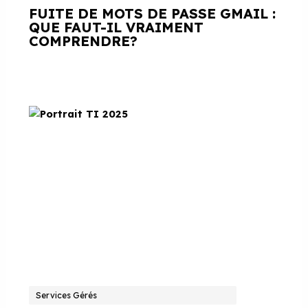
FUITE DE MOTS DE PASSE GMAIL :
QUE FAUT-IL VRAIMENT
COMPRENDRE?
Services Gérés