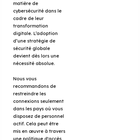
matière de
cybersécurité dans le
cadre de leur
transformation
digitale.
L’adoption
d’une stratégie de
sécurité globale
devient dès lors une
nécessité absolue.
Nous vous
recommandons de
restreindre les
connexions seulement
dans les pays où vous
disposez de personnel
actif. Cela peut être
mis en œuvre à travers
une politique d'accès