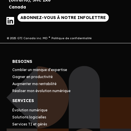
Canada
ABONNEZ-VOUS À NOTRE INFOLETTRE
© 2025 GTI Canada inc. MD
Politique de confidentialité
BESOINS
Combler un manque d’expertise
Gagner en productivité
Augmenter ma rentabilité
Réaliser mon évolution numérique
SERVICES
Évolution numérique
Solutions logicielles
Services TI et gérés