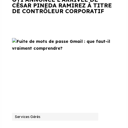
CÉSAR PINEDA RAMIREZ À TITRE
DE CONTRÔLEUR CORPORATIF
Services Gérés