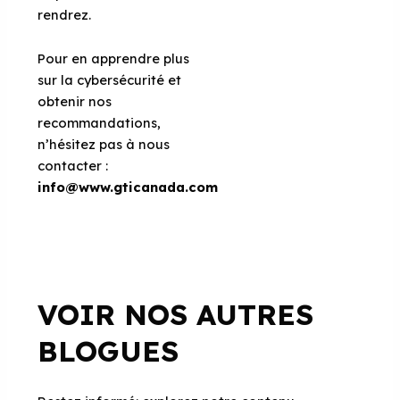
rendrez.
Pour en apprendre plus
sur la cybersécurité et
obtenir nos
recommandations,
n’hésitez pas à nous
contacter :
info@www.gticanada.com
VOIR NOS AUTRES
BLOGUES