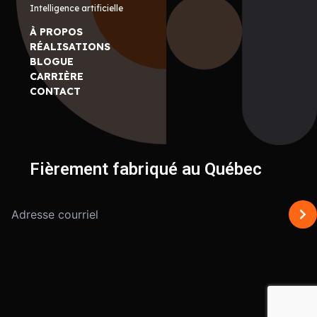
Intelligence artificielle
À PROPOS
RÉALISATIONS
BLOGUE
CARRIÈRE
CONTACT
Fièrement fabriqué au Québec