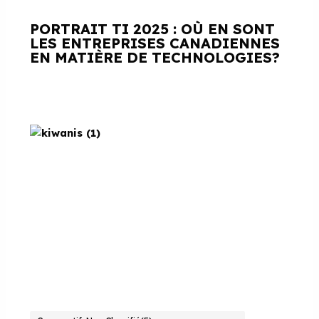
PORTRAIT TI 2025 : OÙ EN SONT
LES ENTREPRISES CANADIENNES
EN MATIÈRE DE TECHNOLOGIES?