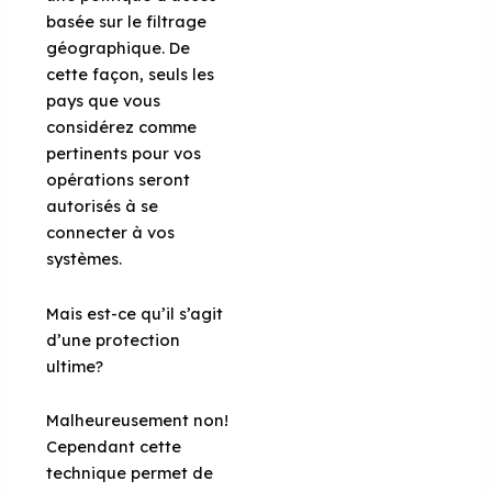
basée sur le filtrage
géographique. De
cette façon, seuls les
pays que vous
considérez comme
pertinents pour vos
opérations seront
autorisés à se
connecter à vos
systèmes.
Mais est-ce qu’il s’agit
d’une protection
ultime?
Malheureusement non!
Cependant cette
technique permet de