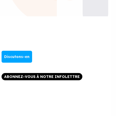
Discutons-en
ABONNEZ-VOUS À NOTRE INFOLETTRE