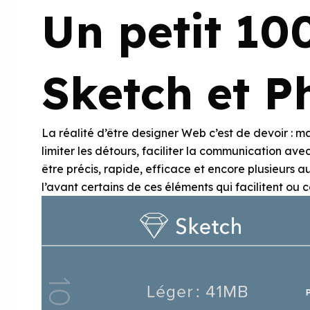
Un petit 10
Sketch et P
La réalité d’être designer Web c’est de devoir : 
limiter les détours, faciliter la communication ave
être précis, rapide, efficace et encore plusieurs a
l’avant certains de ces éléments qui facilitent ou