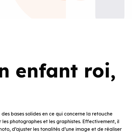
n enfant roi,
e des bases solides en ce qui concerne la retouche
r les photographes et les graphistes. Effectivement, il
oto, d’ajuster les tonalités d’une image et de réaliser