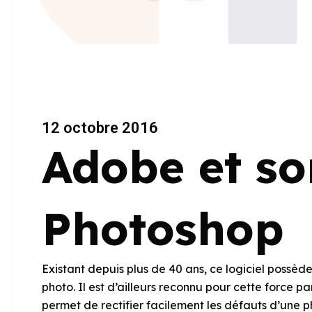
12 octobre 2016
Adobe et so
Photoshop
Existant depuis plus de 40 ans, ce logiciel possèd
photo. Il est d’ailleurs reconnu pour cette force pa
permet de rectifier facilement les défauts d’une ph