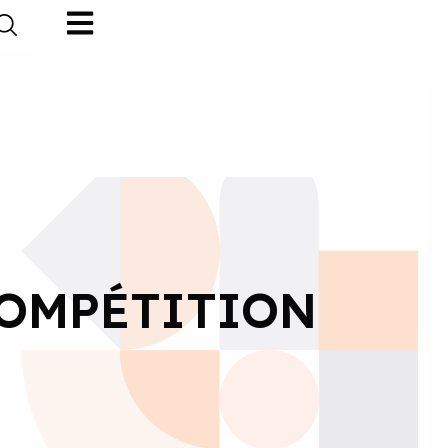
COMPÉTITION