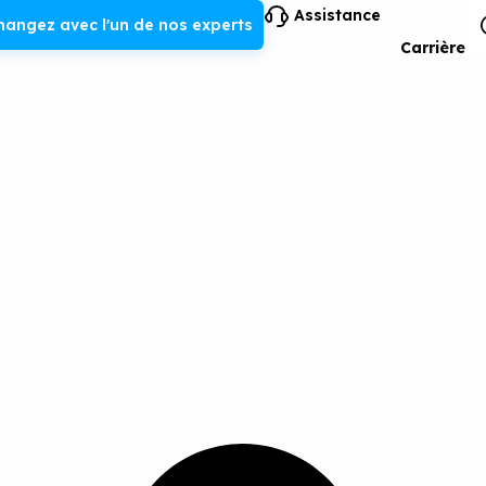
Assistance
hangez avec l'un de nos experts
Carrière