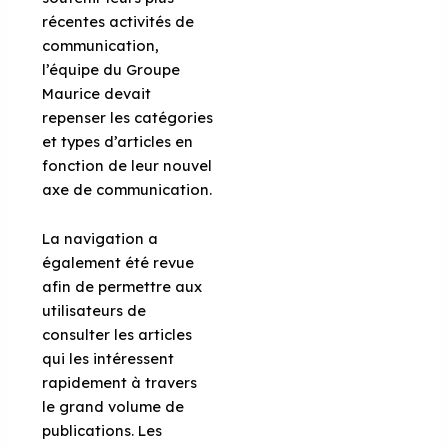
récentes activités de
communication,
l’équipe du Groupe
Maurice devait
repenser les catégories
et types d’articles en
fonction de leur nouvel
axe de communication.
La navigation a
également été revue
afin de permettre aux
utilisateurs de
consulter les articles
qui les intéressent
rapidement à travers
le grand volume de
publications. Les