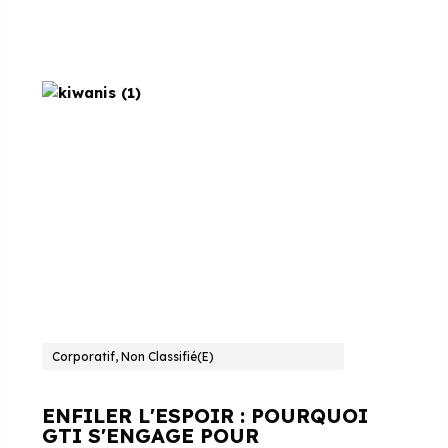
Corporatif, Non Classifié(e)
ENFILER L'ESPOIR : POURQUOI
GTI S'ENGAGE POUR