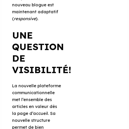
nouveau blogue est
maintenant adaptatif
(
responsive
).
UNE
QUESTION
DE
VISIBILITÉ!
La nouvelle plateforme
communicationnelle
met l’ensemble des
articles en valeur dès
la page d’accueil. Sa
nouvelle structure
permet de bien