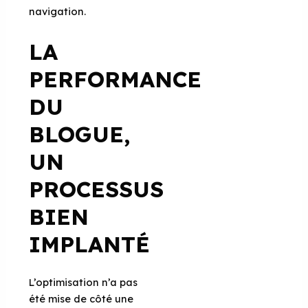
navigation.
LA
PERFORMANCE
DU
BLOGUE,
UN
PROCESSUS
BIEN
IMPLANTÉ
L’optimisation n’a pas
été mise de côté une