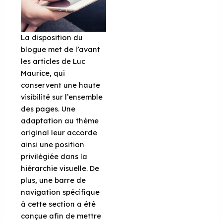
La disposition du
blogue met de l’avant
les articles de Luc
Maurice, qui
conservent une haute
visibilité sur l’ensemble
des pages. Une
adaptation au thème
original leur accorde
ainsi une position
privilégiée dans la
hiérarchie visuelle. De
plus, une barre de
navigation spécifique
à cette section a été
conçue afin de mettre