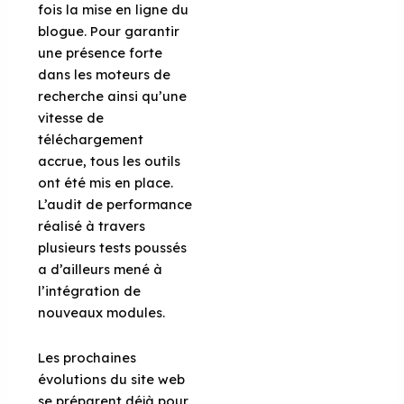
fois la mise en ligne du
blogue. Pour garantir
une présence forte
dans les moteurs de
recherche ainsi qu’une
vitesse de
téléchargement
accrue, tous les outils
ont été mis en place.
L’audit de performance
réalisé à travers
plusieurs tests poussés
a d’ailleurs mené à
l’intégration de
nouveaux modules.
Les prochaines
évolutions du site web
se préparent déjà pour