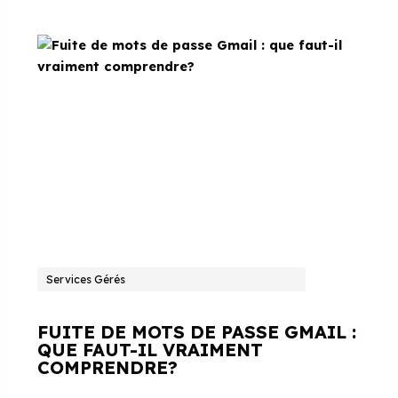
Services Gérés
FUITE DE MOTS DE PASSE GMAIL :
QUE FAUT-IL VRAIMENT
COMPRENDRE?