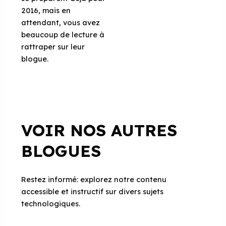
2016, mais en
attendant, vous avez
beaucoup de lecture à
rattraper sur leur
blogue.
VOIR NOS AUTRES
BLOGUES
Restez informé: explorez notre contenu
accessible et instructif sur divers sujets
technologiques.