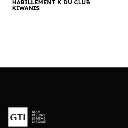
HABILLEMENT K DU CLUB
KIWANIS