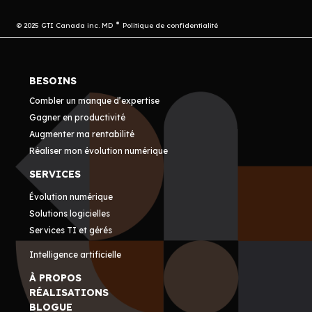
© 2025 GTI Canada inc. MD
Politique de confidentialité
BESOINS
Combler un manque d’expertise
Gagner en productivité
Augmenter ma rentabilité
Réaliser mon évolution numérique
SERVICES
Évolution numérique
Solutions logicielles
Services TI et gérés
Intelligence artificielle
À PROPOS
RÉALISATIONS
BLOGUE