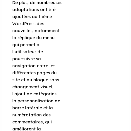
De plus, de nombreuses
adaptations ont été
ajoutées au thème
WordPress des
nouvelles, notamment
la réplique du menu
qui permet à
l’utilisateur de
poursuivre sa
navigation entre les
différentes pages du
site et du blogue sans
changement visuel,
l’ajout de catégories,
la personnalisation de
barre latérale et la
numérotation des
commentaires, qui
améliorent la