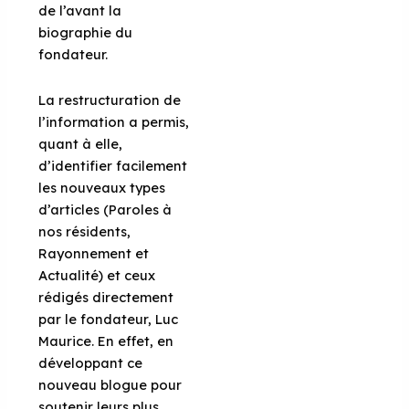
de l’avant la
biographie du
fondateur.
La restructuration de
l’information a permis,
quant à elle,
d’identifier facilement
les nouveaux types
d’articles (Paroles à
nos résidents,
Rayonnement et
Actualité) et ceux
rédigés directement
par le fondateur, Luc
Maurice. En effet, en
développant ce
nouveau blogue pour
soutenir leurs plus