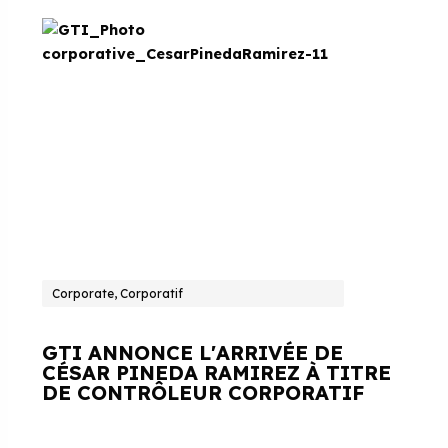
Corporate, Corporatif
GTI ANNONCE L'ARRIVÉE DE
CÉSAR PINEDA RAMIREZ À TITRE
DE CONTRÔLEUR CORPORATIF