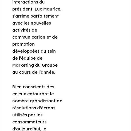
interactions du
président, Luc Maurice,
s’arrime parfaitement
avec les nouvelles
activités de
communication et de
promotion
développées au sein
de l’équipe de
Marketing du Groupe
au cours de l’année.
Bien conscients des
enjeux entourant le
nombre grandissant de
résolutions d'écrans
utilisés par les
consommateurs
d'aujourd'hui, le