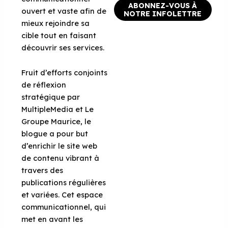
ABONNEZ-VOUS À
ouvert et vaste afin de
NOTRE INFOLETTRE
mieux rejoindre sa
cible tout en faisant
découvrir ses services.
Fruit d’efforts conjoints
de réflexion
stratégique par
MultipleMedia et Le
Groupe Maurice, le
blogue a pour but
d’enrichir le site web
de contenu vibrant à
travers des
publications régulières
et variées. Cet espace
communicationnel, qui
met en avant les