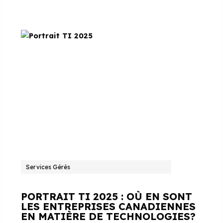
Services Gérés
PORTRAIT TI 2025 : OÙ EN SONT
LES ENTREPRISES CANADIENNES
EN MATIÈRE DE TECHNOLOGIES?