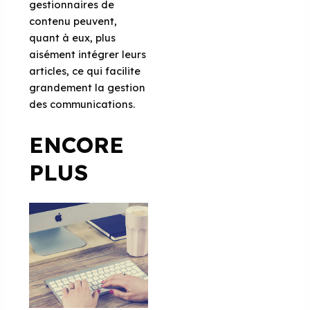
gestionnaires de
contenu peuvent,
quant à eux, plus
aisément intégrer leurs
articles, ce qui facilite
grandement la gestion
des communications.
ENCORE
PLUS