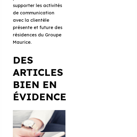
supporter les activités
de communication
avec la clientèle
présente et future des
résidences du Groupe
Maurice.
DES
ARTICLES
BIEN EN
ÉVIDENCE