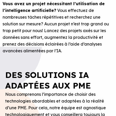
Vous avez un projet nécessitant l’utilisation de
l’intelligence artificielle?
Vous effectuez de
nombreuses tâches répétitives et recherchez une
solution sur mesure? Aucun projet n’est trop grand ou
trop petit pour nous! Lancez des projets axés sur les
données sans effort, augmentez la productivité et
prenez des décisions éclairées à l’aide d’analyses
avancées alimentées par l’IA.
DES SOLUTIONS IA
ADAPTÉES AUX PME
Nous comprenons l’importance de choisir des
technologies abordables et adaptées à la réalité
d’une PME. Pour cela, notre équipe est agnostique
technologiquement et vous conseillera toujours la