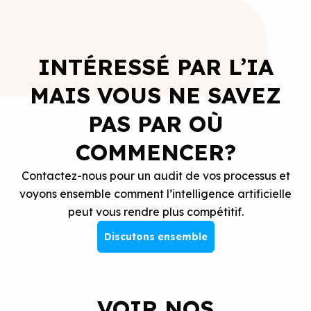
INTÉRESSÉ PAR L’IA
MAIS VOUS NE SAVEZ
PAS PAR OÙ
COMMENCER?
Contactez-nous pour un audit de vos processus et
voyons ensemble comment l’intelligence artificielle
peut vous rendre plus compétitif.
Discutons ensemble
VOIR NOS