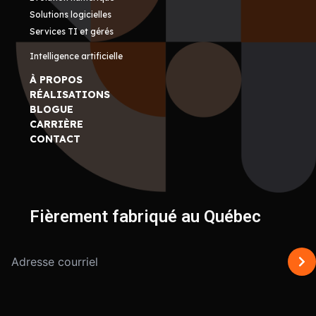
Solutions logicielles
Services TI et gérés
Intelligence artificielle
À PROPOS
RÉALISATIONS
BLOGUE
CARRIÈRE
CONTACT
Fièrement fabriqué au Québec