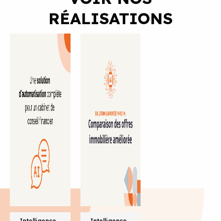
RÉALISATIONS
Intelligence
Intelligence