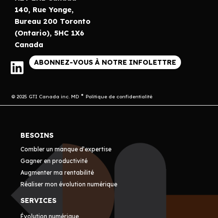
140, Rue Yonge,
Bureau 200 Toronto
(Ontario), 5HC 1X6
Canada
ABONNEZ-VOUS À NOTRE INFOLETTRE
© 2025 GTI Canada inc. MD
Politique de confidentialité
BESOINS
Combler un manque d’expertise
Gagner en productivité
Augmenter ma rentabilité
Réaliser mon évolution numérique
SERVICES
Évolution numérique