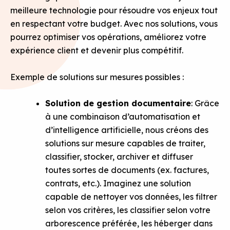
meilleure technologie pour résoudre vos enjeux tout
en respectant votre budget. Avec nos solutions, vous
pourrez optimiser vos opérations, améliorez votre
expérience client et devenir plus compétitif.
Exemple de solutions sur mesures possibles :
Solution de gestion documentaire
: Grâce
à une combinaison d’automatisation et
d’intelligence artificielle, nous créons des
solutions sur mesure capables de traiter,
classifier, stocker, archiver et diffuser
toutes sortes de documents (ex. factures,
contrats, etc.). Imaginez une solution
capable de nettoyer vos données, les filtrer
selon vos critères, les classifier selon votre
arborescence préférée, les héberger dans