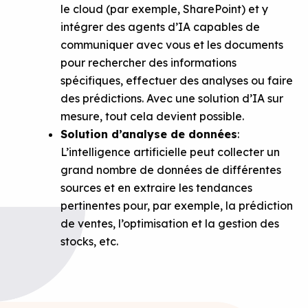
le cloud (par exemple, SharePoint) et y
intégrer des agents d’IA capables de
communiquer avec vous et les documents
pour rechercher des informations
spécifiques, effectuer des analyses ou faire
des prédictions. Avec une solution d’IA sur
mesure, tout cela devient possible.
Solution d’analyse de données
:
L’intelligence artificielle peut collecter un
grand nombre de données de différentes
sources et en extraire les tendances
pertinentes pour, par exemple, la prédiction
de ventes, l’optimisation et la gestion des
stocks, etc.