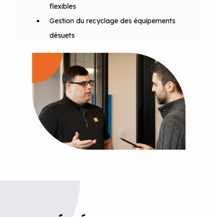
flexibles
Gestion du recyclage des équipements
désuets