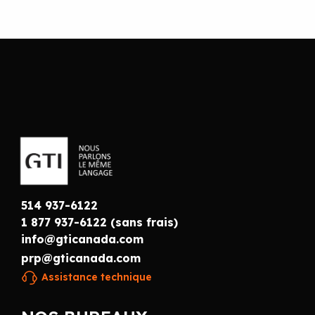
514 937-6122
1 877 937-6122 (sans frais)
info@gticanada.com
prp@gticanada.com
Assistance technique