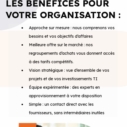
LES BÉNÉFICES POUR
VOTRE ORGANISATION :
Approche sur mesure : nous comprenons vos
besoins et vos objectifs d’affaires
Meilleure offre sur le marché : nos
regroupements d’achats vous donnent accès
à des tarifs compétitifs.
Vision stratégique : vue d’ensemble de vos
projets et de vos investissements TI
Équipe expérimentée : des experts en
approvisionnement à votre disposition
Simple : un contact direct avec les
fournisseurs, sans intermédiaires inutiles