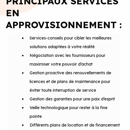
PRINCIPAUX SERVICES
EN
APPROVISIONNEMENT :
Services-conseils pour cibler les meilleures
solutions adaptées à votre réalité
Négociation avec les fournisseurs pour
maximiser votre pouvoir d’achat
Gestion proactive des renouvellements de
licences et de plans de maintenance pour
éviter toute interruption de service
Gestion des garanties pour une paix d’esprit
Veille technologique pour rester à la fine
pointe
Différents plans de location et de financement