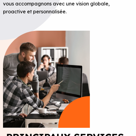
vous accompagnons avec une vision globale,
proactive et personnalisée.