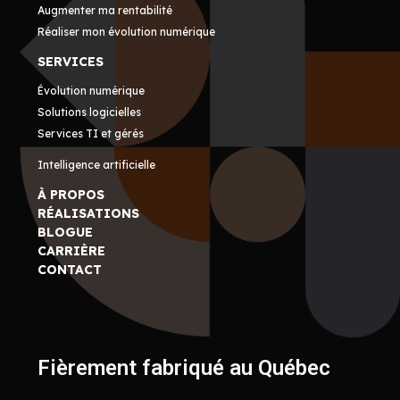
Augmenter ma rentabilité
Réaliser mon évolution numérique
SERVICES
Évolution numérique
Solutions logicielles
Services TI et gérés
Intelligence artificielle
À PROPOS
RÉALISATIONS
BLOGUE
CARRIÈRE
CONTACT
Fièrement fabriqué au Québec