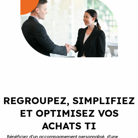
REGROUPEZ, SIMPLIFIEZ
ET OPTIMISEZ VOS
ACHATS TI
Bénéficiez d’un accompagnement personnalisé, d’une