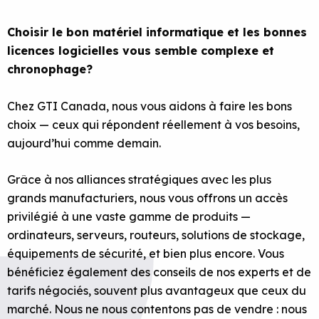
Choisir le bon matériel informatique et les bonnes
licences logicielles vous semble complexe et
chronophage?
Chez GTI Canada, nous vous aidons à faire les bons
choix — ceux qui répondent réellement à vos besoins,
aujourd’hui comme demain.
Grâce à nos alliances stratégiques avec les plus
grands manufacturiers, nous vous offrons un accès
privilégié à une vaste gamme de produits —
ordinateurs, serveurs, routeurs, solutions de stockage,
équipements de sécurité, et bien plus encore. Vous
bénéficiez également des conseils de nos experts et de
tarifs négociés, souvent plus avantageux que ceux du
marché. Nous ne nous contentons pas de vendre : nous