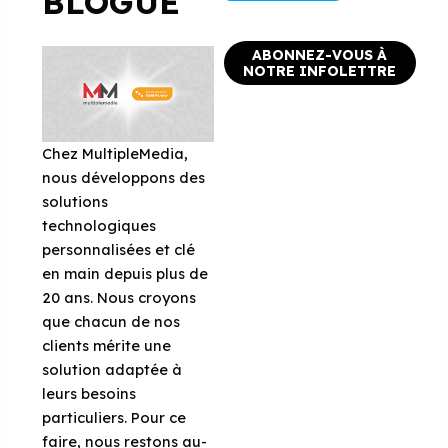
BLOGUE
ABONNEZ-VOUS À
NOTRE INFOLETTRE
Chez MultipleMedia,
nous développons des
solutions
technologiques
personnalisées et clé
en main depuis plus de
20 ans. Nous croyons
que chacun de nos
clients mérite une
solution adaptée à
leurs besoins
particuliers. Pour ce
faire, nous restons au-