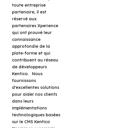
toute entreprise
partenaire, il est
réservé aux
partenaires Xperience
qui ont prouvé leur
connaissance
approfondie de la
plate-forme et qui
contribuent au réseau
de développeurs
Kentico. Nous
fournissons
d'excellentes solutions
pour aider nos clients
dans leurs
implémentations
technologiques basées
sur le CMS Kentico