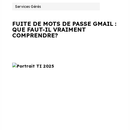
Services Gérés
FUITE DE MOTS DE PASSE GMAIL :
QUE FAUT-IL VRAIMENT
COMPRENDRE?