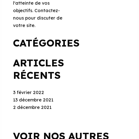
l'atteinte de vos
objectifs. Contactez-
nous pour discuter de
votre site.
CATÉGORIES
ARTICLES
RÉCENTS
3 février 2022
13 décembre 2021
2 décembre 2021
VOIR NOS AUTRES