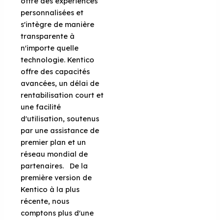
offre des expériences
personnalisées et
s'intègre de manière
transparente à
n'importe quelle
technologie. Kentico
offre des capacités
avancées, un délai de
rentabilisation court et
une facilité
d'utilisation, soutenus
par une assistance de
premier plan et un
réseau mondial de
partenaires. De la
première version de
Kentico à la plus
récente, nous
comptons plus d'une