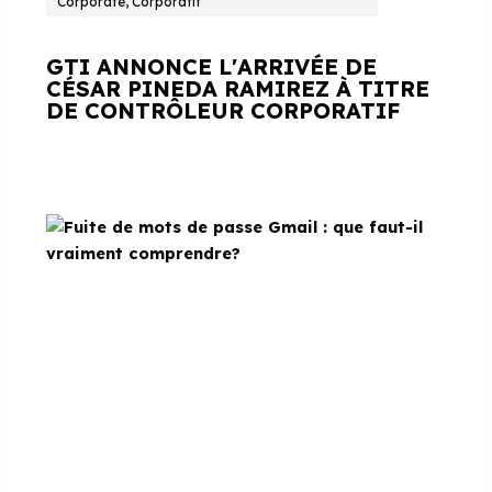
Corporate, Corporatif
GTI ANNONCE L'ARRIVÉE DE
CÉSAR PINEDA RAMIREZ À TITRE
DE CONTRÔLEUR CORPORATIF