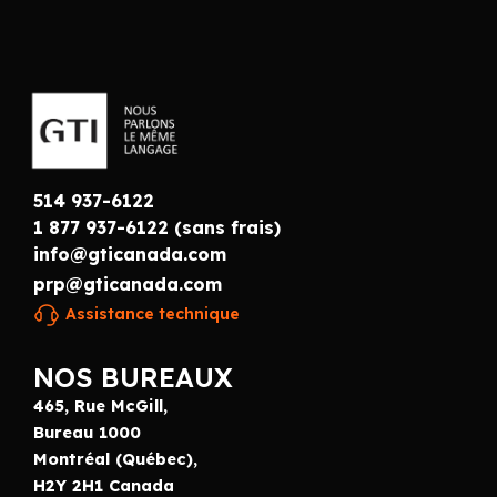
514 937-6122
1 877 937-6122 (sans frais)
info@gticanada.com
prp@gticanada.com
Assistance technique
NOS BUREAUX
465, Rue McGill,
Bureau 1000
Montréal (Québec),
H2Y 2H1 Canada