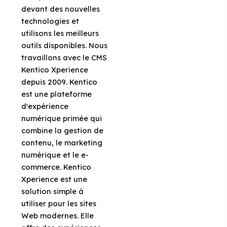
devant des nouvelles
technologies et
utilisons les meilleurs
outils disponibles. Nous
travaillons avec le CMS
Kentico Xperience
depuis 2009. Kentico
est une plateforme
d'expérience
numérique primée qui
combine la gestion de
contenu, le marketing
numérique et le e-
commerce. Kentico
Xperience est une
solution simple à
utiliser pour les sites
Web modernes. Elle