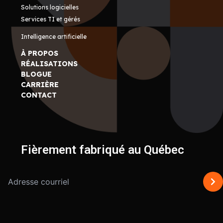
Solutions logicielles
Services TI et gérés
Intelligence artificielle
À PROPOS
RÉALISATIONS
BLOGUE
CARRIÈRE
CONTACT
Fièrement fabriqué au Québec