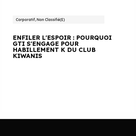
Corporatif, Non Classifié(e)
ENFILER L'ESPOIR : POURQUOI
GTI S'ENGAGE POUR
HABILLEMENT K DU CLUB
KIWANIS