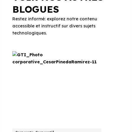
BLOGUES
Restez informé: explorez notre contenu
accessible et instructif sur divers sujets
technologiques.