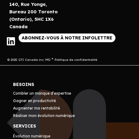
140, Rue Yonge,
Bureau 200 Toronto
(Ontario), 5HC 1X6
Canada
ABONNEZ-VOUS À NOTRE INFOLETTRE
© 2025 GTI Canada inc. MD
Politique de confidentialité
BESOINS
Combler un manque d’expertise
Gagner en productivité
Augmenter ma rentabilité
Réaliser mon évolution numérique
SERVICES
Évolution numérique