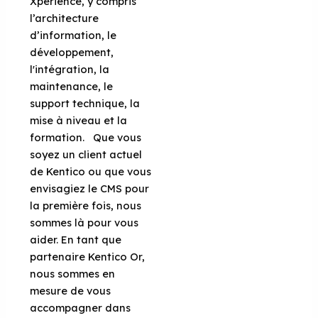
Xperience, y compris
l’architecture
d’information, le
développement,
l'intégration, la
maintenance, le
support technique, la
mise à niveau et la
formation. Que vous
soyez un client actuel
de Kentico ou que vous
envisagiez le CMS pour
la première fois, nous
sommes là pour vous
aider. En tant que
partenaire Kentico Or,
nous sommes en
mesure de vous
accompagner dans