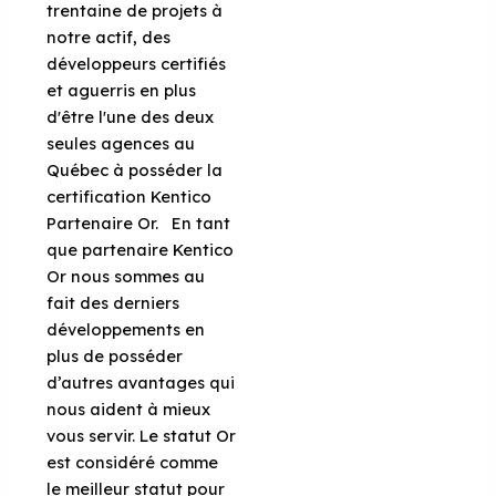
trentaine de projets à
notre actif, des
développeurs certifiés
et aguerris en plus
d'être l'une des deux
seules agences au
Québec à posséder la
certification Kentico
Partenaire Or. En tant
que partenaire Kentico
Or nous sommes au
fait des derniers
développements en
plus de posséder
d’autres avantages qui
nous aident à mieux
vous servir. Le statut Or
est considéré comme
le meilleur statut pour