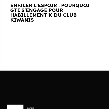
ENFILER L'ESPOIR : POURQUOI
GTI S'ENGAGE POUR
HABILLEMENT K DU CLUB
KIWANIS