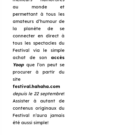
au monde et
permettant à tous les
amateurs d’humour de
la planète de se
connecter en direct à
tous les spectacles du
Festival via le simple
achat de son
accès
Yoop
que l’on peut se
procurer à partir du
site
festival.hahaha.com
depuis le 22 septembre
!
Assister à autant de
contenus originaux du
Festival n’aura jamais
été aussi simple!