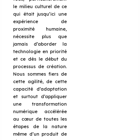
le milieu culturel de ce
qui était jusqu’ici une
expérience de
proximité humaine,
nécessite plus que
jamais d’aborder la
technologie en priorité
et ce dès le début du
processus de création.
Nous sommes fiers de
cette agilité, de cette
capacité d’adaptation
et surtout d’appliquer
une transformation
numérique accélérée
au cœur de toutes les
étapes de la nature
même d’un produit de