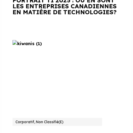
PORTRAIT TI 2025 : OÙ EN SONT
LES ENTREPRISES CANADIENNES
EN MATIÈRE DE TECHNOLOGIES?
Corporatif, Non Classifié(e)