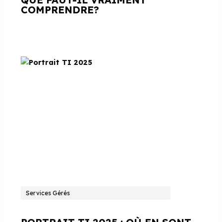
COMPRENDRE?
Services Gérés