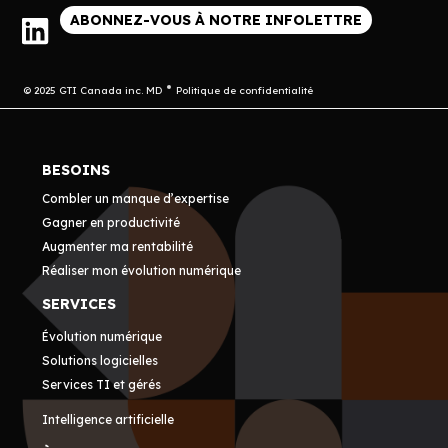
ABONNEZ-VOUS À NOTRE INFOLETTRE
© 2025 GTI Canada inc. MD
Politique de confidentialité
BESOINS
Combler un manque d’expertise
Gagner en productivité
Augmenter ma rentabilité
Réaliser mon évolution numérique
SERVICES
Évolution numérique
Solutions logicielles
Services TI et gérés
Intelligence artificielle