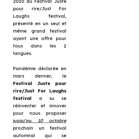
2020 du Festival Juste
pour rire/Just For
Laughs festival,
présenté en un seul et
même grand festival
ayant une offre pour
tous dans les 2
langues.
Pandémie déclarée en
mars dernier, le
Festival Juste pour
rire/Just For Laughs
festival
a su se
réinventer et innover
pour nous proposer
jusqu’au
10 octobre
prochain un festival
automnal qui se