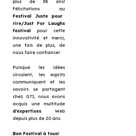
plus de 38 ans!
Félicitations au
Festival Juste pour
rire/Just For Laughs
festival
pour cette
innovativité et merci,
une fois de plus, de
nous faire confiance!
Puisque les idées
circulent, les esprits
communiquent et les
savoirs se partagent
chez GTI, nous avons
acquis une multitude
d’expertises
Web
depuis plus de 20 ans.
Bon Festival à tous!