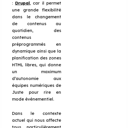
:
Drupal
, car il permet
une grande flexibilité
dans le changement
de contenus au
quotidien, des
contenus
préprogrammés en
dynamique ainsi que la
planification des zones
HTML libres, qui donne
un maximum
d’autonomie aux
équipes numériques de
Juste pour rire en
mode événementiel.
Dans le contexte
actuel qui nous affecte
tous, particulièrement