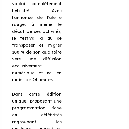
voulait complètement
hybride! Avec
l’annonce de l’alerte
rouge, à même le
début de ses activités,
le festival a dû se
transposer et migrer
100 % de son auditoire
vers une diffusion
exclusivement
numérique et ce, en
moins de 24 heures.
Dans cette édition
unique, proposant une
programmation riche
en célébrités
regroupant les
meilleurs humoristes