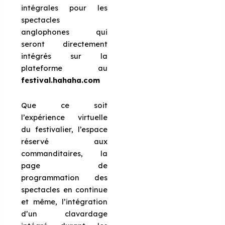
intégrales pour les
spectacles
anglophones qui
seront directement
intégrés sur la
plateforme au
festival.hahaha.com
Que ce soit
l’expérience virtuelle
du festivalier, l’espace
réservé aux
commanditaires, la
page de
programmation des
spectacles en continue
et même, l’intégration
d’un clavardage