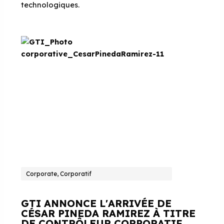
technologiques.
Corporate, Corporatif
GTI ANNONCE L'ARRIVÉE DE
CÉSAR PINEDA RAMIREZ À TITRE
DE CONTRÔLEUR CORPORATIF