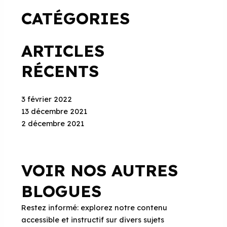
CATÉGORIES
ARTICLES
RÉCENTS
3 février 2022
13 décembre 2021
2 décembre 2021
VOIR NOS AUTRES
BLOGUES
Restez informé: explorez notre contenu
accessible et instructif sur divers sujets