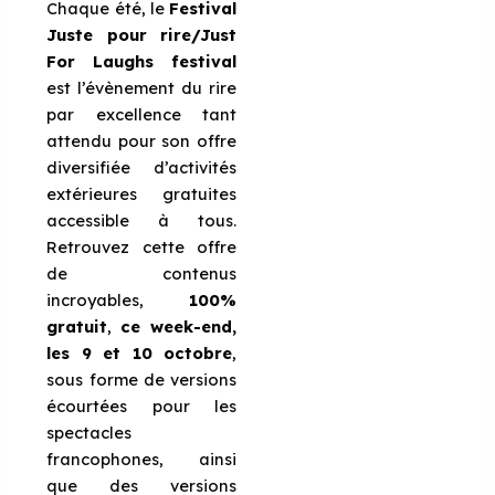
Chaque été, le
Festival
Juste pour rire/Just
For Laughs festival
est l’évènement du rire
par excellence tant
attendu pour son offre
diversifiée d’activités
extérieures gratuites
accessible à tous.
Retrouvez cette offre
de contenus
incroyables,
100%
gratuit
,
ce week-end,
les 9 et 10 octobre
,
sous forme de versions
écourtées pour les
spectacles
francophones, ainsi
que des versions