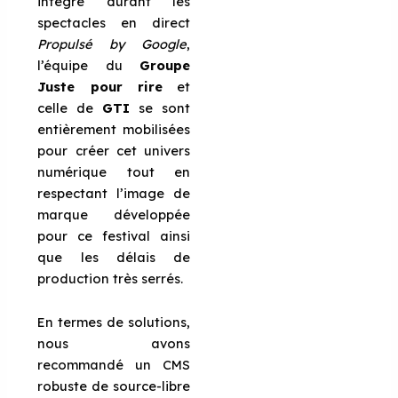
intégré durant les
spectacles en direct
Propulsé by Google
,
l’équipe du
Groupe
Juste pour rire
et
celle de
GTI
se sont
entièrement mobilisées
pour créer cet univers
numérique tout en
respectant l’image de
marque développée
pour ce festival ainsi
que les délais de
production très serrés.
En termes de solutions,
nous avons
recommandé un CMS
robuste de source-libre