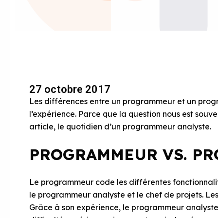
27 octobre 2017
Les différences entre un programmeur et un prog
l’expérience. Parce que la question nous est souv
article, le quotidien d’un programmeur analyste.
PROGRAMMEUR VS. P
Le programmeur code les différentes fonctionnalité
le programmeur analyste et le chef de projets. Les
Grâce à son expérience, le programmeur analyste