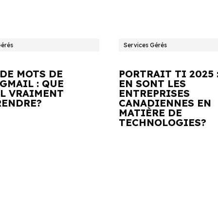
Gérés
Services Gérés
 DE MOTS DE
PORTRAIT TI 2025 
GMAIL : QUE
EN SONT LES
IL VRAIMENT
ENTREPRISES
ENDRE?
CANADIENNES EN
MATIÈRE DE
TECHNOLOGIES?