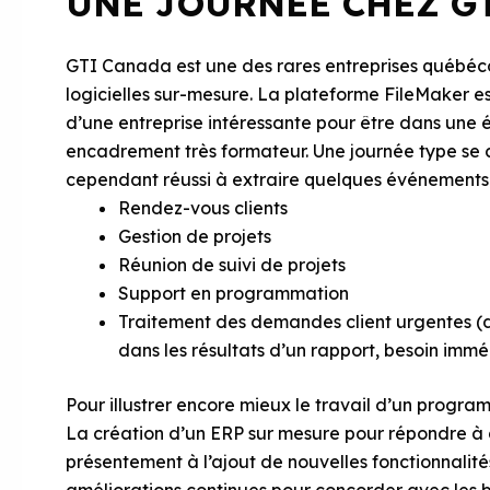
UNE JOURNÉE CHEZ G
GTI Canada est une des rares entreprises québécoi
logicielles sur-mesure. La plateforme FileMaker es
d’une entreprise intéressante pour être dans une 
encadrement très formateur. Une journée type se
cependant réussi à extraire quelques événements c
Rendez-vous clients
Gestion de projets
Réunion de suivi de projets
Support en programmation
Traitement des demandes client urgentes (d
dans les résultats d’un rapport, besoin immé
Pour illustrer encore mieux le travail d’un progra
La création d’un ERP sur mesure pour répondre à de
présentement à l’ajout de nouvelles fonctionnalité