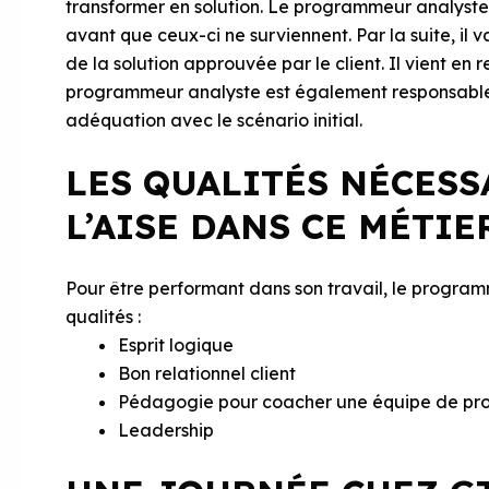
transformer en solution. Le programmeur analyste d
avant que ceux-ci ne surviennent. Par la suite, il
de la solution approuvée par le client. Il vient en
programmeur analyste est également responsable du
adéquation avec le scénario initial.
LES QUALITÉS NÉCESS
L’AISE DANS CE MÉTIE
Pour être performant dans son travail, le progra
qualités :
Esprit logique
Bon relationnel client
Pédagogie pour coacher une équipe de p
Leadership