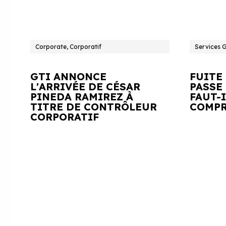
Corporate, Corporatif
Services 
GTI ANNONCE
FUITE
L'ARRIVÉE DE CÉSAR
PASSE 
PINEDA RAMIREZ À
FAUT-
TITRE DE CONTRÔLEUR
COMPR
CORPORATIF