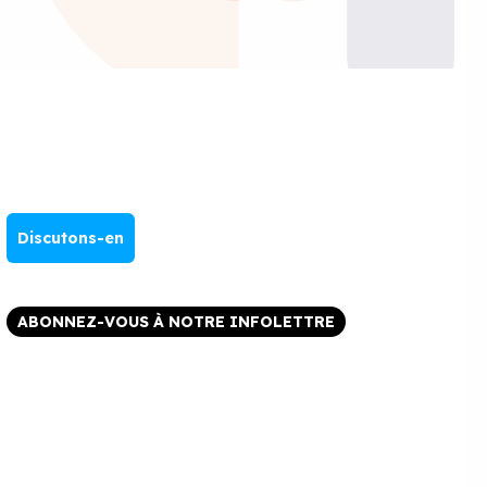
Discutons-en
ABONNEZ-VOUS À NOTRE INFOLETTRE