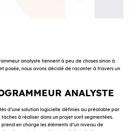
rammeur analyste tiennent à peu de choses sinon à
ent posée, nous avons décidé de raconter à travers un
ROGRAMMEUR ANALYSTE
s d’une solution logicielle définies au préalable par
 tâches à réaliser dans un projet sont segmentées.
 prend en charge les éléments d’un niveau de