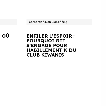
Corporatif, Non Classifié(e)
: OÙ
ENFILER L'ESPOIR :
POURQUOI GTI
S'ENGAGE POUR
HABILLEMENT K DU
CLUB KIWANIS