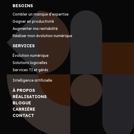
BESOINS
Combler un manque d’expertise
Gagner en productivité
Augmenter ma rentabilité
Réaliser mon évolution numérique
SERVICES
Évolution numérique
Solutions logicielles
Services TI et gérés
Intelligence artificielle
À PROPOS
RÉALISATIONS
BLOGUE
CARRIÈRE
CONTACT