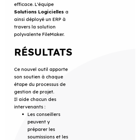
efficace. L'équipe
Solutions Logicielles
a
ainsi déployé un ERP à
travers la solution
polyvalente FileMaker.
RÉSULTATS
Ce nouvel outil apporte
son soutien à chaque
étape du processus de
gestion de projet.
Il aide chacun des
intervenants :
Les conseillers
peuvent y
préparer les
soumissions et les