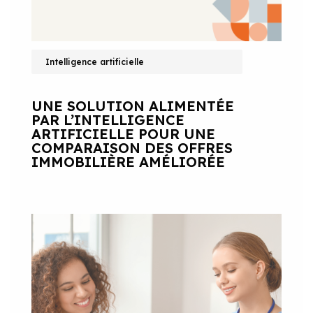
Intelligence artificielle
UNE SOLUTION ALIMENTÉE
PAR L’INTELLIGENCE
ARTIFICIELLE POUR UNE
COMPARAISON DES OFFRES
IMMOBILIÈRE AMÉLIORÉE