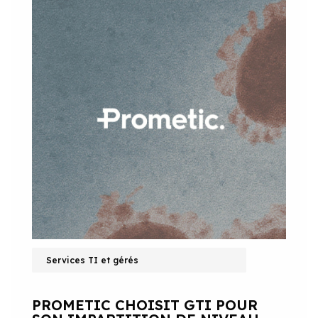
Services TI et gérés
PROMETIC CHOISIT GTI POUR