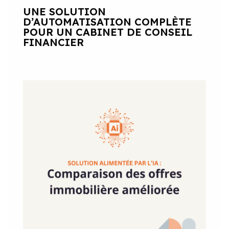
UNE SOLUTION
D’AUTOMATISATION COMPLÈTE
POUR UN CABINET DE CONSEIL
FINANCIER