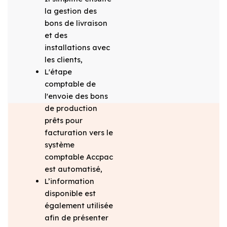
la gestion des
bons de livraison
et des
installations avec
les clients,
L'étape
comptable de
l'envoie des bons
de production
prêts pour
facturation vers le
système
comptable Accpac
est automatisé,
L’information
disponible est
également utilisée
afin de présenter