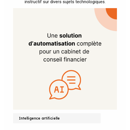
instructif sur divers sujets technologiques.
Intelligence artificielle