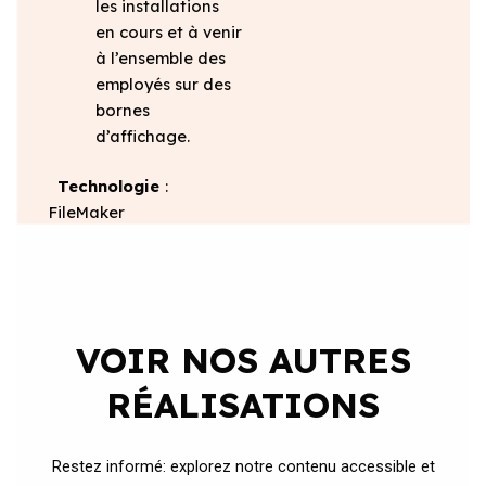
les installations
en cours et à venir
à l’ensemble des
employés sur des
bornes
d’affichage.
Technologie
:
FileMaker
VOIR NOS AUTRES
RÉALISATIONS
Restez informé: explorez notre contenu accessible et