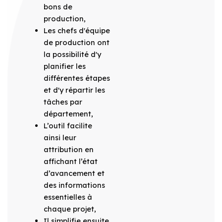
bons de
production,
Les chefs d'équipe
de production ont
la possibilité d'y
planifier les
différentes étapes
et d'y répartir les
tâches par
département,
L’outil facilite
ainsi leur
attribution en
affichant l’état
d’avancement et
des informations
essentielles à
chaque projet,
Il simplifie ensuite