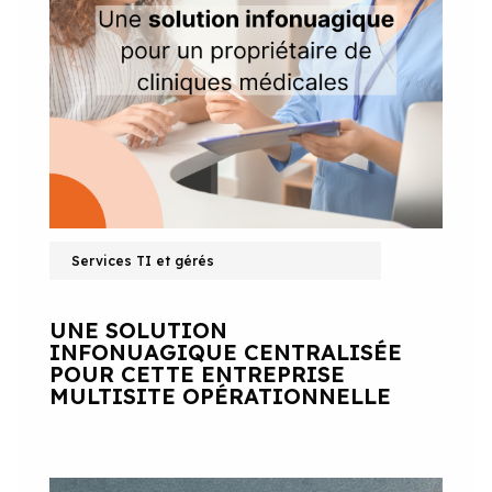
Services TI et gérés
UNE SOLUTION
INFONUAGIQUE CENTRALISÉE
POUR CETTE ENTREPRISE
MULTISITE OPÉRATIONNELLE