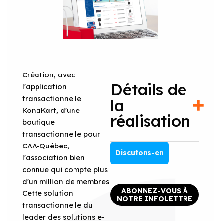
Création, avec
Détails de
l'application
transactionnelle
la
KonaKart, d'une
réalisation
boutique
transactionnelle pour
CAA-Québec,
Discutons-en
l'association bien
connue qui compte plus
d'un million de membres.
ABONNEZ-VOUS À
Cette solution
NOTRE INFOLETTRE
transactionnelle du
leader des solutions e-