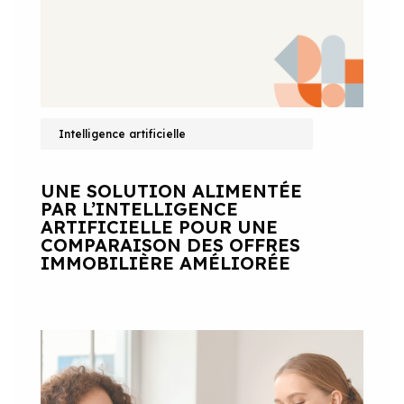
Intelligence artificielle
UNE SOLUTION ALIMENTÉE
PAR L’INTELLIGENCE
ARTIFICIELLE POUR UNE
COMPARAISON DES OFFRES
IMMOBILIÈRE AMÉLIORÉE