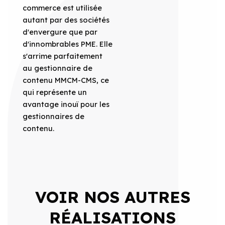
commerce est utilisée
autant par des sociétés
d'envergure que par
d'innombrables PME. Elle
s'arrime parfaitement
au gestionnaire de
contenu MMCM-CMS, ce
qui représente un
avantage inouï pour les
gestionnaires de
contenu.
VOIR NOS AUTRES
RÉALISATIONS