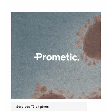
Services TI et gérés