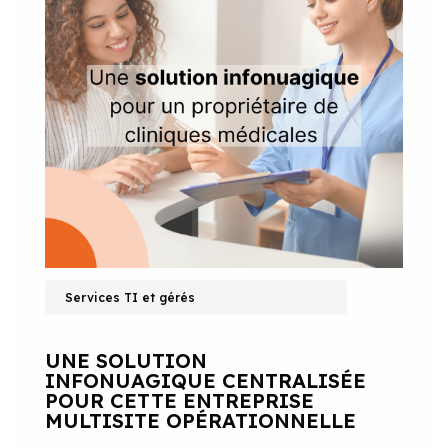
Services TI et gérés
UNE SOLUTION
INFONUAGIQUE CENTRALISÉE
POUR CETTE ENTREPRISE
MULTISITE OPÉRATIONNELLE