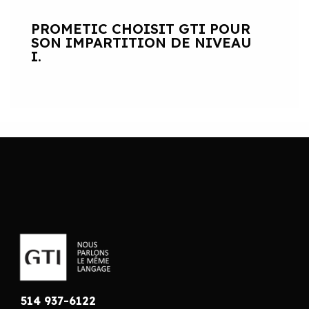
PROMETIC CHOISIT GTI POUR
SON IMPARTITION DE NIVEAU
I.
514 937-6122