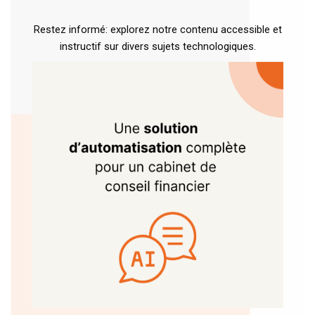
Restez informé: explorez notre contenu accessible et
instructif sur divers sujets technologiques.