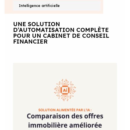
Intelligence artificielle
UNE SOLUTION
D’AUTOMATISATION COMPLÈTE
POUR UN CABINET DE CONSEIL
FINANCIER