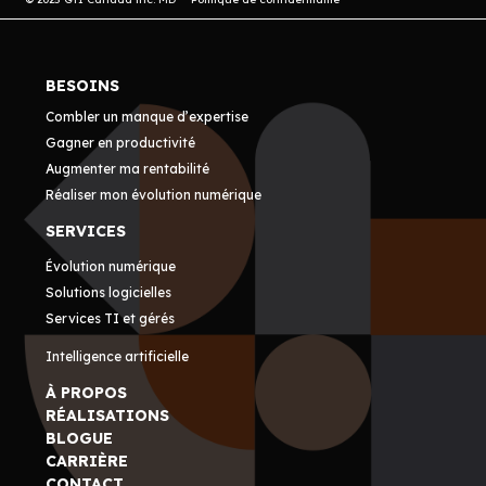
BESOINS
Combler un manque d’expertise
Gagner en productivité
Augmenter ma rentabilité
Réaliser mon évolution numérique
SERVICES
Évolution numérique
Solutions logicielles
Services TI et gérés
Intelligence artificielle
À PROPOS
RÉALISATIONS
BLOGUE
CARRIÈRE
CONTACT