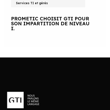
Services TI et gérés
PROMETIC CHOISIT GTI POUR
SON IMPARTITION DE NIVEAU
I.