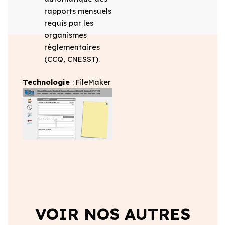
rapports mensuels
requis par les
organismes
règlementaires
(CCQ, CNESST).
Technologie
: FileMaker
VOIR NOS AUTRES