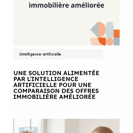
Intelligence artificielle
UNE SOLUTION ALIMENTÉE
PAR L’INTELLIGENCE
ARTIFICIELLE POUR UNE
COMPARAISON DES OFFRES
IMMOBILIÈRE AMÉLIORÉE