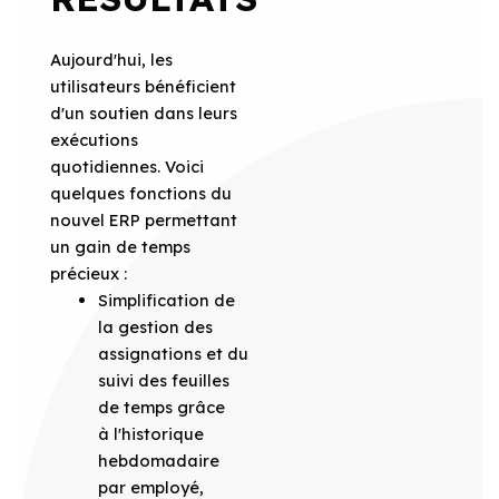
Aujourd'hui, les
utilisateurs bénéficient
d'un soutien dans leurs
exécutions
quotidiennes. Voici
quelques fonctions du
nouvel ERP permettant
un gain de temps
précieux :
Simplification de
la gestion des
assignations et du
suivi des feuilles
de temps grâce
à l'historique
hebdomadaire
par employé,