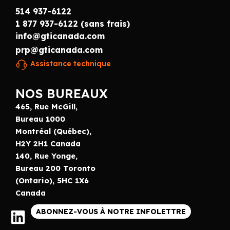
514 937-6122
1 877 937-6122 (sans frais)
info@gticanada.com
prp@gticanada.com
Assistance technique
NOS BUREAUX
465, Rue McGill,
Bureau 1000
Montréal (Québec),
H2Y 2H1 Canada
140, Rue Yonge,
Bureau 200 Toronto
(Ontario), 5HC 1X6
Canada
ABONNEZ-VOUS À NOTRE INFOLETTRE