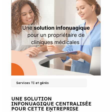
Services TI et gérés
UNE SOLUTION
INFONUAGIQUE CENTRALISÉE
POUR CETTE ENTREPRISE