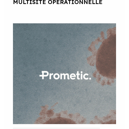
MULTISITE OPÉRATIONNELLE