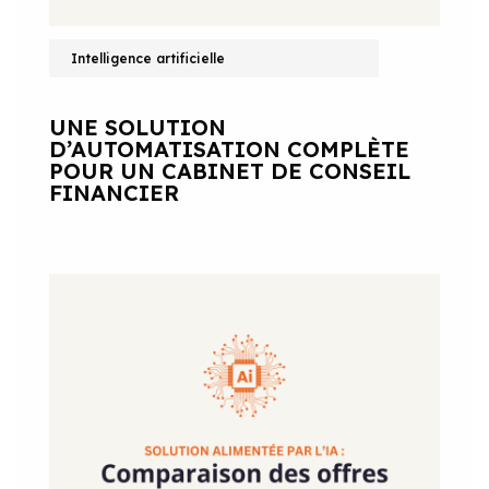
Intelligence artificielle
UNE SOLUTION
D’AUTOMATISATION COMPLÈTE
POUR UN CABINET DE CONSEIL
FINANCIER