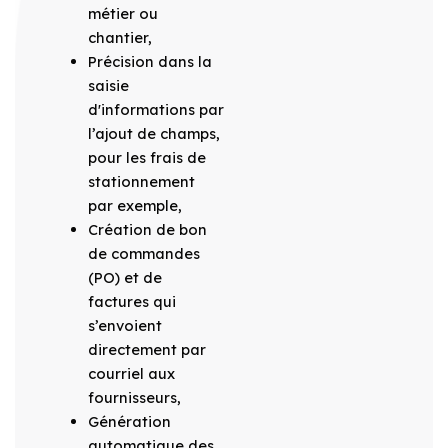
métier ou
chantier,
Précision dans la
saisie
d'informations par
l’ajout de champs,
pour les frais de
stationnement
par exemple,
Création de bon
de commandes
(PO) et de
factures qui
s’envoient
directement par
courriel aux
fournisseurs,
Génération
automatique des