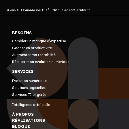
© 2025 GTI Canada inc. MD
Politique de confidentialité
BESOINS
Combler un manque d’expertise
Gagner en productivité
Augmenter ma rentabilité
Réaliser mon évolution numérique
SERVICES
Évolution numérique
Solutions logicielles
Services TI et gérés
Intelligence artificielle
À PROPOS
RÉALISATIONS
BLOGUE