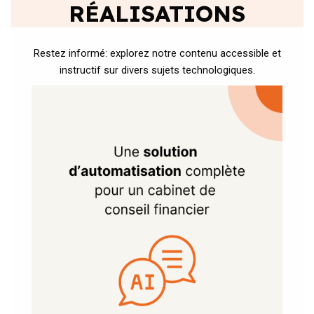
RÉALISATIONS
Restez informé: explorez notre contenu accessible et
instructif sur divers sujets technologiques.