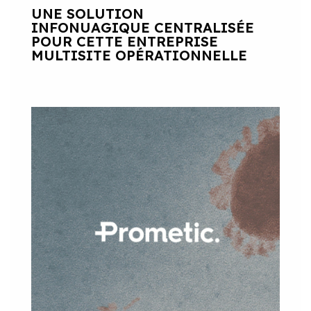
UNE SOLUTION
INFONUAGIQUE CENTRALISÉE
POUR CETTE ENTREPRISE
MULTISITE OPÉRATIONNELLE