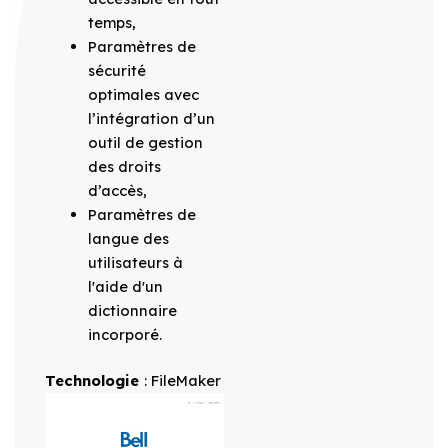
temps,
Paramètres de
sécurité
optimales avec
l’intégration d’un
outil de gestion
des droits
d’accès,
Paramètres de
langue des
utilisateurs à
l'aide d'un
dictionnaire
incorporé.
Technologie
: FileMaker