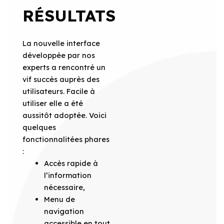
RÉSULTATS
La nouvelle interface
développée par nos
experts a rencontré un
vif succès auprès des
utilisateurs. Facile à
utiliser elle a été
aussitôt adoptée. Voici
quelques
fonctionnalitées phares
:
Accès rapide à
l’information
nécessaire,
Menu de
navigation
accessible en tout