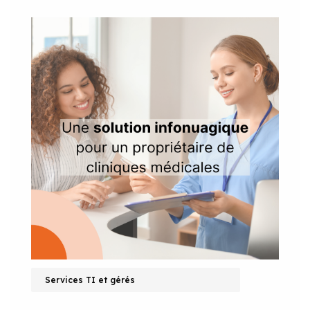
Services TI et gérés