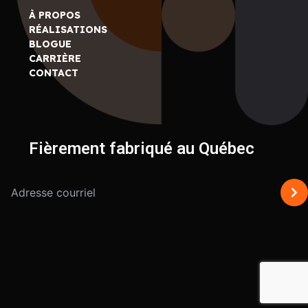
À PROPOS
RÉALISATIONS
BLOGUE
CARRIÈRE
CONTACT
Fièrement fabriqué au Québec