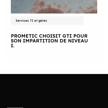
Services TI et gérés
PROMETIC CHOISIT GTI POUR
SON IMPARTITION DE NIVEAU
I.