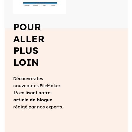
POUR
ALLER
PLUS
LOIN
Découvrez les
nouveautés FileMaker
16 en lisant notre
article de blogue
rédigé par nos experts.