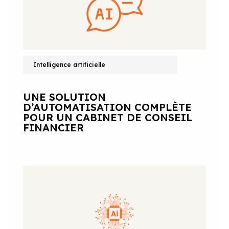
Intelligence artificielle
UNE SOLUTION
D’AUTOMATISATION COMPLÈTE
POUR UN CABINET DE CONSEIL
FINANCIER