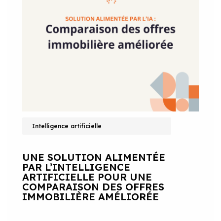
Intelligence artificielle
UNE SOLUTION ALIMENTÉE
PAR L’INTELLIGENCE
ARTIFICIELLE POUR UNE
COMPARAISON DES OFFRES
IMMOBILIÈRE AMÉLIORÉE