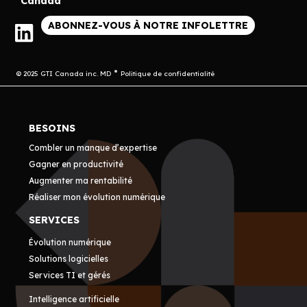
Canada
ABONNEZ-VOUS À NOTRE INFOLETTRE
© 2025 GTI Canada inc. MD
Politique de confidentialité
BESOINS
Combler un manque d’expertise
Gagner en productivité
Augmenter ma rentabilité
Réaliser mon évolution numérique
SERVICES
Évolution numérique
Solutions logicielles
Services TI et gérés
Intelligence artificielle