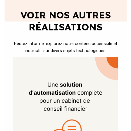
VOIR NOS AUTRES
RÉALISATIONS
Restez informé: explorez notre contenu accessible et
instructif sur divers sujets technologiques.