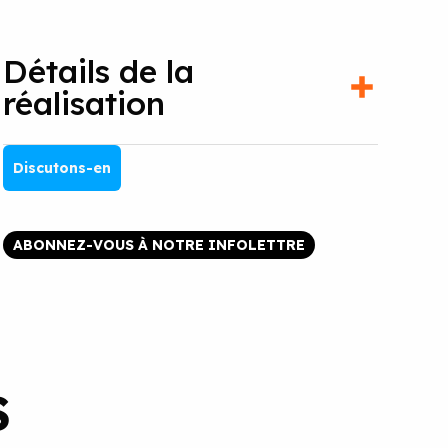
Détails de la
réalisation
Discutons-en
ABONNEZ-VOUS À NOTRE INFOLETTRE
S