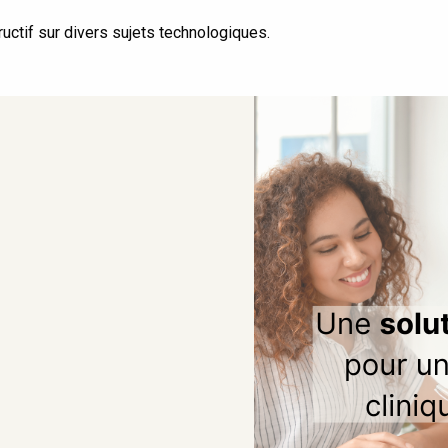
uctif sur divers sujets technologiques.