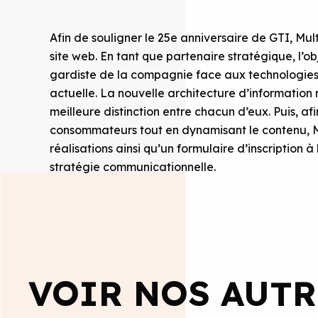
Afin de souligner le 25e anniversaire de GTI, Mu
site web. En tant que partenaire stratégique, l’ob
gardiste de la compagnie face aux technologie
actuelle. La nouvelle architecture d’information 
meilleure distinction entre chacun d’eux. Puis, af
consommateurs tout en dynamisant le contenu, Mu
réalisations ainsi qu’un formulaire d’inscription à 
stratégie communicationnelle.
VOIR NOS AUTR