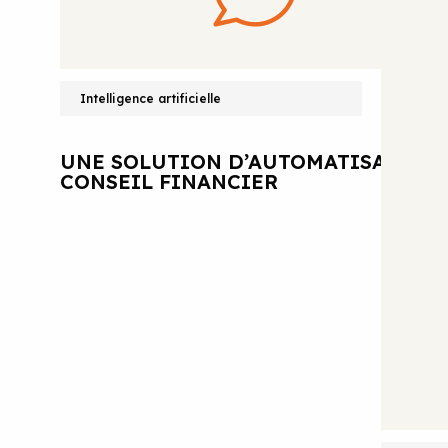
Intelligence artificielle
UNE SOLUTION D’AUTOMATISATION 
CONSEIL FINANCIER