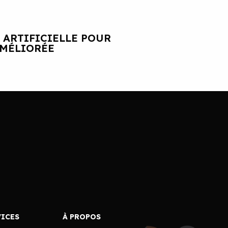
 ARTIFICIELLE POUR
AMÉLIORÉE
VICES
À PROPOS