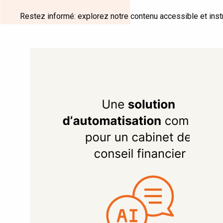
Restez informé: explorez notre contenu accessible et instr