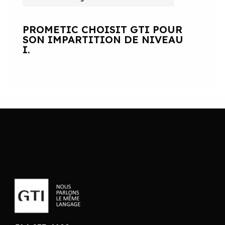
PROMETIC CHOISIT GTI POUR
SON IMPARTITION DE NIVEAU
I.