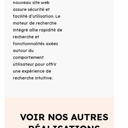
nouveau site web
assure sécurité et
facilité d’utilisation. Le
moteur de recherche
intégré allie rapidité de
recherche et
fonctionnalités axées
autour du
comportement
utilisateur pour offrir
une expérience de
recherche intuitive.
VOIR NOS AUTRES