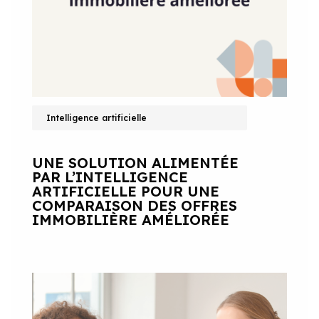
Intelligence artificielle
UNE SOLUTION ALIMENTÉE
PAR L’INTELLIGENCE
ARTIFICIELLE POUR UNE
COMPARAISON DES OFFRES
IMMOBILIÈRE AMÉLIORÉE