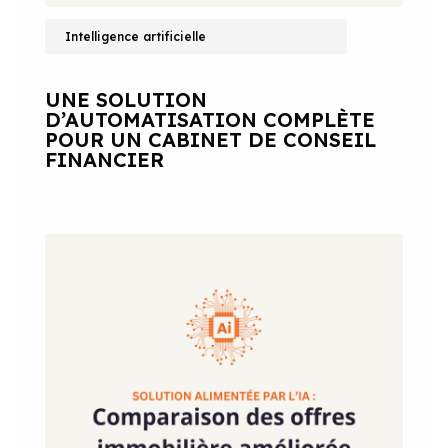
Intelligence artificielle
UNE SOLUTION
D’AUTOMATISATION COMPLÈTE
POUR UN CABINET DE CONSEIL
FINANCIER