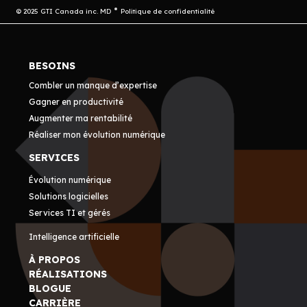
© 2025 GTI Canada inc. MD
Politique de confidentialité
BESOINS
Combler un manque d’expertise
Gagner en productivité
Augmenter ma rentabilité
Réaliser mon évolution numérique
SERVICES
Évolution numérique
Solutions logicielles
Services TI et gérés
Intelligence artificielle
À PROPOS
RÉALISATIONS
BLOGUE
CARRIÈRE