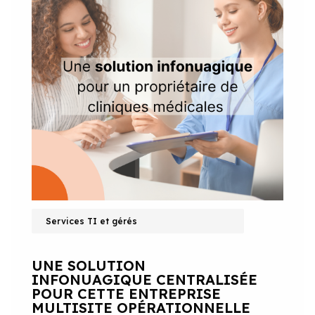
Services TI et gérés
UNE SOLUTION
INFONUAGIQUE CENTRALISÉE
POUR CETTE ENTREPRISE
MULTISITE OPÉRATIONNELLE