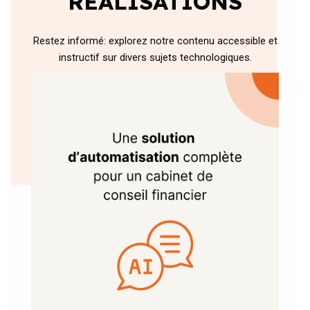
RÉALISATIONS
Restez informé: explorez notre contenu accessible et
instructif sur divers sujets technologiques.