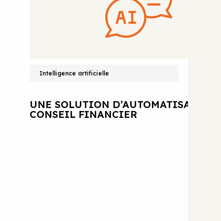
Intelligence artificielle
UNE SOLUTION D’AUTOMATISATION 
CONSEIL FINANCIER