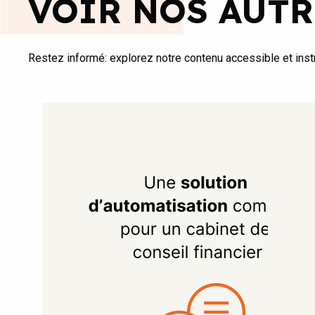
VOIR NOS AUTR
Restez informé: explorez notre contenu accessible et instr