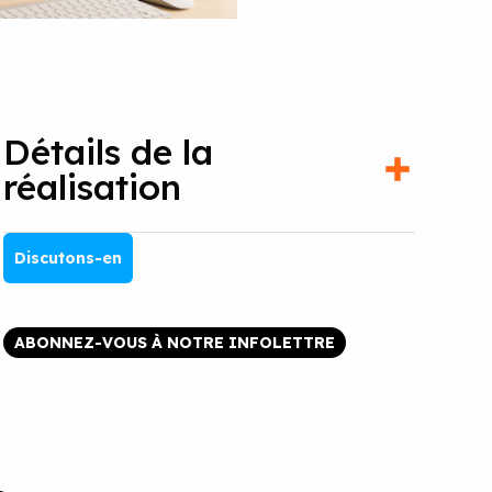
Détails de la
réalisation
Discutons-en
ABONNEZ-VOUS À NOTRE INFOLETTRE