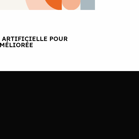
 ARTIFICIELLE POUR
AMÉLIORÉE