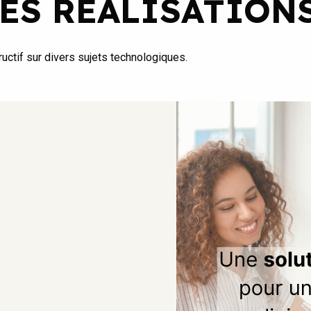
ES RÉALISATION
uctif sur divers sujets technologiques.