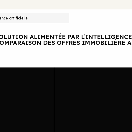
ence artificielle
OLUTION ALIMENTÉE PAR L’INTELLIGENCE
OMPARAISON DES OFFRES IMMOBILIÈRE 