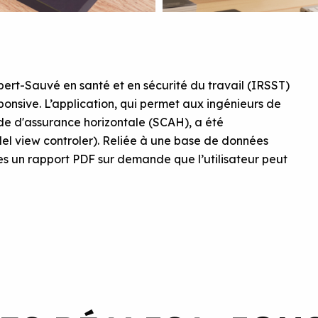
ert-Sauvé en santé et en sécurité du travail (IRSST)
sponsive. L’application, qui permet aux ingénieurs de
de d'assurance horizontale (SCAH), a été
l view controler). Reliée à une base de données
es un rapport PDF sur demande que l’utilisateur peut