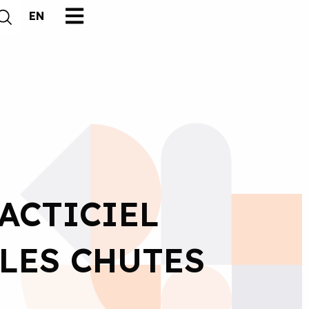
EN
ACTICIEL
LES CHUTES