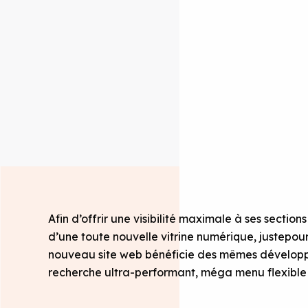
Afin d’offrir une visibilité maximale à ses section
d’une toute nouvelle vitrine numérique, justepour
nouveau site web bénéficie des mêmes développe
recherche ultra-performant, méga menu flexible 