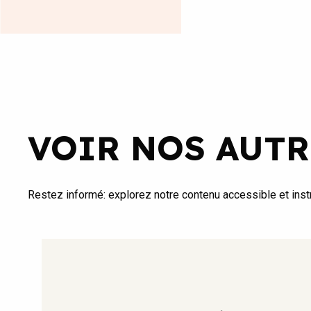
VOIR NOS AUTR
Restez informé: explorez notre contenu accessible et instr