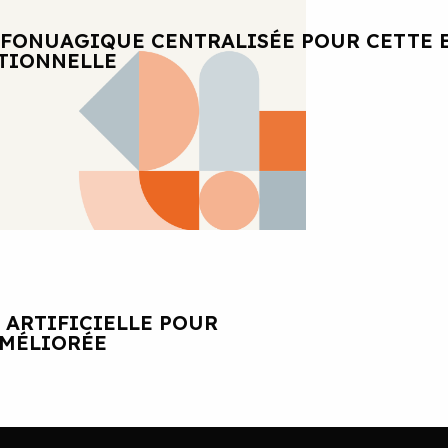
NFONUAGIQUE CENTRALISÉE POUR CETTE 
ATIONNELLE
 ARTIFICIELLE POUR
AMÉLIORÉE