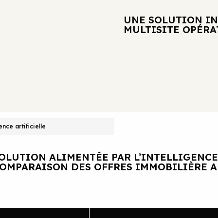
UNE SOLUTION I
MULTISITE OPÉR
ence artificielle
OLUTION ALIMENTÉE PAR L’INTELLIGENCE
OMPARAISON DES OFFRES IMMOBILIÈRE 