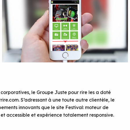
s corporatives, le Groupe Juste pour rire les a doté
rire.com. S’adressant à une toute autre clientèle, le
ments innovants que le site Festival: moteur de
et accessible et expérience totalement responsive.