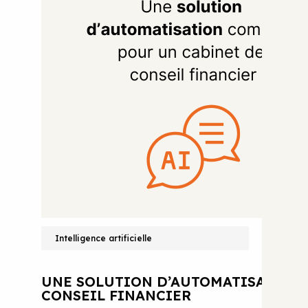
Intelligence artificielle
UNE SOLUTION D’AUTOMATISATION 
CONSEIL FINANCIER