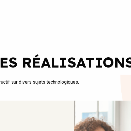
ES RÉALISATION
uctif sur divers sujets technologiques.