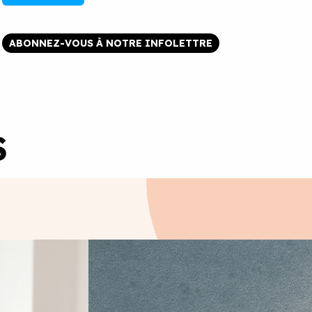
ABONNEZ-VOUS À NOTRE INFOLETTRE
S