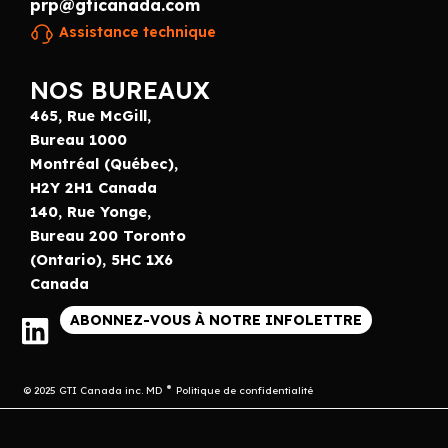
prp@gticanada.com
Assistance technique
NOS BUREAUX
465, Rue McGill,
Bureau 1000
Montréal (Québec),
H2Y 2H1 Canada
140, Rue Yonge,
Bureau 200 Toronto
(Ontario), 5HC 1X6
Canada
ABONNEZ-VOUS À NOTRE INFOLETTRE
© 2025 GTI Canada inc. MD
Politique de confidentialité