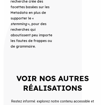
recherche crée des
facettes basées sur les
Metadata en plus de
supporter le «
stemming
», pour des
recherches qui
aboutissent peu importe
les fautes de frappes ou
de grammaire.
VOIR NOS AUTRES
RÉALISATIONS
Restez informé: explorez notre contenu accessible et