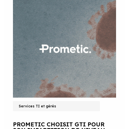
Services TI et gérés
PROMETIC CHOISIT GTI POUR