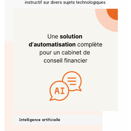
instructif sur divers sujets technologiques.
Intelligence artificielle