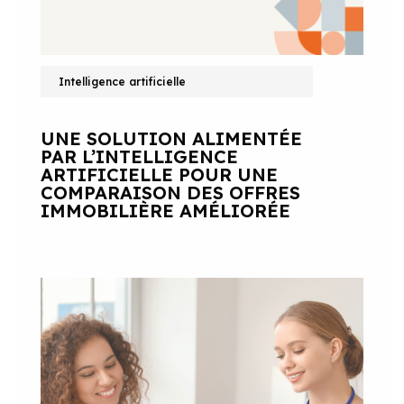
Intelligence artificielle
UNE SOLUTION ALIMENTÉE
PAR L’INTELLIGENCE
ARTIFICIELLE POUR UNE
COMPARAISON DES OFFRES
IMMOBILIÈRE AMÉLIORÉE