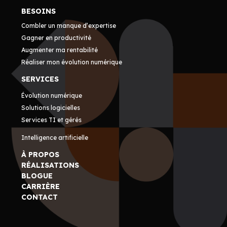
BESOINS
Combler un manque d’expertise
Gagner en productivité
Augmenter ma rentabilité
Réaliser mon évolution numérique
SERVICES
Évolution numérique
Solutions logicielles
Services TI et gérés
Intelligence artificielle
À PROPOS
RÉALISATIONS
BLOGUE
CARRIÈRE
CONTACT