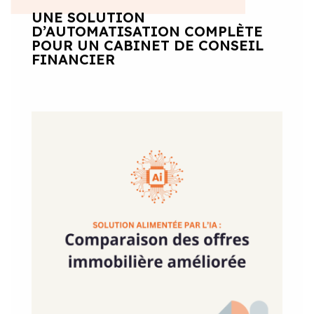
UNE SOLUTION
D’AUTOMATISATION COMPLÈTE
POUR UN CABINET DE CONSEIL
FINANCIER