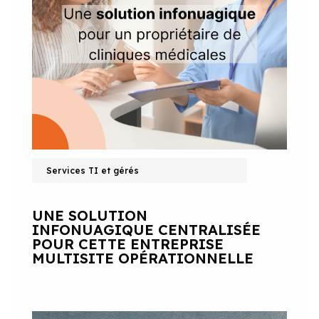
Services TI et gérés
UNE SOLUTION
INFONUAGIQUE CENTRALISÉE
POUR CETTE ENTREPRISE
MULTISITE OPÉRATIONNELLE